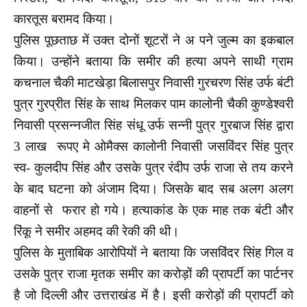
कारतूस बरामद किया।
पुलिस पूछताछ में उक्त दोनों शूटरों ने अ पने जुल्म का इकबाल
किया। उन्होंने बताया कि समीर की हत्या अपने साथी ग्राम
कचनाल चैकी माटखेड़ा बिलासपुर निवासी गुरचरण सिंह उर्फ बंटी
पुत्र गुरप्रीत सिंह के साथ मिलकर पाम कालोनी चैकी कुण्डेश्वरी
निवासी प्रसन्नजीत सिंह संधू उर्फ सन्नी पुत्र गुरबाज सिंह द्वारा
3 लाख रूपए मे ओमैक्स कालोनी निवासी जसविंदर सिंह पुत्र
स्व- कुलदीप सिंह और उसके पुत्र रंदीप उर्फ राजा से तय करने
के बाद घटना को अंजाम दिया। जिसके बाद सब अलग अलग
वाहनों से फरार हो गये। हत्याकांड के एक माह तक बंटी और
रिंकू ने समीर अहमद की रेकी की थी।
पुलिस के मुताबिक आरोपियों ने बताया कि जसविंदर सिंह गिल व
उसके पुत्र राजा मृतक समीर का करोड़ों की प्रापर्टी का पार्टनर
है जो दिल्ली और उत्तराखंड में है। इसी करोड़ों की प्रापर्टी को