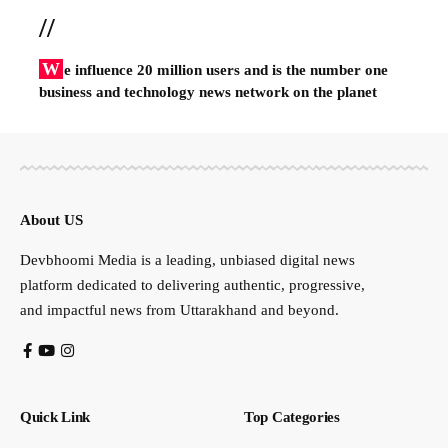
//
W
e influence 20 million users and is the number one
business and technology news network on the planet
About US
Devbhoomi Media is a leading, unbiased digital news
platform dedicated to delivering authentic, progressive,
and impactful news from Uttarakhand and beyond.
Quick Link
Top Categories