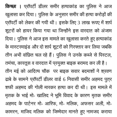
किच्छा ।
प्रॉपर्टी डीलर समीर हत्याकांड का पुलिस ने आज
खुलासा कर दिया। पुलिस के अनुसार समीर की हत्या करोड़ों की
प्रॉपर्टी को लेकर की गयी थी। इसके लिए 3 लाख रूपए में शार्प
शूटरों को हायर किया गया था जिन्होंने इस वारदात को अंजाम
दिया। पुलिस ने आज इस मामले का खुलासा करते हुए हत्याकांड
के मास्टरमाइंड और दो शार्प शूटरों को गिरफ्तार कर लिया जबकि
तीन अभी वांछित चल रहे हैं। पुलिस ने उनके कब्जे से पिस्टल,
तमंचा, कारतूस व वारदात में प्रयुक्त बाइक बरामद कर ली है।
तीन मई को आदित्य चौक पर बाइक सवार बदमाशों ने श्रवण
ढाबे के सामने प्रॉपर्टी डीलर वार्ड 6 निवासी समीर अहमद पुत्र
शफी अहमद की गोली मारकर हत्या कर दी थी। इस मामले में
मृतक के भाई मो- खालिद ने भूमि विवाद के कारण मृतक समीर
अहमद के पार्टनर मो- आरिफ, मो- मलिक, अफसर अली, मो-
कामरन, माजिद मलिक को जिम्मेदार मानते हुए नामजद कराया