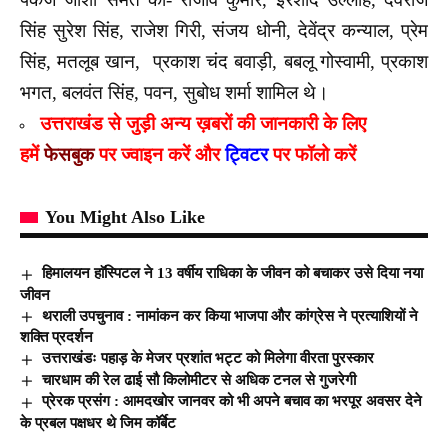
सिंह सुरेश सिंह, राजेश गिरी, संजय धोनी, देवेंद्र कन्याल, प्रेम
सिंह, मतलूब खान, प्रकाश चंद बवाड़ी, बबलू गोस्वामी, प्रकाश
भगत, बलवंत सिंह, पवन, सुबोध शर्मा शामिल थे।
उत्तराखंड से जुड़ी अन्य ख़बरों की जानकारी के लिए
हमें
फेसबुक
पर ज्वाइन करें और
ट्विटर
पर फॉलो करें
You Might Also Like
हिमालयन हाॅस्पिटल ने 13 वर्षीय राधिका के जीवन को बचाकर उसे दिया नया
जीवन
थराली उपचुनाव : नामांकन कर किया भाजपा और कांग्रेस ने प्रत्याशियों ने
शक्ति प्रदर्शन
उत्तराखंडः पहाड़ के मेजर प्रशांत भट्ट को मिलेगा वीरता पुरस्कार
चारधाम की रेल ढाई सौ किलोमीटर से अधिक टनल से गुजरेगी
प्रेरक प्रसंग : आमदखोर जानवर को भी अपने बचाव का भरपूर अवसर देने
के प्रबल पक्षधर थे जिम कॉर्बेट