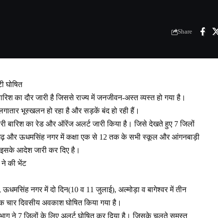
Share
्टी घोषित
 बारिश का दौर जारी है जिससे राज्य में जनजीवन-अस्त व्यस्त हो गया है।
ातार भूस्खलन हो रहा है और सड़कें बंद हो रही हैं।
 भारी बारिश का रेड और ऑरेंज अलर्ट जारी किया है। जिसे देखते हुए 7 जिलों
थौरागढ़ और ऊधमसिंह नगर में कक्षा एक से 12 तक के सभी स्कूल और आंगनबाड़ी
से इसके आदेश जारी कर दिए है।
ने की भेंट
ऊधमसिंह नगर में दो दिन(10 व 11 जुलाई), अल्मोड़ा व बागेश्वर में तीन
ई तक चार दिवसीय अवकाश घोषित किया गया है।
विभाग ने 7 जिलों के लिए अलर्ट घोषित कर दिया है। जिसके चलते समस्त