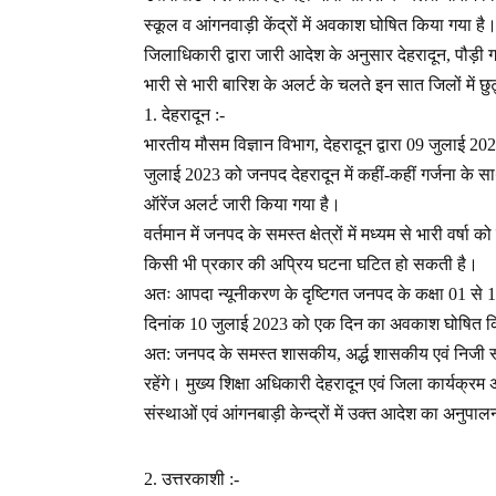
स्कूल व आंगनवाड़ी केंद्रों में अवकाश घोषित किया गया है
जिलाधिकारी द्वारा जारी आदेश के अनुसार देहरादून, पौड़ी
भारी से भारी बारिश के अलर्ट के चलते इन सात जिलों में छ
1. देहरादून :-
भारतीय मौसम विज्ञान विभाग, देहरादून द्वारा 09 जुलाई 20
जुलाई 2023 को जनपद देहरादून में कहीं-कहीं गर्जना के सा
ऑरेंज अलर्ट जारी किया गया है।
वर्तमान में जनपद के समस्त क्षेत्रों में मध्यम से भारी वर्ष
किसी भी प्रकार की अप्रिय घटना घटित हो सकती है।
अतः आपदा न्यूनीकरण के दृष्टिगत जनपद के कक्षा 01 से 1
दिनांक 10 जुलाई 2023 को एक दिन का अवकाश घोषित क
अत: जनपद के समस्त शासकीय, अर्द्ध शासकीय एवं निजी स्
रहेंगे। मुख्य शिक्षा अधिकारी देहरादून एवं जिला कार्यक्र
संस्थाओं एवं आंगनबाड़ी केन्द्रों में उक्त आदेश का अनुपा
2. उत्तरकाशी :-