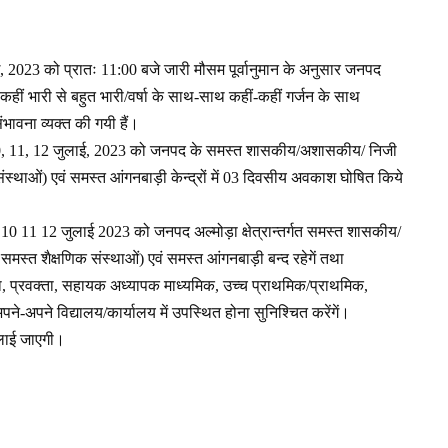
ाई, 2023 को प्रातः 11:00 बजे जारी मौसम पूर्वानुमान के अनुसार जनपद
-कहीं भारी से बहुत भारी/वर्षा के साथ-साथ कहीं-कहीं गर्जन के साथ
भावना व्यक्त की गयी हैं।
नांक 10, 11, 12 जुलाई, 2023 को जनपद के समस्त शासकीय/अशासकीय/ निजी
ंस्थाओं) एवं समस्त आंगनबाड़ी केन्द्रों में 03 दिवसीय अवकाश घोषित किये
क 10 11 12 जुलाई 2023 को जनपद अल्मोड़ा क्षेत्रान्तर्गत समस्त शासकीय/
स्त शैक्षणिक संस्थाओं) एवं समस्त आंगनबाड़ी बन्द रहेगें तथा
पिका, प्रवक्ता, सहायक अध्यापक माध्यमिक, उच्च प्राथमिक/प्राथमिक,
ने-अपने विद्यालय/कार्यालय में उपस्थित होना सुनिश्चित करेंगें।
ं लाई जाएगी।