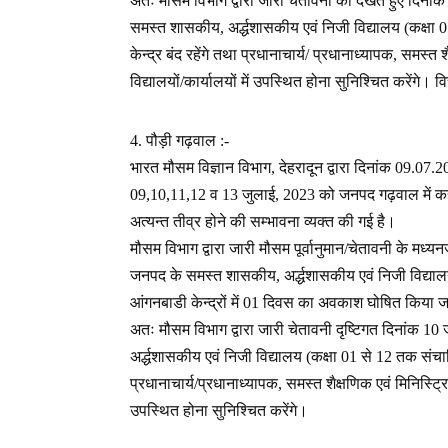
अतः मौसम विभाग द्वारा जारी चेतावनी को देखते हुए दिनां
समस्त शासकीय, अर्द्धशासकीय एवं निजी विद्यालय (कक्षा
केन्द्र बंद रहेंगे तथा प्रधानाचार्य/ प्रधानाध्यापक, समस्
विद्यालयों/कार्यालयों में उपस्थित होना सुनिश्चित करेंगे। 
4. पौड़ी गढ़वाल :-
भारत मौसम विज्ञान विभाग, देहरादून द्वारा दिनांक 09.07.
09,10,11,12 व 13 जुलाई, 2023 को जनपद गढ़वाल में कहीं-
अत्यन्त तीव्र होने की सम्भावना व्यक्त की गई है।
मौसम विभाग द्वारा जारी मौसम पूर्वानुमान/चेतावनी के मध्य
जनपद के समस्त शासकीय, अर्द्धशासकीय एवं निजी विद्यालय
आंगनबाडी केन्द्रों में 01 दिवस का अवकाश घोषित किया ज
अतः मौसम विभाग द्वारा जारी चेतावनी दृष्टिगत दिनांक 10
अर्द्धशासकीय एवं निजी विद्यालय (कक्षा 01 से 12 तक संचाल
प्रधानाचार्य/प्रधानाध्यापक, समस्त शैक्षणिक एवं मिनिस्ट्र
उपस्थित होना सुनिश्चित करेंगे।