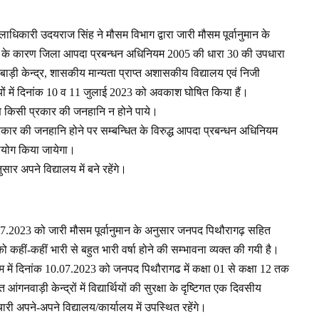
ाधिकारी उदयराज सिंह ने मौसम विभाग द्वारा जारी मौसम पूर्वानुमान के
वर्षा के कारण जिला आपदा प्रबन्धन अधिनियम 2005 की धारा 30 की उपधारा
नबाड़ी केन्द्र, शासकीय मान्यता प्राप्त अशासकीय विद्यालय एवं निजी
लयों में दिनांक 10 व 11 जुलाई 2023 को अवकाश घोषित किया हैं।
ारण किसी प्रकार की जनहानि न होने पाये।
रकार की जनहानि होने पर सम्बन्धित के विरुद्ध आपदा प्रबन्धन अधिनियम
उपयोग किया जायेगा।
ार अपने विद्यालय में बने रहेंगे।
9.07.2023 को जारी मौसम पूर्वानुमान के अनुसार जनपद पिथौरागढ़ सहित
ो कहीं-कहीं भारी से बहुत भारी वर्षा होने की सम्भावना व्यक्त की गयी है।
रम में दिनांक 10.07.2023 को जनपद पिथौरागढ में कक्षा 01 से कक्षा 12 तक
ाड़ी केन्द्रों में विद्यार्थियों की सुरक्षा के दृष्टिगत एक दिवसीय
ी अपने-अपने विद्यालय/कार्यालय में उपस्थित रहेंगे।