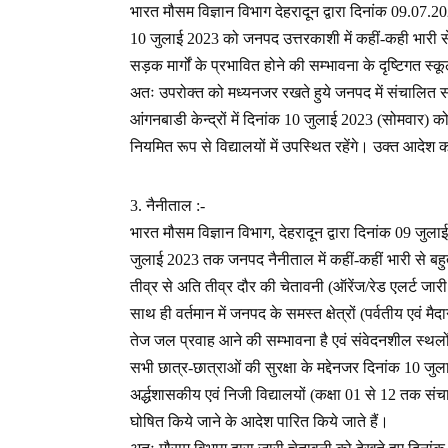
भारत मौसम विज्ञान विभाग देहरादून द्वारा दिनांक 09.07.2
10 जुलाई 2023 को जनपद उत्तरकाशी में कहीं-कही भारी से ब
सड़क मार्गों के प्रभावित होने की सम्भावना के दृष्टिगत 
अतः उपरोक्त को मध्यनजर रखते हुये जनपद में संचालित स
आंगनबाडी केन्द्रों में दिनांक 10 जुलाई 2023 (सोमवार) 
नियमित रूप से विद्यालयों में उपस्थित रहेंगे। उक्त आदे
3. नैनीताल :-
भारत मौसम विज्ञान विभाग, देहरादून द्वारा दिनांक 09 जुल
जुलाई 2023 तक जनपद नैनीताल में कहीं-कहीं भारी से बहु
तीव्र से अति तीव्र दौर की चेतावनी (ऑरेंज/रेड एलर्ट जारी
साथ ही वर्तमान में जनपद के समस्त क्षेत्रों (पर्वतीय एवं मैदा
तेज जल प्रवाह आने की सम्भावना है एवं संवेदनशील स्थलों म
सभी छात्र-छात्राओं की सुरक्षा के मद्देनजर दिनांक 10
अर्द्धशासकीय एवं निजी विद्यालयों (कक्षा 01 से 12 तक सं
घोषित किये जाने के आदेश पारित किये जाते हैं।