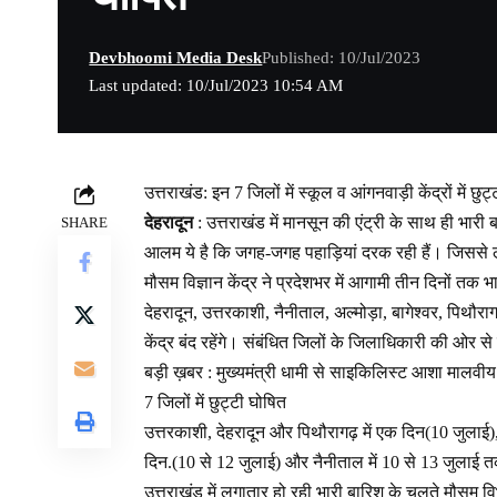
Devbhoomi Media Desk
Published: 10/Jul/2023
Last updated: 10/Jul/2023 10:54 AM
उत्तराखंड: इन 7 जिलों में स्कूल व आंगनवाड़ी केंद्रों में छुट
देहरादून
: उत्तराखंड में मानसून की एंट्री के साथ ही भारी
SHARE
आलम ये है कि जगह-जगह पहाड़ियां दरक रही हैं। जिससे लग
मौसम विज्ञान केंद्र ने प्रदेशभर में आगामी तीन दिनों तक
देहरादून, उत्तरकाशी, नैनीताल, अल्मोड़ा, बागेश्वर, पि
केंद्र बंद रहेंगे। संबंधित जिलों के जिलाधिकारी की ओर 
बड़ी ख़बर : मुख्यमंत्री धामी से साइकिलिस्ट आशा मालवीय 
7 जिलों में छुट्टी घोषित
उत्तरकाशी, देहरादून और पिथौरागढ़ में एक दिन(10 जुलाई), 
दिन.(10 से 12 जुलाई) और नैनीताल में 10 से 13 जुला
उत्तराखंड में लगातार हो रही भारी बारिश के चलते मौसम 