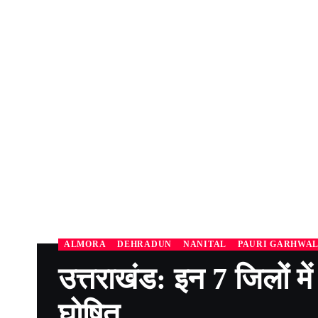
ALMORA
DEHRADUN
NANITAL
PAURI GARHWA
उत्तराखंड: इन 7 जिलों में 
घोषित