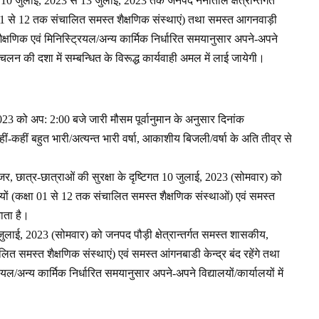
क 10 जुलाई, 2023 से 13 जुलाई, 2023 तक जनपद नैनीताल क्षेत्रान्तर्गत
 01 से 12 तक संचालित समस्त शैक्षणिक संस्थाएं) तथा समस्त आगनवाड़ी
त शैक्षणिक एवं मिनिस्ट्रियल/अन्य कार्मिक निर्धारित समयानुसार अपने-अपने
विचलन की दशा में सम्बन्धित के विरूद्ध कार्यवाही अमल में लाई जायेगी।
2023 को अप: 2:00 बजे जारी मौसम पूर्वानुमान के अनुसार दिनांक
कहीं बहुत भारी/अत्यन्त भारी वर्षा, आकाशीय बिजली/वर्षा के अति तीव्र से
नजर, छात्र-छात्राओं की सुरक्षा के दृष्टिगत 10 जुलाई, 2023 (सोमवार) को
ों (कक्षा 01 से 12 तक संचालित समस्त शैक्षणिक संस्थाओं) एवं समस्त
ाता है।
 जुलाई, 2023 (सोमवार) को जनपद पौड़ी क्षेत्रान्तर्गत समस्त शासकीय,
ित समस्त शैक्षणिक संस्थाएं) एवं समस्त आंगनबाडी केन्द्र बंद रहेंगे तथा
ियल/अन्य कार्मिक निर्धारित समयानुसार अपने-अपने विद्यालयों/कार्यालयों में