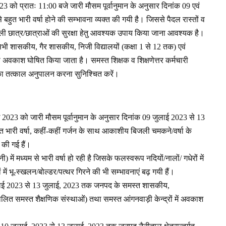
023 को प्रातः 11:00 बजे जारी मौसम पूर्वानुमान के अनुसार दिनांक 09 एवं
हुत भारी वर्षा होने की सम्भावना व्यक्त की गयी है। जिससे पैदल रास्तों व
स्कूली छात्र/छात्राओं की सुरक्षा हेतु आवश्यक उपाय किया जाना आवश्यक है।
भी शासकीय, गैर शासकीय, निजी विद्यालयों (कक्षा 1 से 12 तक) एवं
को अवकाश घोषित किया जाता है। समस्त शिक्षक व शिक्षणेत्तर कर्मचारी
श का तत्काल अनुपालन करना सुनिश्चित करें।
ाई 2023 को जारी मौसम पूर्वानुमान के अनुसार दिनांक 09 जुलाई 2023 से 13
त भारी वर्षा, कहीं-कहीं गर्जन के साथ आकाशीय बिजली चमकने/वर्षा के
 की गई हैं।
नी) में मध्यम से भारी वर्षा हो रही है जिसके फलस्वरूप नदियों/नालों/ गधेरों में
ें भू-स्खलन/बोल्डर/पत्थर गिरने की भी सम्भावनाएं बढ़ गयी हैं।
 जुलाई 2023 से 13 जुलाई, 2023 तक जनपद के समस्त शासकीय,
चालित समस्त शैक्षणिक संस्थाओं) तथा समस्त आंगनवाड़ी केन्द्रों में अवकाश