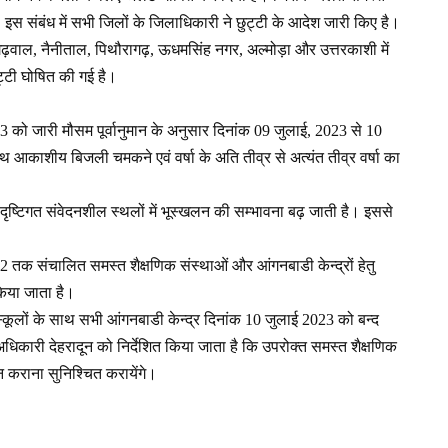
। इस संबंध में सभी जिलों के जिलाधिकारी ने छुट्टी के आदेश जारी किए है।
 गढ़वाल, नैनीताल, पिथौरागढ़, ऊधमसिंह नगर, अल्मोड़ा और उत्तरकाशी में
ुट्टी घोषित की गई है।
23 को जारी मौसम पूर्वानुमान के अनुसार दिनांक 09 जुलाई, 2023 से 10
थ आकाशीय बिजली चमकने एवं वर्षा के अति तीव्र से अत्यंत तीव्र वर्षा का
ा को दृष्टिगत संवेदनशील स्थलों में भूस्खलन की सम्भावना बढ़ जाती है। इससे
2 तक संचालित समस्त शैक्षणिक संस्थाओं और आंगनबाडी केन्द्रों हेतु
िया जाता है।
कूलों के साथ सभी आंगनबाडी केन्द्र दिनांक 10 जुलाई 2023 को बन्द
म अधिकारी देहरादून को निर्देशित किया जाता है कि उपरोक्त समस्त शैक्षणिक
लन कराना सुनिश्चित करायेंगे।