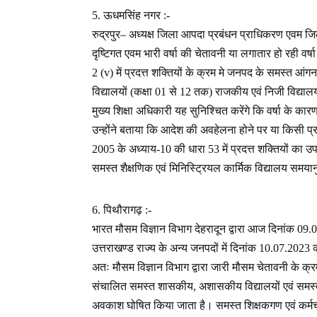
5. ऊधमसिंह नगर :-
रुद्रपुर– अध्यक्ष जिला आपदा प्रबंधन प्राधिकरण एवम जिल
दृष्टिगत एवम भारी वर्षा की चेतावनी या लगातार हो रही 
2 (v) में प्रदत्त शक्तियों के क्रम मे जनपद के समस्त आंग
विद्यालयों (कक्षा 01 से 12 तक) राजकीय एवं निजी विद्या
मुख्य शिक्षा अधिकारी यह सुनिश्चित करेंगे कि वर्षा के क
उन्होंने बताया कि आदेश की अवहेलना होने पर या किसी प्
2005 के अध्याय-10 की धारा 53 में प्रदत्त शक्तियों का 
समस्त शैक्षणिक एवं मिनिस्ट्रियल कार्मिक विद्यालय समयानुस
6. पिथौरागढ़ :-
भारत मौसम विज्ञान विभाग देहरादून द्वारा आज दिनांक 0
उत्तराखण्ड राज्य के अन्य जनपदों में दिनांक 10.07.2023 क
अतः मौसम विज्ञान विभाग द्वारा जारी मौसम चेतावनी के क्
संचालित समस्त शासकीय, अशासकीय विद्यालयों एवं समस्त आंगनव
अवकाश घोषित किया जाता है। समस्त शिक्षकगण एवं कर्मचार