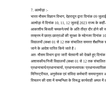
7. अल्मोड़ा :-
भारत मौसम विज्ञान विभाग, देहरादून द्वारा दिनांक 09 जुल
अल्मोड़ा में दिनांक 10, 11, 12 जुलाई 2023 राज्य के कहीं
आकाशीय बिजली चमकने/वर्षा के अति तीव्र दौर होने की सं
तत्क्रम में छात्र-छात्राओं की सुरक्षा के मद्देनजर दि
विद्यालयों (कक्षा 01 से 12 तक संचालित समस्त शैक्षणिक स
जाने के आदेश पारित किये जाते है।
अतः मौसम विभाग द्वारा जारी चेतवानी को देखते हुए दिनां
अशासकीय/निजी विद्यालयों (कक्षा 01 से 12 तक संचालित सम
प्रधानाचार्य/प्रधानाचार्या, प्रधानाध्यापक/ प्रधानाध्या
मिनिस्ट्रीयल, अनुसेवक एवं संविदा कर्मचारी समयानुसार अप
विचलन की दशा में सम्बन्धित के विरूद्ध कार्यवाही अमल मे