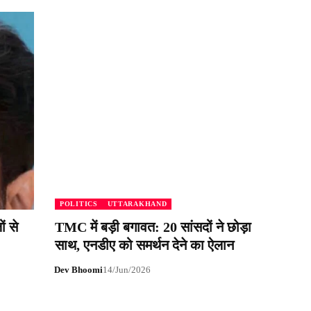
POLITICS
UTTARAKHAND
ं से
TMC में बड़ी बगावत: 20 सांसदों ने छोड़ा
साथ, एनडीए को समर्थन देने का ऐलान
Dev Bhoomi
14/Jun/2026