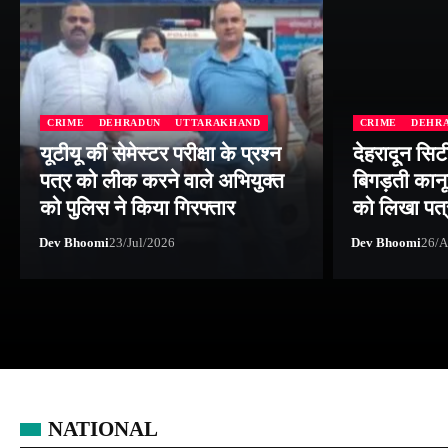
CRIME
DEHRADUN
UTTARAKHAND
CRIME
DEHR
यूटीयू की सेमेस्टर परीक्षा के प्रश्न
देहरादून सिट
पत्र को लीक करने वाले अभियुक्त
बिगड़ती कानू
को पुलिस ने किया गिरफ्तार
को लिखा पत्
Dev Bhoomi
23/Jul/2026
Dev Bhoomi
26/A
NATIONAL