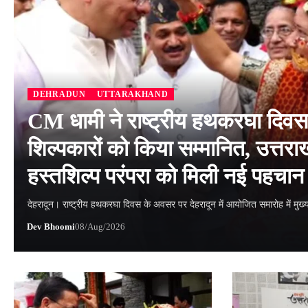
DEHRADUN
UTTARAKHAND
CM धामी ने राष्ट्रीय हथकरघा दिवस 
शिल्पकारों को किया सम्मानित, उत्तर
हस्तशिल्प परंपरा को मिली नई पहचान
देहरादून। राष्ट्रीय हथकरघा दिवस के अवसर पर देहरादून में आयोजित समारोह में मुख्य
Dev Bhoomi
08/Aug/2026