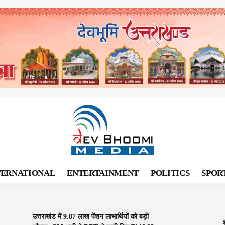
TERNATIONAL
ENTERTAINMENT
POLITICS
SPOR
उत्तराखंड में 9.87 लाख पेंशन लाभार्थियों को बड़ी