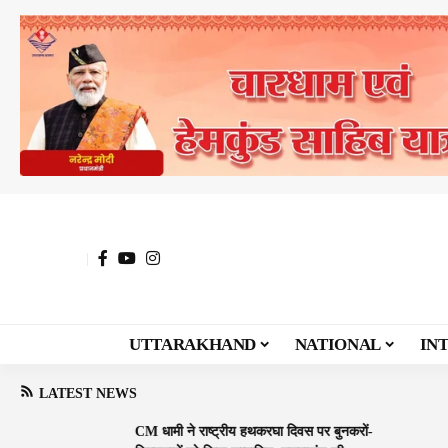
UTTARAKHAND
NATIONAL
IN
LATEST NEWS
CM धामी ने राष्ट्रीय हथकरघा दिवस पर बुनकरों-