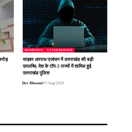
DEHRADUN
UTTARAKHAND
करोड़
साइबर अपराध प्रबंधन में उत्तराखंड की बड़ी
उपलब्धि, देश के टॉप-5 राज्यों में शामिल हुई
उत्तराखंड पुलिस
Dev Bhoomi
07/Aug/2026