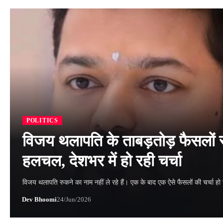
POLITICS
विजय थलापति के ताबड़तोड़ फैसलों 
हलचल, देशभर में हो रही चर्चा
विजय थलापति रुकने का नाम नहीं ले रहे हैं। एक के बाद एक ऐसे फैसलों की चर्चा हो
Dev Bhoomi
24/Jun/2026