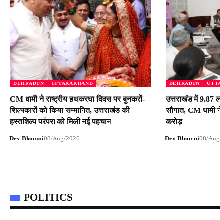
DEHRADUN
UTTARAKHAND
DEHRADUN
UTT
CM धामी ने राष्ट्रीय हथकरघा दिवस पर बुनकरों-
उत्तराखंड में 9.87 ल
शिल्पकारों को किया सम्मानित, उत्तराखंड की
सौगात, CM धामी न
हस्तशिल्प परंपरा को मिली नई पहचान
करोड़
Dev Bhoomi
08/Aug/2026
Dev Bhoomi
08/Aug
POLITICS