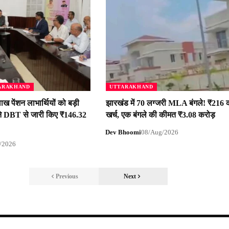
ARAKHAND
UTTARAKHAND
ाख पेंशन लाभार्थियों को बड़ी
झारखंड में 70 लग्जरी MLA बंगले! ₹216 
े DBT से जारी किए ₹146.32
खर्च, एक बंगले की कीमत ₹3.08 करोड़
Dev Bhoomi
08/Aug/2026
/2026
Previous
Next