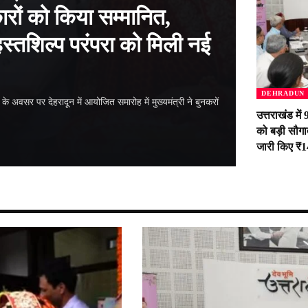
ारों को किया सम्मानित,
स्तशिल्प परंपरा को मिली नई
DEHRADUN
के अवसर पर देहरादून में आयोजित समारोह में मुख्यमंत्री ने बुनकरों
उत्तराखंड में
को बड़ी सौग
जारी किए ₹1