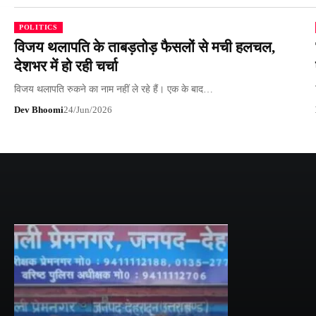
POLITICS
विजय थलापति के ताबड़तोड़ फैसलों से मची हलचल,
देशभर में हो रही चर्चा
विजय थलापति रुकने का नाम नहीं ले रहे हैं। एक के बाद…
Dev Bhoomi
24/Jun/2026