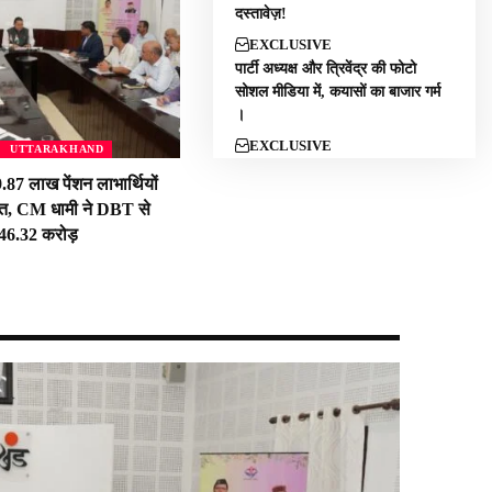
दस्तावेज़!
EXCLUSIVE
पार्टी अध्यक्ष और त्रिवेंद्र की फोटो
सोशल मीडिया में, कयासों का बाजार गर्म
।
EXCLUSIVE
UTTARAKHAND
 9.87 लाख पेंशन लाभार्थियों
ात, CM धामी ने DBT से
46.32 करोड़