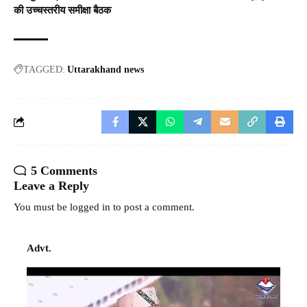
की उच्चस्तरीय समीक्षा बैठक
TAGGED:
Uttarakhand news
5 Comments
Leave a Reply
You must be
logged in
to post a comment.
Advt.
Video
Player