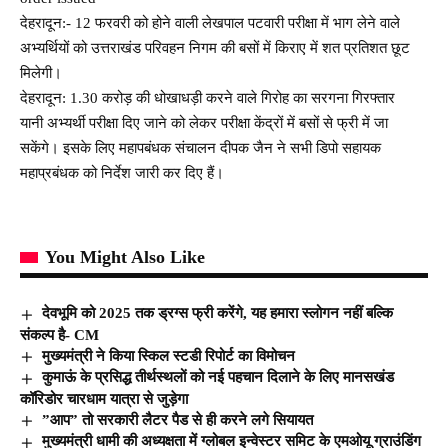
देहरादून:- 12 फरवरी को होने वाली लेखपाल पटवारी परीक्षा में भाग लेने वाले
अभ्यर्थियों को उत्तराखंड परिवहन निगम की बसों में किराए में शत प्रतिशत छूट
मिलेगी।
देहरादून: 1.30 करोड़ की धोखाधड़ी करने वाले गिरोह का सरगना गिरफ्तार
यानी अभ्यर्थी परीक्षा दिए जाने को लेकर परीक्षा केंद्रों में बसों से फ्री में जा
सकेंगे। इसके लिए महापबंधक संचालन दीपक जैन ने सभी डिपो सहायक
महाप्रबंधक को निर्देश जारी कर दिए हैं।
You Might Also Like
देवभूमि को 2025 तक ड्रग्स फ्री करेंगे, यह हमारा स्लोगन नहीं बल्कि
संकल्प है- CM
मुख्यमंत्री ने किया स्किल स्टडी रिपोर्ट का विमोचन
कुमाऊं के प्रसिद्ध तीर्थस्थलों को नई पहचान दिलाने के लिए मानसखंड
कॉरिडोर चारधाम यात्रा से जुड़ेगा
”आप” तो सरकारी लैटर पैड से ही करने लगे सियायत
मुख्यमंत्री धामी की अध्यक्षता में ग्लोबल इन्वेस्टर समिट के एमओयू ग्राउंडिंग