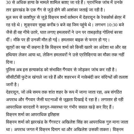
30 से अधिक हत्या के मामले शामिल बताए जा रहे हैं। प्रारंभिक जांच में उनके
तार झारखंड के एक गैंग से जुड़े होने की आशंका जताई जा रही है।
मूल रूप से काशीपुर से जुड़े विक्रम शर्मा वर्तमान में देहरादून के रेसकोर्स क्षेत्र में
रह रहे थे। शुक्रवार सुबह करीब 9 बजे वह जिम पहुंचे थे। लगभग 10:30 बजे
जैसे ही वह नीचे उतरे, घात लगाए हमलावरों ने उन पर ताबड़तोड़ गोलियां बरसा
दीं। मौके पर ही उनकी मौत हो गई। हमलावर बाइक से फरार हो गए।
सूत्रों का यह भी कहना है कि विक्रम शर्मा को किसी खतरे का अंदेशा था और वह
हथियार लेकर आया था, लेकिन हमलावरों ने उसे प्रतिक्रिया का मौका तक नहीं
दिया।
पुलिस अब इस हत्याकांड को संभावित गैंगवार से जोड़कर जांच कर रही है।
सीसीटीवी फुटेज खंगाले जा रहे हैं और शहरभर में नाकेबंदी कर संदिग्धों की तलाश
जारी है।
देहरादून, जो लंबे समय तक शांत शहर के रूप में जाना जाता रहा, अब संगठित
अपराध और गैंगवार जैसी घटनाओं से जूझता दिखाई दे रहा है। लगातार हो रही
आपराधिक वारदातों ने कानून-व्यवस्था पर गंभीर सवाल खड़े कर दिए हैं।
विक्रम शर्मा का आपराधिक इतिहास
विक्रम शर्मा को झारखंड के गैंगस्टर अखिलेश सिंह का आपराधिक गुरु माना जाता
था। अपराध जगत में विक्रम दिमाग था और अखिलेश उसकी ताकत। विक्रम