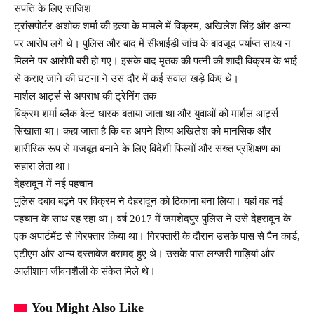
संपत्ति के लिए साजिश
ट्रांसपोर्टर अशोक शर्मा की हत्या के मामले में विक्रम, अखिलेश सिंह और अन्य
पर आरोप लगे थे। पुलिस और बाद में सीआईडी जांच के बावजूद पर्याप्त साक्ष्य न
मिलने पर आरोपी बरी हो गए। इसके बाद मृतक की पत्नी की शादी विक्रम के भाई
से कराए जाने की घटना ने उस दौर में कई सवाल खड़े किए थे।
मार्शल आर्ट्स से अपराध की ट्रेनिंग तक
विक्रम शर्मा ब्लैक बेल्ट धारक बताया जाता था और युवाओं को मार्शल आर्ट्स
सिखाता था। कहा जाता है कि वह अपने शिष्य अखिलेश को मानसिक और
शारीरिक रूप से मजबूत बनाने के लिए विदेशी फिल्मों और सख्त प्रशिक्षण का
सहारा लेता था।
देहरादून में नई पहचान
पुलिस दबाव बढ़ने पर विक्रम ने देहरादून को ठिकाना बना लिया। यहां वह नई
पहचान के साथ रह रहा था। वर्ष 2017 में जमशेदपुर पुलिस ने उसे देहरादून के
एक अपार्टमेंट से गिरफ्तार किया था। गिरफ्तारी के दौरान उसके पास से पैन कार्ड,
एटीएम और अन्य दस्तावेज बरामद हुए थे। उसके पास लग्जरी गाड़ियां और
आलीशान जीवनशैली के संकेत मिले थे।
You Might Also Like