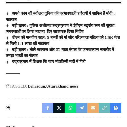
अपने काम की बदौलत दुनिया की प्रभावशाली हस्तियों में शामिल हैं मोदी :
महाराज
बड़ी ख़बर : पुलिस अधीक्षक रुद्रप्रयाग ने ईवीएम स्ट्रांग रूम की सुरक्षा
व्यवस्थाओं का लिया जाएज़ा, दिए आवश्यक दिशा-निर्देश
डीएम की मानवीय पहल: 5 बच्चों की मां और परित्यक्ता महिला को CSR फंड
से मिली 1-1 लाख की सहायता
बड़ी ख़बर : भोले महाराज और डा. माता मंगला के जनकल्याण समारोह में
उमड़ा भक्तों का सैलाब
रुद्रप्रयाग में शिक्षक कि कार मंदाकिनी नदी में गिरी
TAGGED:
Dehradun
Uttarakhand news