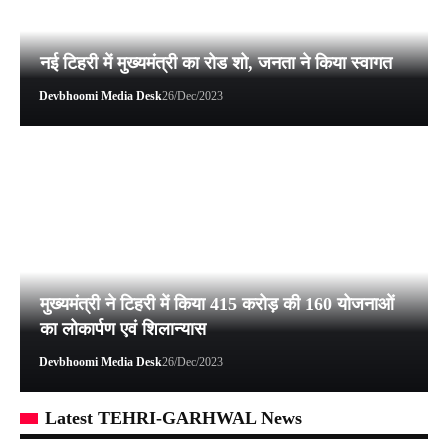
नई टिहरी में मुख्यमंत्री का रोड शो, जनता ने किया स्वागत
Devbhoomi Media Desk
26/Dec/2023
मुख्यमंत्री ने टिहरी में किया 415 करोड़ की 160 योजनाओं
का लोकार्पण एवं शिलान्यास
Devbhoomi Media Desk
26/Dec/2023
Latest TEHRI-GARHWAL News