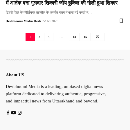
में आतंक बना गुलदार शिकारी जॉय हुकिल की गोली हुआ शिकार
टिहरी ज़िले के कीर्तिनगर तहसील के अंतर्गत ग्राम नैथाना नई बस्ती में…
Devbhoomi Media Desk
15/Oct/2023
1
2
3
…
14
15
About US
Devbhoomi Media is a leading, unbiased digital news
platform dedicated to delivering authentic, progressive,
and impactful news from Uttarakhand and beyond.