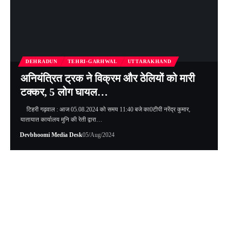
DEHRADUN
TEHRI-GARHWAL
UTTARAKHAND
अनियंत्रित ट्रक ने विक्रम और ठेलियों को मारी
टक्कर, 5 लोग घायल…
टिहरी गढ़वाल : आज 05.08.2024 को समय 11:40 बजे का0टीपी नरेंद्र कुमार,
यातायात कार्यालय मुनि की रेती द्वारा…
Devbhoomi Media Desk
05/Aug/2024