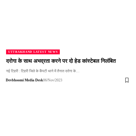
UTTRAKHAND LATEST NEWS
दरोगा के साथ अभद्रता करने पर दो हेड कांस्टेबल निलंबित
नई टिहरी : टिहरी जिले के कैंपटी थाने में तैनात दरोगा के…
Devbhoomi Media Desk
06/Nov/2023