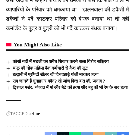
उसी अंदाज में उन्होंने परिवार को धमकाया जैसे कि डालनवाला में
व्यापारियों के परिवार को धमकाया था। डालनवाला की डकैती में
डकैतों ने पर्दे काटकर परिवार को बंधक बनाया था तो वहीं
कमांडेंट के पुत्र व पुत्री को भी पर्दे काटकर बंधक बनाया।
You Might Also Like
कोसी नदी में मछली का अवैध शिकार करने वाला गिरोह सक्रिय
चाकू की नोक महिला बैंक कर्मचारी से कैश की लूट
हल्द्वानी में प्रॉपर्टी डीलर की दिनदहाड़े गोली मारकर हत्या
सब जानते हैं गुनाहगार कौन? तो जांच किस बात की, जनाब ?
ट्रिपल मर्डर: चंपावत में मां और बेटे की हत्या और बहू की भी रेप के बाद हत्या
TAGGED:
crime