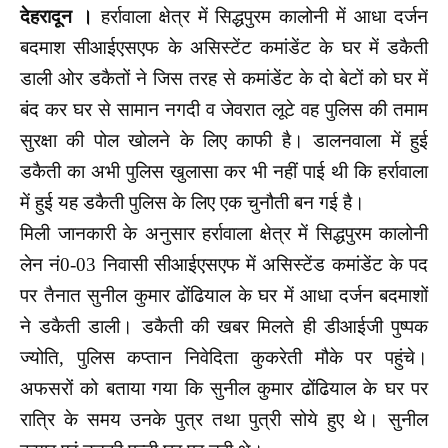
देहरादून ।
हर्रावाला क्षेत्र में सिद्धपुरम कालोनी में आधा दर्जन
बदमाश सीआईएसएफ के असिस्टेंट कमांडेंट के घर में डकैती
डाली ओर डकैतों ने जिस तरह से कमांडेंट के दो बेटों को घर में
बंद कर घर से सामान नगदी व जेवरात लूटे वह पुलिस की तमाम
सुरक्षा की पोल खोलने के लिए काफी है। डालनवाला में हुई
डकैती का अभी पुलिस खुलासा कर भी नहीं पाई थी कि हर्रावाला
में हुई यह डकैती पुलिस के लिए एक चुनौती बन गई है।
मिली जानकारी के अनुसार हर्रावाला क्षेत्र में सिद्धपुरम कालोनी
लेन नं0-03 निवासी सीआईएसएफ में असिस्टेंड कमांडेंट के पद
पर तैनात सुनील कुमार ढोंढियाल के घर में आधा दर्जन बदमाशों
ने डकैती डाली। डकैती की खबर मिलते ही डीआईजी पुष्पक
ज्योति, पुलिस कप्तान निवेदिता कुकरेती मौके पर पहुंचे।
अफसरों को बताया गया कि सुनील कुमार ढोंढियाल के घर पर
रात्रि के समय उनके पुत्र तथा पुत्री सोये हुए थे। सुनील