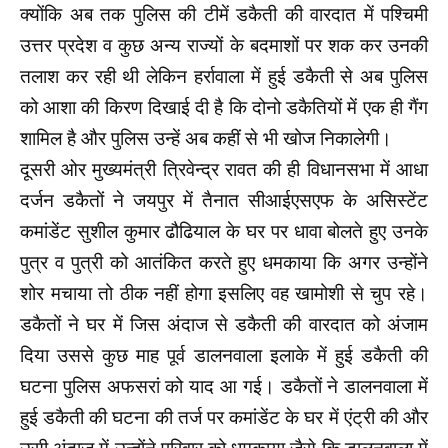
क्योंकि अब तक पुलिस की टीमें डकैती की वारदात में पश्चिमी
उत्तर प्रदेश व कुछ अन्य राज्यों के बदमाशों पर शक कर उनकी
तलाश कर रही थी लेकिन हर्रावाला में हुई डकैती से अब पुलिस
को आशा की किरण दिखाई दी है कि दोनो डकैतियों में एक ही गैंग
शामिल है और पुलिस उन्हें अब कहीं से भी खोज निकालेगी।
दूसरी ओर मुख्यमंत्री त्रिवेन्द्र रावत की ही विधानसभा में आधा
दर्जन डकैतों ने जयपुर में तैनात सीआईएसएफ के असिस्टेंट
कमांडेंट सुशील कुमार ढौढियाल के घर पर धावा बोलते हुए उनके
पुत्र व पुत्री को आतंकित करते हुए धमकाया कि अगर उन्होंने
शोर मचाया तो ठीक नहीं होगा इसलिए वह खामोशी से चुप रहे।
डकैतों ने घर में जिस अंदाज से डकैती की वारदात को अंजाम
दिया उससे कुछ माह पूर्व डालनवाला इलाके में हुई डकैती की
घटना पुलिस अफसरां को याद आ गई। डकैतों ने डालनवाला में
हुई डकैती की घटना की तर्ज पर कमांडेंट के घर में एंट्री की और