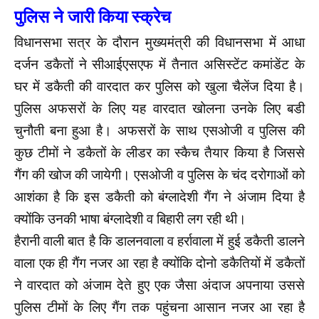
पुलिस ने जारी किया स्क्रेच
विधानसभा सत्र के दौरान मुख्यमंत्री की विधानसभा में आधा
दर्जन डकैतों ने सीआईएसएफ में तैनात असिस्टेंट कमांडेंट के
घर में डकैती की वारदात कर पुलिस को खुला चैलेंज दिया है।
पुलिस अफसरों के लिए यह वारदात खोलना उनके लिए बडी
चुनौती बना हुआ है। अफसरों के साथ एसओजी व पुलिस की
कुछ टीमों ने डकैतों के लीडर का स्कैच तैयार किया है जिससे
गैंग की खोज की जायेगी। एसओजी व पुलिस के चंद दरोगाओं को
आशंका है कि इस डकैती को बंग्लादेशी गैंग ने अंजाम दिया है
क्योंकि उनकी भाषा बंग्लादेशी व बिहारी लग रही थी।
हैरानी वाली बात है कि डालनवाला व हर्रावाला में हुई डकैती डालने
वाला एक ही गैंग नजर आ रहा है क्योंकि दोनो डकैतियों में डकैतों
ने वारदात को अंजाम देते हुए एक जैसा अंदाज अपनाया उससे
पुलिस टीमों के लिए गैंग तक पहुंचना आसान नजर आ रहा है