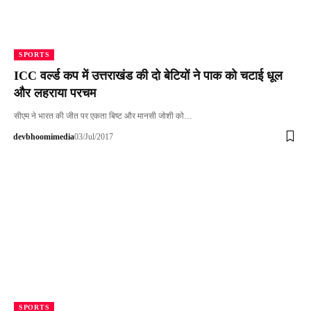
SPORTS
ICC वर्ल्ड कप में उत्तराखंड की दो बेटियों ने पाक को चटाई धूल
और लहराया परचम
सीएम ने भारत की जीत पर एकता बिष्ट और मानसी जोशी को…
devbhoomimedia
03/Jul/2017
SPORTS