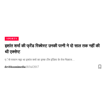
SPORTS
इशांत शर्मा की फ्रेंड रिक्वेस्ट उनकी पत्नी ने दो साल तक नहीं की
थी एक्सेप्ट
एेसे परवान चढ़ा था इशांत शर्मा का इश्क टीम इंडिया के तेज गेंदबाज…
devbhoomimedia
18/Jul/2017