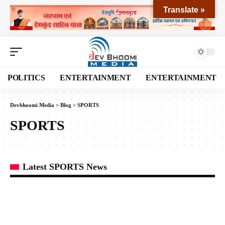
Translate »
POLITICS
ENTERTAINMENT
ENTERTAINMENT
Devbhoomi Media
>
Blog
>
SPORTS
SPORTS
Latest SPORTS News