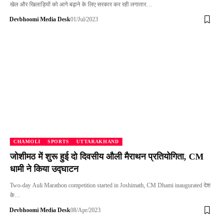
खेल और खिलाड़ियों को आगे बढ़ाने के लिए सरकार कर रही लगातार…
Devbhoomi Media Desk
01/Jul/2023
CHAMOLI
SPORTS
UTTARAKHAND
जोशीमठ में शुरू हुई दो दिवसीय औली मैराथन प्रतियोगिता, CM
धामी ने किया उद्घाटन
Two-day Auli Marathon competition started in Joshimath, CM Dhami inaugurated देश
के…
Devbhoomi Media Desk
08/Apr/2023