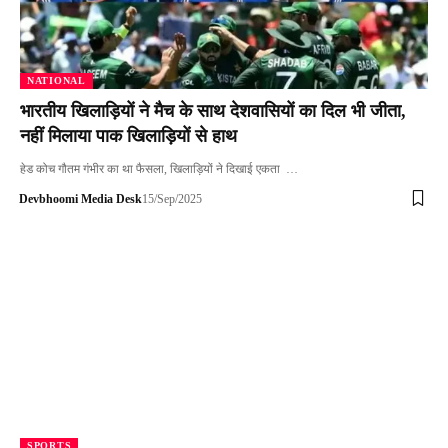
NATIONAL
भारतीय खिलाड़ियों ने मैच के साथ देशवासियों का दिल भी जीता,
नहीं मिलाया पाक खिलाड़ियों से हाथ
हेड कोच गौतम गंभीर का था फैसला, खिलाड़ियों ने दिखाई एकता …
Devbhoomi Media Desk
15/Sep/2025
SPORTS