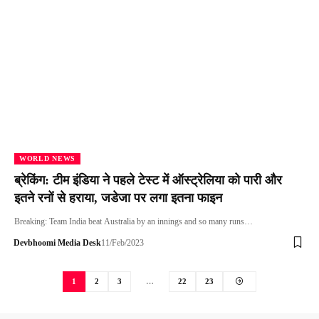
WORLD NEWS
ब्रेकिंग: टीम इंडिया ने पहले टेस्ट में ऑस्ट्रेलिया को पारी और
इतने रनों से हराया, जडेजा पर लगा इतना फाइन
Breaking: Team India beat Australia by an innings and so many runs…
Devbhoomi Media Desk
11/Feb/2023
1
2
3
…
22
23