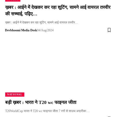
ख़बर : आईने में देखकर कर रहा शूटिंग, सामने आई वायरल तस्वीर
की सच्चाई, पढ़िए…
ख़बर : आईने में देखकर कर रहा शूटिंग, सामने आई वायरल तस्वीर…
Devbhoomi Media Desk
04/Aug/2024
NATIONAL
बड़ी ख़बर : भारत ने T20 wc फाइनल जीता
T20WorldCup भारत ने T20 wc फाइनल जीता 7 रनों से साउथ अफ्रीका…