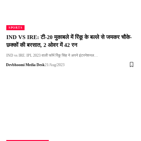
SPORTS
IND VS IRE: टी-20 मुकाबले में रिंकू के बल्ले से जमकर चौके-
छक्कों की बरसात, 2 ओवर में 42 रन
IND vs IRE: IPL 2023 वाली फॉर्म रिंकू सिंह ने अपने इंटरनेशनल…
Devbhoomi Media Desk
21/Aug/2023