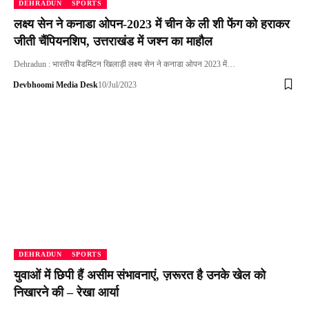
DEHRADUN
SPORTS
लक्ष्य सेन ने कनाडा ओपन-2023 में चीन के ली शी फेंग को हराकर
जीती चैंपियनशिप, उत्तराखंड में जश्न का माहौल
Dehradun : भारतीय बैडमिंटन खिलाड़ी लक्ष्य सेन ने कनाडा ओपन 2023 में…
Devbhoomi Media Desk
10/Jul/2023
DEHRADUN
SPORTS
युवाओं में छिपी हैं असीम संभावनाएं, ज़रूरत है उनके खेल को
निखारने की – रेखा आर्या