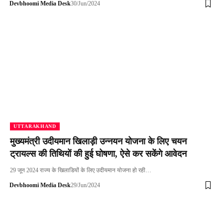
Devbhoomi Media Desk
30/Jun/2024
UTTARAKHAND
मुख्यमंत्री उदीयमान खिलाड़ी उन्नयन योजना के लिए चयन
ट्रायल्स की तिथियों की हुई घोषणा, ऐसे कर सकेंगे आवेदन
29 जून 2024 राज्य के खिलाडियों के लिए उदीयमान योजना हो रही…
Devbhoomi Media Desk
29/Jun/2024