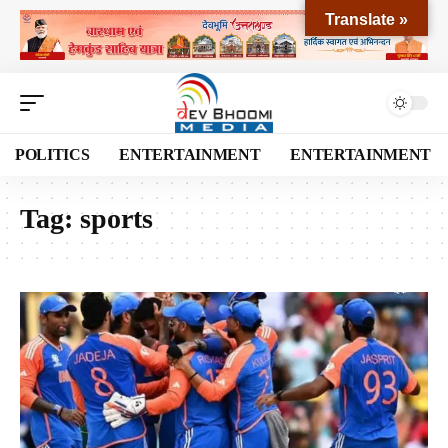
Translate »
POLITICS
ENTERTAINMENT
ENTERTAINMENT
Tag:
sports