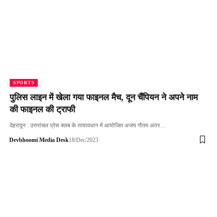
SPORTS
पुलिस लाइन में खेला गया फाइनल मैच, दून चैंपियन ने अपने नाम
की फाइनल की ट्राफी
देहरादून : उत्तरांचल प्रेस क्लब के तत्वावधान में आयोजित अजय गौतम अंतर…
Devbhoomi Media Desk
18/Dec/2023