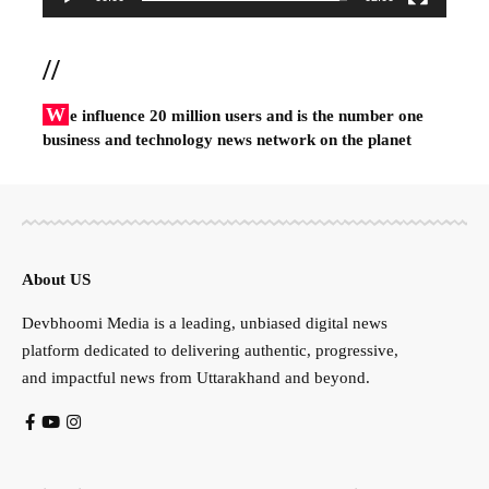
//
W
e influence 20 million users and is the number one
business and technology news network on the planet
About US
Devbhoomi Media is a leading, unbiased digital news
platform dedicated to delivering authentic, progressive,
and impactful news from Uttarakhand and beyond.