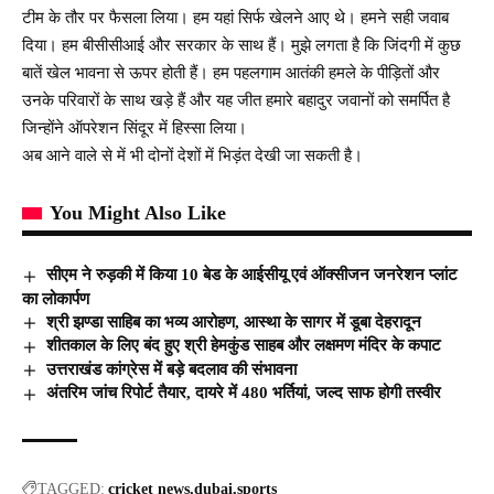
टीम के तौर पर फैसला लिया। हम यहां सिर्फ खेलने आए थे। हमने सही जवाब
दिया। हम बीसीसीआई और सरकार के साथ हैं। मुझे लगता है कि जिंदगी में कुछ
बातें खेल भावना से ऊपर होती हैं। हम पहलगाम आतंकी हमले के पीड़ितों और
उनके परिवारों के साथ खड़े हैं और यह जीत हमारे बहादुर जवानों को समर्पित है
जिन्होंने ऑपरेशन सिंदूर में हिस्सा लिया।
अब आने वाले से में भी दोनों देशों में भिड़ंत देखी जा सकती है।
You Might Also Like
सीएम ने रुड़की में किया 10 बेड के आईसीयू एवं ऑक्सीजन जनरेशन प्लांट
का लोकार्पण
श्री झण्डा साहिब का भव्य आरोहण, आस्था के सागर में डूबा देहरादून
शीतकाल के लिए बंद हुए श्री हेमकुंड साहब और लक्षमण मंदिर के कपाट
उत्तराखंड कांग्रेस में बड़े बदलाव की संभावना
अंतरिम जांच रिपोर्ट तैयार, दायरे में 480 भर्तियां, जल्द साफ होगी तस्वीर
TAGGED:
cricket news
dubai
sports