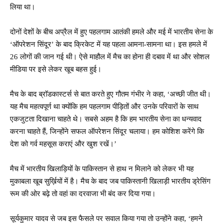
लिया था।
दोनों देशों के बीच अप्रैल में हुए पहलगाम आतंकी हमले और मई में भारतीय सेना के
‘ऑपरेशन सिंदूर’ के बाद क्रिकेट में यह पहला आमना-सामना था। इस हमले में
26 लोगों की जान गई थी। ऐसे माहौल में मैच का होना ही दबाव में था और सोशल
मीडिया पर इसे लेकर खूब बहस हुई।
मैच के बाद ब्रॉडकास्टर्स से बात करते हुए गौतम गंभीर ने कहा, ‘अच्छी जीत थी।
यह मैच महत्वपूर्ण था क्योंकि हम पहलगाम पीड़ितों और उनके परिवारों के साथ
एकजुटता दिखाना चाहते थे। सबसे अहम है कि हम भारतीय सेना का धन्यवाद
करना चाहते हैं, जिन्होंने सफल ऑपरेशन सिंदूर चलाया। हम कोशिश करेंगे कि
देश को गर्व महसूस कराएं और खुश रखें।’
मैच में भारतीय खिलाड़ियों के पाकिस्तान से हाथ न मिलाने को लेकर भी यह
मुकाबला खूब सुर्ख़ियों में है। मैच के बाद जब पाकिस्तानी खिलाड़ी भारतीय ड्रेसिंग
रूम की ओर बढ़े तो वहां का दरवाजा भी बंद कर दिया गया।
सूर्यकुमार यादव से जब इस फैसले पर सवाल किया गया तो उन्होंने कहा, ‘हमने