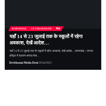
HARIDWAR
UTTARAKHAND
शिक्षा
यहाँ 14 से 23 जुलाई तक के स्कूलों में रहेगा
अवकाश, देखें आदेश…
यहाँ 14 से 23 जुलाई तक के स्कूलों में रहेगा अवकाश, देखें आदेश... उत्तराखंड। जनपद
हरिद्वार में श्रावण कांवड मेला…
Devbhoomi Media Desk
10/Jul/2025