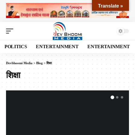
Translate »
POLITICS
ENTERTAINMENT
ENTERTAINMENT
Devbhoomi Media
>
Blog
>
शिक्षा
शिक्षा