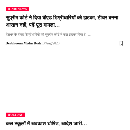
HINDINEWS
सुप्रीम कोर्ट ने दिया बीएड डिग्रीधारियों को झटका, टीचर बनना
आसान नही, पढ़ें पूरा मामला…
देशभर के बीएड डिग्रीधारियों को सुप्रीम कोर्ट ने बड़ा झटका दिया है।…
Devbhoomi Media Desk
13/Aug/2023
HOLIDAY
कल स्कूलों में अवकाश घोषित, आदेश जारी…