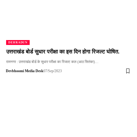
DEHRADUN
उत्तराखंड बोर्ड सुधार परीक्षा का इस दिन होगा रिजल्ट घोषित.
रामनगर : उत्तराखंड बोर्ड के सुधार परीक्षा का रिजल्ट कल (आठ सितंबर)…
Devbhoomi Media Desk
07/Sep/2023