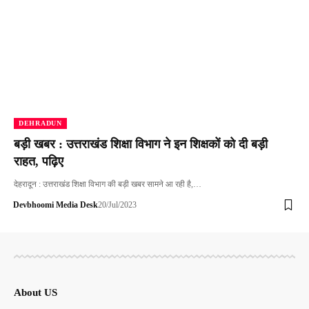
DEHRADUN
बड़ी खबर : उत्तराखंड शिक्षा विभाग ने इन शिक्षकों को दी बड़ी
राहत, पढ़िए
देहरादून : उत्तराखंड शिक्षा विभाग की बड़ी खबर सामने आ रही है,…
Devbhoomi Media Desk
20/Jul/2023
About US