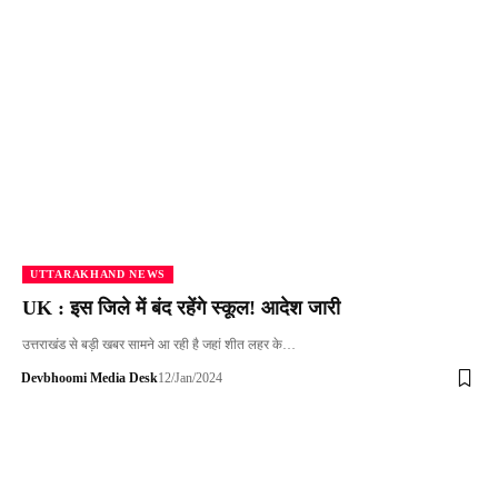
UTTARAKHAND NEWS
UK : इस जिले में बंद रहेंगे स्कूल! आदेश जारी
उत्तराखंड से बड़ी खबर सामने आ रही है जहां शीत लहर के…
Devbhoomi Media Desk
12/Jan/2024