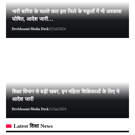
भारी बारिश के चलते कल इस जिले के स्कूलों में भी अवकाश
घोषित, आदेश जारी…
Devbhoomi Media Desk
03/Jul/2024
शिक्षा विभाग से बड़ी खबर, इन महिला शिक्षिकाओं के लिए ये
आदेश जारी
Devbhoomi Media Desk
12/Jan/2024
Latest शिक्षा News