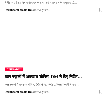
नैनीताल : मौसम विभाग देहरादून के द्वारा जारी पूर्वानुमान के अनुसार 10…
Devbhoomi Media Desk
09/Aug/2023
DEHRADUN
कल स्कूलों में अवकाश घोषित, DM ने दिए निर्देश…
कल स्कूलों में अवकाश घोषित, DM ने दिए निर्देश... जिलाधिकारी ने भारी…
Devbhoomi Media Desk
07/Aug/2023