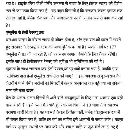
रहा है। हाइपोथर्मिया जैसी गंभीर समस्या से बचाव के लिए होटल स्टाफ को विशेष
रूप से जागरूक किया गया है। यह पहल दिखाती है कि सरकार केवल इलाज तक
सीमित नहीं है, बल्कि रोकथाम और जागरूकता पर भी समान रूप से काम कर रही
है।
एम्बुलेंस से हेली रेस्क्यू तक
चारधाम यात्रा के दौरान समय ही जीवन होता है, और इस बात को ध्यान में रखते
हुए सरकार ने रेस्क्यू सिस्टम को अत्याधुनिक बनाया है। यात्रा मार्ग पर 177
एम्बुलेंस तैनात की जा रही हैं, जो हर समय आपात स्थिति के लिए तैयार रहेंगी।
इसके साथ ही हेलीकॉप्टर रेस्क्यू की सुविधा भी सुनिश्चित की गई है।
यूकाडा के साथ समन्वय कर हेली रेस्क्यू को प्रभावी बनाया गया है, जबकि एम्स
ऋषिकेश द्वारा हेली एम्बुलेंस संचालित की जाएगी। इस व्यवस्था से दूर-दराज के
क्षेत्रों में फंसे गंभीर मरीजों को मिनटों में बेहतर अस्पताल तक पहुंचाया जा सकेगा।
भाषा की बाधा खत्म
देश के अलग-अलग हिस्सों से आने वाले श्रद्धालुओं के लिए भाषा अक्सर एक बड़ी
बाधा बनती है। इसे ध्यान में रखते हुए स्वास्थ्य विभाग ने 13 भाषाओं में स्वास्थ्य
परामर्श जारी किया है। यह परामर्श केवल लिखित नहीं, बल्कि चित्रात्मक रूप में
भी तैयार किया गया है, ताकि हर वर्ग का व्यक्ति इसे आसानी से समझ सके। यात्रा
मार्ग पर प्रमुख स्थानों पर ‘क्या करें और क्या न करें’ से जुड़े बोर्ड लगाए गए हैं