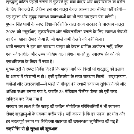
श्रद्धालु कठिन पहाड़ी रास्तों से गुजरते हुए बाबा केदार और बद्रीविशाल के दर्शन
के लिए निकलते हैं, लेकिन इस बार यात्रा केवल आस्था तक सीमित नहीं रहेगी—
यह सुरक्षा और सुदृढ़ स्वास्थ्य व्यवस्थाओं का भी नया उदाहरण पेश करेगी।
पुष्कर सिंह धामी के स्पष्ट दिशा-निर्देशों के तहत राज्य सरकार ने चारधाम यात्रा
2026 को “सुरक्षित, सुव्यवस्थित और संवेदनशील” बनाने के लिए स्वास्थ्य सेवाओं
का ऐसा खाका तैयार किया है, जो पहले कभी देखने को नहीं मिला।
धामी सरकार ने इस बार चारधाम यात्रा को केवल धार्मिक आयोजन नहीं, बल्कि
एक संवेदनशील और उच्च जोखिम वाला मिशन मानते हुए स्वास्थ्य सेवाओं को
प्राथमिकता के केंद्र में रखा है।
मुख्यमंत्री ने स्पष्ट निर्देश दिए हैं कि यात्रा मार्ग पर किसी भी श्रद्धालु को इलाज
के अभाव में परेशानी न हो। इसी दृष्टिकोण के तहत चारधाम जिलों—रुद्रप्रयाग,
चमोली और उत्तरकाशी—में पहले से मौजूद 47 स्थायी स्वास्थ्य सुविधाओं को और
अधिक सक्षम बनाया गया है, जबकि 25 मेडिकल रिलीफ पोस्ट को पूरी तरह
सक्रिय कर दिया गया है।
सरकार का लक्ष्य है कि पहाड़ की कठिन भौगोलिक परिस्थितियों में भी स्वास्थ्य
सेवाएं श्रद्धालुओं के एकदम करीब रहें। यही कारण है कि हर पड़ाव, हर मोड़ और
हर महत्वपूर्ण स्थान पर चिकित्सा सहायता की उपलब्धता सुनिश्चित की गई है।
स्क्रीनिंग से ही सुरक्षा की शुरुआत