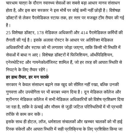
चारधाम यात्रा के दौरान स्वास्थ्य सेवाओं का सबसे बड़ा आधार मानव संसाधन
होता है, और इस बार सरकार ने इस मोर्चे पर कोई कमी नहीं छोड़ी है। विशेषज्ञ
डॉक्टरों से लेकर पैरामेडिकल स्टाफ तक, हर स्तर पर मजबूत टीम तैयार की गई
है।
25 विशेषज्ञ डॉक्टर, 178 मेडिकल अधिकारी और 414 पैरामेडिकल कर्मियों की
तैनाती की गई है। इसके अलावा रोस्टर के आधार पर अतिरिक्त मेडिकल
अधिकारियों और स्टाफ को भी लगातार जोड़ा जाएगा, ताकि किसी भी स्थिति में
सेवाओं में बाधा न आए। विशेषज्ञ डॉक्टरों में फिजिशियन, ऑर्थोपेडिशियन,
एनेस्थेटिस्ट और गायनेकोलॉजिस्ट शामिल हैं, जो हर तरह की आपात स्थिति से
निपटने के लिए तैयार रहेंगे।
हर हाथ तैयार, हर मन सतर्क
सरकार ने केवल संसाधन बढ़ाने तक खुद को सीमित नहीं रखा, बल्कि उनकी
गुणवत्ता और उपयोगिता पर भी बराबर ध्यान दिया है। दून मेडिकल कॉलेज और
श्रीनगर मेडिकल कॉलेज में सभी मेडिकल अधिकारियों को विशेष प्रशिक्षण दिया
जा रहा है, ताकि वे ऊंचाई और मौसम से जुड़ी जटिल परिस्थितियों में भी प्रभावी
तरीके से काम कर सकें।
इसके साथ ही होटल, लॉज, धर्मशाला संचालकों और खच्चर चालकों को भी हाई
रिस्क संकेतों और आपात स्थिति में सही प्रतिक्रिया के लिए प्रशिक्षित किया जा