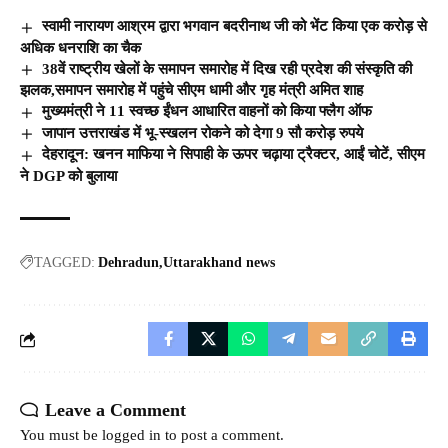
स्वामी नारायण आश्रम द्वारा भगवान बदरीनाथ जी को भेंट किया एक करोड़ से
अधिक धनराशि का चैक
38वें राष्ट्रीय खेलों के समापन समारोह में दिख रही प्रदेश की संस्कृति की
झलक,समापन समारोह में पहुंचे सीएम धामी और गृह मंत्री अमित शाह
मुख्यमंत्री ने 11 स्वच्छ ईंधन आधारित वाहनों को किया फ्लैग ऑफ
जापान उत्तराखंड में भू-स्खलन रोकने को देगा 9 सौ करोड़ रुपये
देहरादून: खनन माफिया ने सिपाही के ऊपर चढ़ाया ट्रैक्टर, आईं चोटें, सीएम
ने DGP को बुलाया
TAGGED:
Dehradun
Uttarakhand news
Leave a Comment
You must be
logged in
to post a comment.