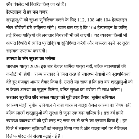
और पंपलेट भी वितरित किए जा रहे हैं।
हेल्पलाइन से हर पल नजर
श्रद्धालुओं की सुरक्षा सुनिश्चित करने के लिए 112, 108 और 104 हेल्पलाइन
नंबर चौबीसों घंटे सक्रिय रहेंगे। खास बात यह है कि 104 हेल्पलाइन के जरिए
हाई रिस्क यात्रियों की लगातार निगरानी भी की जाएगी। यह व्यवस्था किसी भी
आपात स्थिति में त्वरित प्रतिक्रिया सुनिश्चित करेगी और जरूरत पड़ने पर तुरंत
सहायता उपलब्ध कराएगी।
आस्था के संग सुरक्षा का भरोसा
चारधाम यात्रा 2026 इस बार केवल धार्मिक यात्रा नहीं, बल्कि व्यवस्थाओं की
कसौटी भी होगी। राज्य सरकार ने जिस तरह से स्वास्थ्य सेवाओं को प्राथमिकता
देते हुए मजबूत आधार तैयार किया है, उससे यह साफ है कि इस बार श्रद्धालुओं को
न केवल आस्था का सुकून मिलेगा, बल्कि सुरक्षा का भरोसा भी साथ चलेगा।
सरकार सुरक्षित और सफल यात्रा को पूरी तरह तैयार- सुबोध उनियाल
स्वास्थ्य मंत्री सुबोध उनियाल ने कहा चारधाम यात्रा केवल आस्था का विषय नहीं,
बल्कि लाखों श्रद्धालुओं की सुरक्षा से जुड़ा एक बड़ा दायित्व है। इस वर्ष हमने
स्वास्थ्य व्यवस्थाओं को पूरी तरह नए स्तर पर ले जाने का प्रयास किया है। हर
जिले में स्वास्थ्य सुविधाओं को मजबूत किया गया है और यात्रा मार्ग पर मेडिकल
रिलीफ पोस्ट की संख्या बढ़ाई गई है।