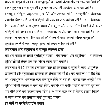
चारधाम यात्रा में आने वाले श्रद्धालुओं की बढ़ती संख्या और स्वास्थ्य जोखिमों को
देखते हुए इस बार यात्रा की शुरुआत से पहले ही सतर्कता बरती जा रही है।
देहरादून, हरिद्वार, रुद्रप्रयाग, चमोली और उत्तरकाशी में 57 स्क्रीनिंग कियोस्क
स्थापित किए गए हैं, जहां यात्रियों की स्वास्थ्य जांच की जा रही है। इन कियोस्क
के माध्यम से हाई ब्लड प्रेशर, हृदय रोग, शुगर और अन्य गंभीर बीमारियों से ग्रस्त
यात्रियों की पहचान कर उन्हें समय रहते सलाह और सहायता दी जा रही है। यह
व्यवस्था न केवल संभावित हादसों को रोकने में मदद करेगी, बल्कि यात्रा को
सुरक्षित बनाने में एक मजबूत शुरुआती कदम साबित हो रही है।
केदारनाथ और बद्रीनाथ में मजबूत स्वास्थ्य ढांचा
चारधाम यात्रा के सबसे चुनौतीपूर्ण पड़ाव—केदारनाथ और बद्रीनाथ—में स्वास्थ्य
सुविधाओं को लेकर इस बार विशेष ध्यान दिया गया है।
केदारनाथ में 17 बेड का अस्पताल पहले ही संचालित हो चुका है, जहां आधुनिक
उपकरणों और प्रशिक्षित डॉक्टरों की तैनाती की गई है। वहीं बद्रीनाथ में 50 बेड
का अत्याधुनिक अस्पताल जून तक शुरू होने जा रहा है। ऊंचाई वाले क्षेत्रों में यह
सुविधा किसी वरदान से कम नहीं होगी, क्योंकि अब गंभीर मरीजों को लंबी दूरी तय
कर नीचे लाने की जरूरत कम पड़ेगी। स्थानीय स्तर पर ही बेहतर इलाज मिलने
से जान बचाने की संभावना कई गुना बढ़ जाएगी।
हर मोर्चे पर प्रशिक्षित टीम तैनात