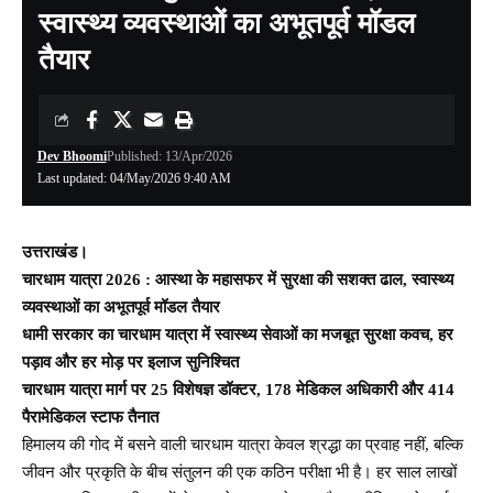
स्वास्थ्य व्यवस्थाओं का अभूतपूर्व मॉडल
तैयार
Dev Bhoomi
Published: 13/Apr/2026
Last updated: 04/May/2026 9:40 AM
उत्तराखंड।
चारधाम यात्रा 2026 : आस्था के महासफर में सुरक्षा की सशक्त ढाल, स्वास्थ्य
व्यवस्थाओं का अभूतपूर्व मॉडल तैयार
धामी सरकार का चारधाम यात्रा में स्वास्थ्य सेवाओं का मजबूत सुरक्षा कवच, हर
पड़ाव और हर मोड़ पर इलाज सुनिश्चित
चारधाम यात्रा मार्ग पर 25 विशेषज्ञ डॉक्टर, 178 मेडिकल अधिकारी और 414
पैरामेडिकल स्टाफ तैनात
हिमालय की गोद में बसने वाली चारधाम यात्रा केवल श्रद्धा का प्रवाह नहीं, बल्कि
जीवन और प्रकृति के बीच संतुलन की एक कठिन परीक्षा भी है। हर साल लाखों