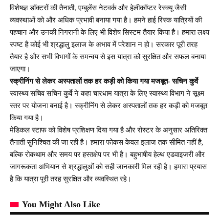
विशेषज्ञ डॉक्टरों की तैनाती, एम्बुलेंस नेटवर्क और हेलीकॉप्टर रेस्क्यू जैसी
व्यवस्थाओं को और अधिक प्रभावी बनाया गया है। हमने हाई रिस्क यात्रियों की
पहचान और उनकी निगरानी के लिए भी विशेष सिस्टम तैयार किया है। हमारा लक्ष्य
स्पष्ट है कोई भी श्रद्धालु इलाज के अभाव में परेशान न हो। सरकार पूरी तरह
तैयार है और सभी विभागों के समन्वय से इस यात्रा को सुरक्षित और सफल बनाया
जाएगा।
स्क्रीनिंग से लेकर अस्पतालों तक हर कड़ी को किया गया मजबूत- सचिन कुर्वे
स्वास्थ्य सचिव सचिन कुर्वे ने कहा चारधाम यात्रा के लिए स्वास्थ्य विभाग ने सूक्ष्म
स्तर पर योजना बनाई है। स्क्रीनिंग से लेकर अस्पतालों तक हर कड़ी को मजबूत
किया गया है।
मेडिकल स्टाफ को विशेष प्रशिक्षण दिया गया है और रोस्टर के अनुसार अतिरिक्त
तैनाती सुनिश्चित की जा रही है। हमारा फोकस केवल इलाज तक सीमित नहीं है,
बल्कि रोकथाम और समय पर हस्तक्षेप पर भी है। बहुभाषीय हेल्थ एडवाइजरी और
जागरूकता अभियान से श्रद्धालुओं को सही जानकारी मिल रही है। हमारा प्रयास
है कि यात्रा पूरी तरह सुरक्षित और व्यवस्थित रहे।
You Might Also Like