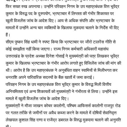
फिर सख्त रुख अपनाया। उन्होंने परिवहन निगम के उप महाप्रबंधक वित्त भूपेंद्र
कुमार के विरुद्ध पद के दुरुपयोग, भ्रष्टाचार में लिप्तता की गंभीर शिकायत पर
खुली विजलेंस जांच के आदेश दिए। आय से अधिक संपत्ति और भ्रष्टाचार के
मामलों में उन्होंने अन्य चार व्यक्तियों के खिलाफ मुकदमा चलाने के निर्देश भी दिए
हैं।
सीएम पुष्कर सिंह धामी ने स्पष्ट किया कि भ्रष्टाचार पर जीरो टालरेंस नीति से
कोई समझौता नहीं किया जाएगा। राज्य निगम कर्मचारी अधिकारी महासंघ
उत्तराखंड के प्रदेश अध्यक्ष दिनेश गोसाईं ने मुख्यमंत्री को पत्र लिखकर भूपेंद्र
कुमार के खिलाफ भ्रष्टाचार के गंभीर आरोप लगाते हुए विजिलेंस जांच की मांग की
थी। आरोप है कि उप महाप्रबंधक ने अनुबंधित वाहन स्वामियों से मिलीभगत कर
धनराशि अपने पारिवारिक सदस्यों के बैंक खातों में जमा कराई।
परिवहन निगम के उप महाप्रबंधक वित्त भूपेंद्र कुमार के विरुद्ध मिली वित्तीय
अनियमितता एवं अन्य शिकायतों को मुख्यमंत्री ने गंभीरता से लिया। उन्होंने इस
मामले में खुली विजलेंस जांच के आदेश दिए।
मुख्यमंत्री ने मौजा जाखन कोचर कालोनी, पश्चिम आफिसर्स कालोनी राजपुर रोड
पर गलत तरीके से जमीनों पर अवैध कब्जा करने के मामले में दोषियों सेवानिवृत्त
लेखपाल कुशाल सिंह राणा व राजेंद्र डबराल के विरुद्ध मुकदमा चलाने की अनुमति
दी।