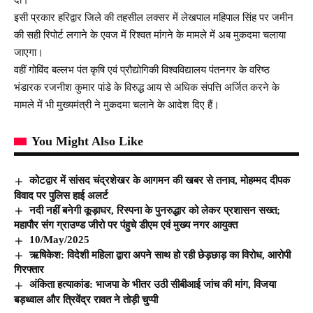
इसी प्रकार हरिद्वार जिले की तहसील लक्सर में लेखपाल महिपाल सिंह पर जमीन
की सही रिपोर्ट लगाने के एवज में रिश्वत मांगने के मामले में अब मुकदमा चलाया
जाएगा।
वहीं गोविंद बल्लभ पंत कृषि एवं प्रौद्योगिकी विश्वविद्यालय पंतनगर के वरिष्ठ
भंडारक रजनीश कुमार पांडे के विरुद्ध आय से अधिक संपत्ति अर्जित करने के
मामले में भी मुख्यमंत्री ने मुकदमा चलाने के आदेश दिए हैं।
You Might Also Like
कोटद्वार में सांसद चंद्रशेखर के आगमन की खबर से तनाव, मोहम्मद दीपक
विवाद पर पुलिस हाई अलर्ट
नदी नहीं बनेगी कूड़ाघर, रिस्पना के पुनरुद्धार को लेकर प्रशासन सख्त;
महापौर संग ग्राउण्ड जीरो पर पंहुचे डीएम एवं मुख्य नगर आयुक्त
10/May/2025
ऋषिकेश: विदेशी महिला द्वारा अपने साथ हो रही छेड़छाड़ का विरोध, आरोपी
गिरफ्तार
अंकिता हत्याकांड: भाजपा के भीतर उठी सीबीआई जांच की मांग, विजया
बड़थ्वाल और त्रिवेंद्र रावत ने तोड़ी चुप्पी