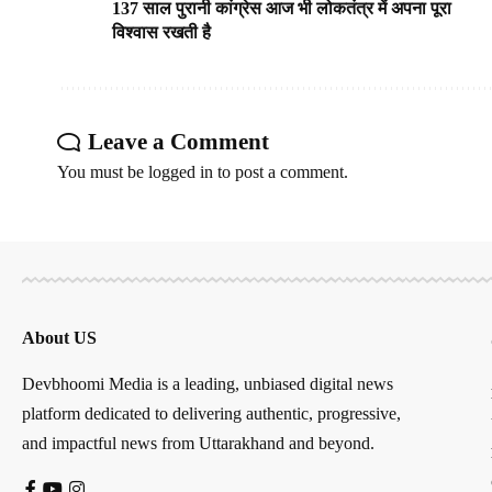
137 साल पुरानी कांग्रेस आज भी लोकतंत्र में अपना पूरा
विश्वास रखती है
Leave a Comment
You must be
logged in
to post a comment.
About US
Devbhoomi Media is a leading, unbiased digital news
platform dedicated to delivering authentic, progressive,
and impactful news from Uttarakhand and beyond.