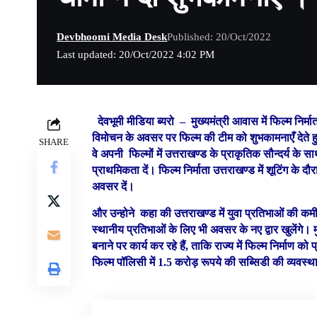
Devbhoomi Media Desk
Published: 20/Oct/2022
Last updated: 20/Oct/2022 4:02 PM
देवभूमी मीडिया ब्यरो –
मुख्यमंत्री आवास में फिल्म निर्
विमोचन के अवसर पर फिल्म की टीम को शुभकामनाएँ देते हुए म
SHARE
वे अपनी फिल्मों में उत्तराखण्ड के प्राकृतिक सौन्दर्य के
प्राथमिकता दें। फिल्म निर्माता उत्तराखण्ड में शूटिंग के
अवसर दें।
और उन्होने कहा की उत्तराखण्ड में युवा प्रतिभाओं की कमी
स्थानीय प्रतिभाओं के लिए भी अवसर के नए द्वार खुलेंगे।
बनाने पर कार्य कर रहे हैं, ताकि राज्य में फिल्म निर्माण क
फिल्म पॉलिसी में 1.5 करोड़ रूपये की सब्सिडी की व्यवस्