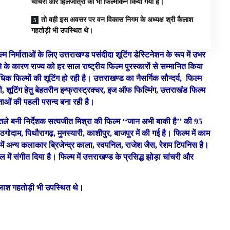
चांचरी और हिलजात्रा का भी फिल्मांकन किया गया है।
तो वही इस अवसर पर वन विकास निगम के अध्यक्ष श्री कैलाश
गहतोड़ी भी उपस्थित थे।
 निर्माताओं के लिए उत्तराखण्ड पसंदीदा शूटिंग डेस्टिनेशन के रूप में उभर
े के कारण राज्य को हर साल राष्ट्रीय फिल्म पुरस्कारों से सम्मानित किया
धिक फिल्मों की शूटिंग हो रही है। उत्तराखण्ड का नैसर्गिक सौन्दर्य, फिल्म
ी, शूटिंग हेतु बेहतरीन इन्फ्रास्ट्रक्चर, इज ऑफ फिल्मिंग, उत्तराखंड फिल्म
माताओं की पहली पसन्द बना रही है।
तले बनी निर्देशक सत्यजीत मिश्रा की फिल्म ‘‘जान अभी बाकी है’’ की 95
ोदाम, पिथौरागढ़, मुनस्यारी, काशीपुर, बाजपुर में की गई है। फिल्म में काम
 में अन्य कलाकार ब्रिजेन्द्र काला, स्वपनिल, राजेश जैस, रेशम टिपनिस है।
में संगीत दिया है। फिल्म में उत्तराखण्ड के प्रसिद्ध झोड़ा चांचरी और
ी कैलाश गहतोड़ी भी उपस्थित थे।