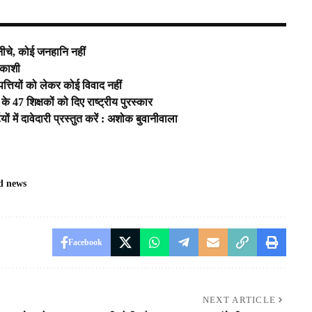
नीचे, कोई जनहानि नहीं
्तकाशी
त्तियों को लेकर कोई विवाद नहीं
के 47 शिक्षकों को दिए राष्ट्रीय पुरस्कार
ं में दावेदारी प्रस्तुत करें : अशोक बुवानीवाला
d news
Facebook
NEXT ARTICLE