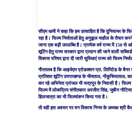
सीएम धामी ने कहा कि हम उत्साहित है कि दुनियाभर के फिल्म
रहा है। फिल्म निर्माताओं हेतु अनुकूल माहौल के तैयार करन
जाना एक बड़ी उपलब्धि है। प्रत्येक वर्ष राज्य में 150 से अ
शूटिंग हेतु राज्य सरकार द्वारा प्रदान की जाने वाली सब्सिड
विकास परिषद द्वारा दी जारी सुविधाएं राज्य को फिल्म निर्
गौरतलब है कि आइजेएम प्रोडक्शन प्रा. लिमिटेड के बैनर 
प्रतिशत शूटिंग उत्तराखण्ड के भीमताल, नौकुचियाताल, काठग
कर रहे अभिनेता प्रांजल भी रूद्रपुर के निवासी है। फिल्म
फिल्म में लोकप्रिय संगीतकार अरजीत सिंह, जुबीन नौटियाल 
हिलजात्रा का भी फिल्मांकन किया गया है।
तो वही इस अवसर पर वन विकास निगम के अध्यक्ष श्र