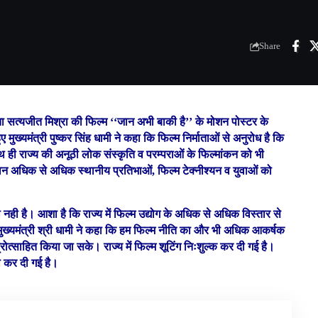
Share
माता सत्यजीत मिश्रा की फिल्म ‘‘जान अभी बाकी है’’ के मोशन पोस्टर के
ुख्यमंत्री पुष्कर सिंह धामी ने कहा कि फिल्म निर्माताओं से अनुरोध है कि
 साथ ही राज्य की अनूठी लोक संस्कृति व परम्पराओं के फिल्मांकन को भी
 दौरान अधिक से अधिक स्थानीय प्रतिभाओं, फिल्म टेक्नीश्यन व युवाओं को
 नही है। आशा है कि राज्य में फिल्म उद्योग के अधिक से अधिक विस्तार से
 मुख्यमंत्री श्री धामी ने कहा कि हम फिल्म नीति का और भी अधिक आकर्षक
ो प्रोत्साहित किया जा सके। राज्य में फिल्म शूटिंग निःशुल्क कर दी गई है।
था कर दी गई है।