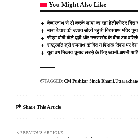
You Might Also Like
केदारनाथ से टो करके लाया जा रहा हेलीकॉप्टर गिरा 
बाबा केदार की उत्सव डोली पहुंची विश्वनाथ मंदिर गुप
सीएम योगी बोले यूपी और उत्तराखंड के बीच अब परिसंप
राष्ट्रपति श्री रामनाथ कोविंद ने शिक्षक दिवस पर देश 
युवा वर्ग निकाय चुनाव लडऩे के लिए अपनी-अपनी पार्टियो
TAGGED:
CM Pushkar Singh Dhami
Uttarakhan
Share This Article
PREVIOUS ARTICLE