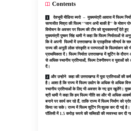
Contents
देवभूमी मीडिया ब्यरो – मुख्यमंत्री आवास में फिल्म निर्म
सत्यजीत मिश्रा की फिल्म ‘‘जान अभी बाकी है’’ के मोशन पोस
विमोचन के अवसर पर फिल्म की टीम को शुभकामनाएँ देते हुए
मुख्यमंत्री पुष्कर सिंह धामी ने कहा कि फिल्म निर्माताओं से अनु
कि वे अपनी फिल्मों में उत्तराखण्ड के प्राकृतिक सौन्दर्य के सा
राज्य की अनूठी लोक संस्कृति व परम्पराओं के फिल्मांकन को भ
प्राथमिकता दें। फिल्म निर्माता उत्तराखण्ड में शूटिंग के दौरा
से अधिक स्थानीय प्रतिभाओं, फिल्म टेक्नीश्यन व युवाओं क
दें।
और उन्होने कहा की उत्तराखण्ड में युवा प्रतिभाओं की कम
है। आशा है कि राज्य में फिल्म उद्योग के अधिक से अधिक विस्
स्थानीय प्रतिभाओं के लिए भी अवसर के नए द्वार खुलेंगे। मुख्य
श्री धामी ने कहा कि हम फिल्म नीति का और भी अधिक आकर्
बनाने पर कार्य कर रहे हैं, ताकि राज्य में फिल्म निर्माण को प्रो
किया जा सके। राज्य में फिल्म शूटिंग निःशुल्क कर दी गई है।
पॉलिसी में 1.5 करोड़ रूपये की सब्सिडी की व्यवस्था कर दी ग