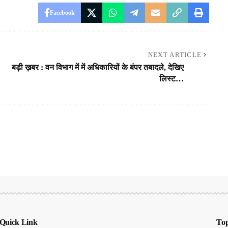
Facebook
NEXT ARTICLE
बड़ी ख़बर : वन विभाग में में अधिकारियों के बंपर तबादले, देखिए
लिस्ट…
Quick Link
Top