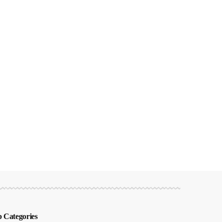
 Categories