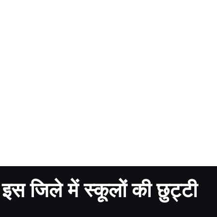
 जिले में स्कूलों की छुट्टी