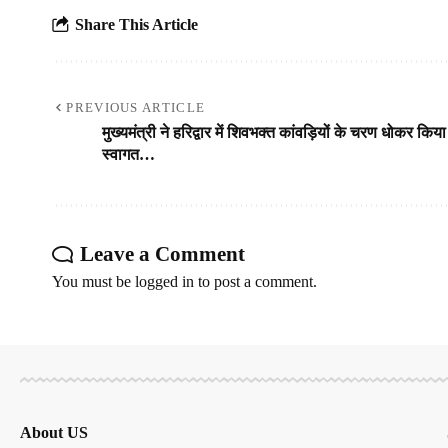
Share This Article
PREVIOUS ARTICLE
मुख्यमंत्री ने हरिद्वार में शिवभक्त कांवड़ियों के चरण धोकर किया
स्वागत…
Leave a Comment
You must be
logged in
to post a comment.
About US