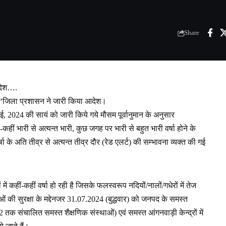
Share
आदेश….
कूल “जिला प्रशासन ने जारी किया आदेश।
, 2024 की सायं को जारी किये गये मौसम पूर्वानुमान के अनुसार
ं भारी से अत्यन्त भारी, कुछ जगह पर भारी से बहुत भारी वर्षा होने के
 अति तीव्र से अत्यन्त तीव्र दौर (रेड एलर्ट) की सम्भावना व्यक्त की गई
ं में कहीं-कहीं वर्षा हो रही है जिसके फलस्वरूप नदियों/नालों/गधेरों में तेज
ओं की सुरक्षा के मद्देनजर 31.07.2024 (बुद्धवार) को जनपद के समस्त
2 तक संचालित समस्त शैक्षणिक संस्थाओं) एवं समस्त आंगनवाड़ी केन्द्रों में