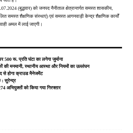
 जाते हैं।
1.07.2024 (बुद्धवार) को जनपद नैनीताल क्षेत्रान्तर्गत समस्त शासकीय,
ित समस्त शैक्षणिक संस्थाएं) एवं समस्त आगनवाड़ी केन्द्र शैक्षणिक कार्यों
र्यवाही अमल में लाई जाएगी।
 500 रू. प्रति घंटा का लगेगा जुर्माना
यटकों की मनमानी, स्थानीय आस्था और नियमों का उल्लंघन
े होगा क्राउड मैनेजमेंट
सुरेन्द्र
 अभियुक्तों को किया गया गिरफ्तार