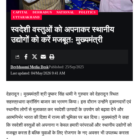
CAPITAL
DEHRADUN
NATIONAL
POLITICS
UTTARAKHAND
स्वदेशी वस्तुओं को अपनाकर स्थानीय
उद्योगों को करें मजबूत: मुख्यमंत्री
Devbhoomi Media Desk
Published: 25/Sep/2025
Last updated: 04/May/2026 9:41 AM
देहरादून। मुख्यमंत्री श्री पुष्कर सिंह धामी ने गुरुवार को देहरादून स्थित
सहस्त्रधारा क्रॉसिंग बाजार का भ्रमण किया। इस दौरान उन्होंने दुकानदारों एवं
स्थानीय लोगों से मुलाकात कर स्वदेशी उत्पादों के उपयोग को बढ़ावा देने और
आत्मनिर्भर भारत की दिशा में राज्य की भूमिका पर बल दिया। मुख्यमंत्री ने कहा
कि स्वदेशी वस्तुओं को अपनाना न केवल हमारी परंपराओं और स्थानीय उद्योगों को
मजबूत करता है बल्कि युवाओं के लिए रोजगार के नए अवसर भी उपलब्ध कराता