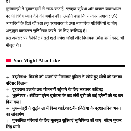
है।
मुख्यमंत्री ने दुकानदारों से साफ-सफाई, ग्राहक सुविधा और बाजार व्यवस्थापन
पर भी विशेष ध्यान देने की अपील की। उन्होंने कहा कि सरकार लगातार छोटे
व्यापारियों के हितों की रक्षा हेतु प्रयासरत है तथा व्यापारिक गतिविधियों के लिए
अनुकूल वातावरण सुनिश्चित करने के लिए प्रतिबद्ध है।
इस अवसर पर कैबिनेट मंत्री श्री गणेश जोशी और विधायक उमेश शर्मा काऊ भी
मौजूद थे।
You Might Also Like
बद्रीनाथ: बिछड़ो को अपनों से मिलाकर पुलिस ने खोये हुए लोगों को उनका
परिवार दिलाया
दूरदराज इलाके तक योजनायें पहुंचाने के लिए सरकार कटिबद्व
भुवनेश्वर : ओडिशा ट्रेन दुर्घटना के बाद लंबी दूरी की कई ट्रेनों को रद्द कर
दिया गया।
मुख्यमंत्री ने सुद्धोवाला में किया आई.आर.बी- (द्वितीय) के प्रशासनिक भवन
का लोकार्पण
पुनर्वासित परिवारों के लिए मूलभूत सुविधाएं सुनिश्चित की जाएः सीएम पुष्कर
सिंह धामी