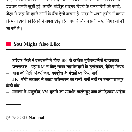
देखकर काफी खुशी हुई. उन्होंने बांदीपुर टाइगर रिजर्व के कर्मचारियों को बधाई.
पीएम ने कहा कि हमारे लोगों के बीच ऐसी करुणा है. यादव ने अपने ट्वीट में बताया
कि मादा हाथी को रिजर्व में वापस छोड़ दिया गया है और उसकी सख्त निगरानी की
जा रही है।
You Might Also Like
हरिद्वार जिले में एसएसपी ने किए 300 से अधिक पुलिसकर्मियों के तबादले
उत्तराखंड : यहां DM ने किए नायब तहसीलदारों के ट्रांसफर, देखिए लिस्ट
गामा को मिली ऑक्सीजन, कांग्रेस के मंसूबों पर फिरा पानी
JK: मोदी सरकार ने काटा पाकिस्तान का पानी, रावी नदी पर बनाया शाहपुर
कंडी बांध
मलाला ने अनुच्छेद 370 हटाने का समर्थन करते हुए पाक को दिखाया आईना
TAGGED:
National