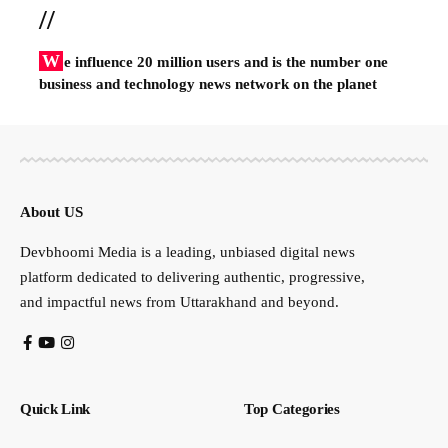
//
W
e influence 20 million users and is the number one
business and technology news network on the planet
About US
Devbhoomi Media is a leading, unbiased digital news
platform dedicated to delivering authentic, progressive,
and impactful news from Uttarakhand and beyond.
Quick Link
Top Categories