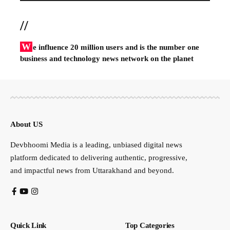
//
W
e influence 20 million users and is the number one
business and technology news network on the planet
About US
Devbhoomi Media is a leading, unbiased digital news
platform dedicated to delivering authentic, progressive,
and impactful news from Uttarakhand and beyond.
Quick Link
Top Categories