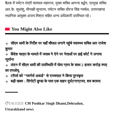
बैठक में पर्यटन मंत्री सतपाल महाराज, मुख्य सचिव आनन्द बर्द्धन, प्रमुख सचिव
आर.के. सुधांशु, मीनाक्षी सुन्दरम, पर्यटन सचिव धीरज सिंह गर्ब्याल, उत्तराखण्ड
स्थानिक आयुक्त अजय मिश्रा सहित अन्य अधिकारी उपस्थित रहे।
You Might Also Like
सीएम धामी के निर्देश पर यहाँ चौपाल लगाने पहुंचे स्वास्थ्य सचिव आर राजेश
कुमार
विदेश यात्रा के मामले में जवाब ने देने पर नेताओं पर हाई कोर्ट ने लगाया
जुर्माना
लंदन में सीएम धामी की उपस्थिति में पोमा ग्रुप के साथ 2 हजार करोड़ रुपए
का एमओयू
टाॅपर्स को ”गवर्नर्स अवार्ड” से राज्यपाल ने किया पुरस्कृत
बड़ी खबर : सिंगोटी डुण्डा के पास एक वाहन दुर्घटनाग्रस्त, शव बरामद
TAGGED:
CM Pushkar Singh Dhami
Dehradun
Uttarakhand news