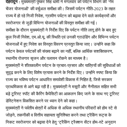
देहरादून :
मुख्यमंत्री पुष्कर सिंह धामी ने मंगलवार को पर्यटन विभाग की ‘गेम
चेंजर योजनाओं’ की वर्चुअल समीक्षा की। जिसमें पर्यटन नीति-2023 के तहत
राज्य में हो रहे निजी निवेश, ग्रामीण पर्यटन को बढ़ावा देने वाले कार्यक्रमों और
स्वरोजगार से जुड़ी विभिन्न योजनाओं की विस्तृत समीक्षा की गई।
समीक्षा के दौरान मुख्यमंत्री ने निर्देश दिए कि पर्यटन नीति लागू होने के बाद हुए
कुल निजी निवेश, एम.ओ.यू. की स्थिति एवं उनकी ग्राउंडिंग और विभिन्न पर्यटन
योजनाओं में हुए निवेश का विस्तृत विवरण प्रस्तुत किया जाए। उन्होंने कहा कि
पर्यटन केवल पर्यटकों की संख्या बढ़ाने का नहीं, बल्कि आर्थिक सशक्तिकरण,
स्थानीय रोजगार सृजन और पलायन रोकने का माध्यम है।
मुख्यमंत्री ने शीतकालीन पर्यटन के प्रचार-प्रसार और यात्रियों की सुविधाओं को
सुदृढ़ करने के लिए विशेष प्रयास करने के निर्देश दिए। उन्होंने स्पष्ट किया कि
राज्य का भविष्य पर्यटन आधारित समावेशी विकास में निहित है, जिसे सरकार
प्राथमिकता से आगे बढ़ा रही है। मुख्यमंत्री ने मसूरी और नैनीताल सहित सभी
बड़े टूरिस्ट स्पॉट की कैरिंग कैपेसिटी का आकलन किए जाने के साथ नए टूरिस्ट
डेस्टिनेशन विकसित करने पर ध्यान देने को कहा।
मुख्यमंत्री ने पर्वतीय क्षेत्रों में अधिक से अधिक स्थानीय परिवारों को होम स्टे से
जोड़ने, तकनीकी व वित्तीय सहायता सुनिश्चित करने तथा ट्रैकिंग रूट्स के
निकट स्वरोजगार को बढ़ावा देने हेतु ‘ट्रैकिंग ट्रैक्शन सेंटर होम-स्टे अनुदान