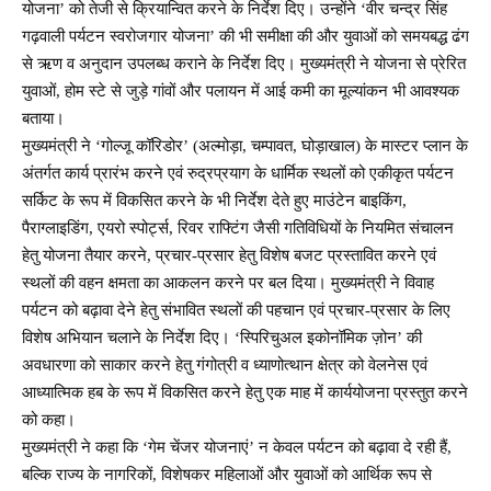
योजना’ को तेजी से क्रियान्वित करने के निर्देश दिए। उन्होंने ‘वीर चन्द्र सिंह
गढ़वाली पर्यटन स्वरोजगार योजना’ की भी समीक्षा की और युवाओं को समयबद्ध ढंग
से ऋण व अनुदान उपलब्ध कराने के निर्देश दिए। मुख्यमंत्री ने योजना से प्रेरित
युवाओं, होम स्टे से जुड़े गांवों और पलायन में आई कमी का मूल्यांकन भी आवश्यक
बताया।
मुख्यमंत्री ने ‘गोल्जू कॉरिडोर’ (अल्मोड़ा, चम्पावत, घोड़ाखाल) के मास्टर प्लान के
अंतर्गत कार्य प्रारंभ करने एवं रुद्रप्रयाग के धार्मिक स्थलों को एकीकृत पर्यटन
सर्किट के रूप में विकसित करने के भी निर्देश देते हुए माउंटेन बाइकिंग,
पैराग्लाइडिंग, एयरो स्पोर्ट्स, रिवर राफ्टिंग जैसी गतिविधियों के नियमित संचालन
हेतु योजना तैयार करने, प्रचार-प्रसार हेतु विशेष बजट प्रस्तावित करने एवं
स्थलों की वहन क्षमता का आकलन करने पर बल दिया। मुख्यमंत्री ने विवाह
पर्यटन को बढ़ावा देने हेतु संभावित स्थलों की पहचान एवं प्रचार-प्रसार के लिए
विशेष अभियान चलाने के निर्देश दिए। ‘स्पिरिचुअल इकोनॉमिक ज़ोन’ की
अवधारणा को साकार करने हेतु गंगोत्री व ध्याणोत्थान क्षेत्र को वेलनेस एवं
आध्यात्मिक हब के रूप में विकसित करने हेतु एक माह में कार्ययोजना प्रस्तुत करने
को कहा।
मुख्यमंत्री ने कहा कि ‘गेम चेंजर योजनाएं’ न केवल पर्यटन को बढ़ावा दे रही हैं,
बल्कि राज्य के नागरिकों, विशेषकर महिलाओं और युवाओं को आर्थिक रूप से