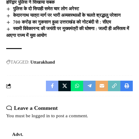
हरिद्वार पुलिस ने सिखाया सबक
पुलिस के दो सिपाही समेत चार लोग अरेस्ट
केदारनाथ यात्रा मार्ग पर भारी अव्यवस्थाओं के चलते श्रद्धालु परेशान
700 करोड़ का नुकसान हुआ उत्तराखंड को नोटबंदी से : सीएम
स्वामी विवेकानन्द की जयंती पर मुख्यमंत्री की घोषणा : जल्दी ही अस्तित्व में
आएगा राज्य में युवा आयोग
TAGGED:
Uttarakhand
Leave a Comment
You must be
logged in
to post a comment.
Advt.