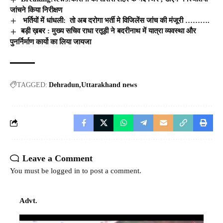
जांचने किया निरीक्षण
भर्तियों में धांधली: तो अब दरोगा भर्ती मे विजिलेंस जांच की मंजूरी ……….
बड़ी ख़बर : मुख्य सचिव राधा रतूड़ी ने बदरीनाथ में यात्रा व्यवस्था और
पुनर्निर्माण कार्यो का लिया जायजा
TAGGED:
Dehradun
Uttarakhand news
Leave a Comment
You must be
logged in
to post a comment.
Advt.
Video