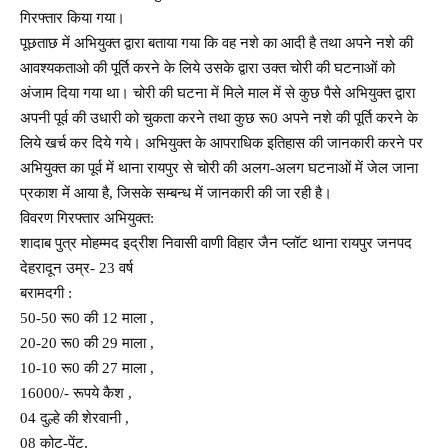
गिरफ्तार किया गया।
पूछताछ में अभियुक्त द्वारा बताया गया कि वह नशे का आदी है तथा अपने नशे की
आवश्यकताओ की पूर्ति करने के लिये उसके द्वारा उक्त चोरी की घटनाओं को
अंजाम दिया गया था। चोरी की घटना में मिले माल में से कुछ पैसे अभियुक्त द्वारा
अपनी पूर्व की उधारी को चुकता करने तथा कुछ रू0 अपने नशे की पूर्ति करने के
लिये खर्च कर दिये गये। अभियुक्त के आपराधिक इतिहास की जानकारी करने पर
अभियुक्त का पूर्व में थाना रायपुर से चोरी की अलग-अलग घटनाओं में जेल जाना
प्रकाश में आया है, जिसके सम्बन्ध में जानकारी की जा रही है।
विवरण गिरफ्तार अभियुक्त:
शादाब पुत्र मोहम्मद इद्रीश निवासी वाणी विहार जैन प्लॉट थाना रायपुर जनपद
देहरादून उम्र- 23 वर्ष
बरामदगी :
50-50 रू0 की 12 माला ,
20-20 रू0 की 29 माला ,
10-10 रू0 की 27 माला ,
16000/- रूपये कैश ,
04 दुल्हे की शेरवानी ,
08 कोट-पेंट,