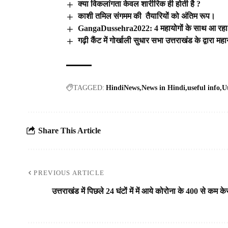
क्या विकलांगता केवल शारीरिक ही होती है ?
काशी तमिल संगमम की तैयारियों को अंतिम रूप।
GangaDussehra2022: 4 महायोगों के साथ आ रहा 
गढ़ी कैंट में गोर्खाली सुधार सभा उत्तराखंड के द्वारा 
TAGGED:
HindiNews
News in Hindi
useful info
U
Share This Article
PREVIOUS ARTICLE
उत्तराखंड में पिछले 24 घंटों में में आये कोरोना के 400 से कम क