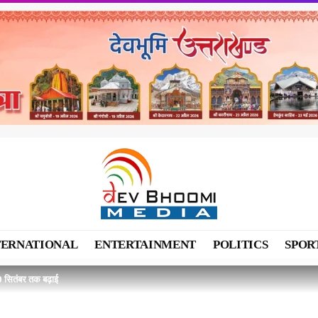
TERNATIONAL
ENTERTAINMENT
POLITICS
SPOR
30 सितंबर तक बढ़ाई