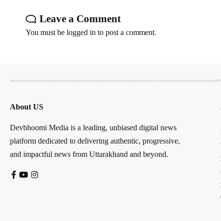
Leave a Comment
You must be
logged in
to post a comment.
About US
Devbhoomi Media is a leading, unbiased digital news
platform dedicated to delivering authentic, progressive,
and impactful news from Uttarakhand and beyond.