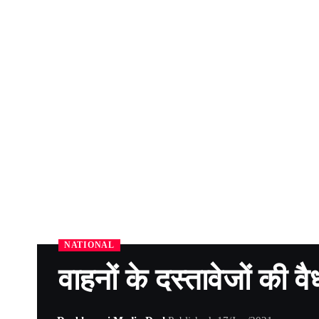
NATIONAL
वाहनों के दस्तावेजों की 