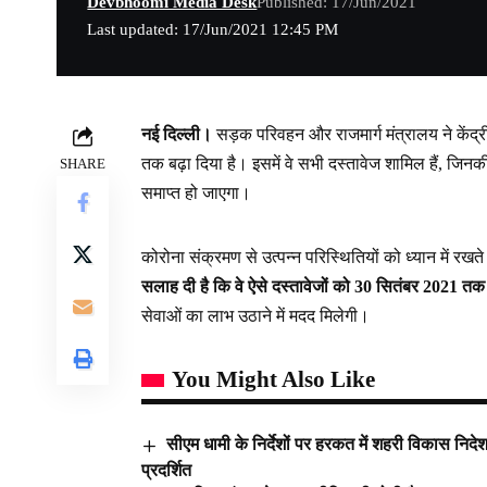
Devbhoomi Media Desk
Published: 17/Jun/2021
Last updated: 17/Jun/2021 12:45 PM
नई दिल्ली।
सड़क परिवहन और राजमार्ग मंत्रालय ने केंद्
तक बढ़ा दिया है। इसमें वे सभी दस्तावेज शामिल हैं, जि
SHARE
समाप्त हो जाएगा।
कोरोना संक्रमण से उत्पन्न परिस्थितियों को ध्यान में रखते
सलाह दी है कि वे ऐसे दस्तावेजों को 30 सितंबर 2021 तक 
सेवाओं का लाभ उठाने में मदद मिलेगी।
You Might Also Like
सीएम धामी के निर्देशों पर हरकत में शहरी विकास निदेश
प्रदर्शित