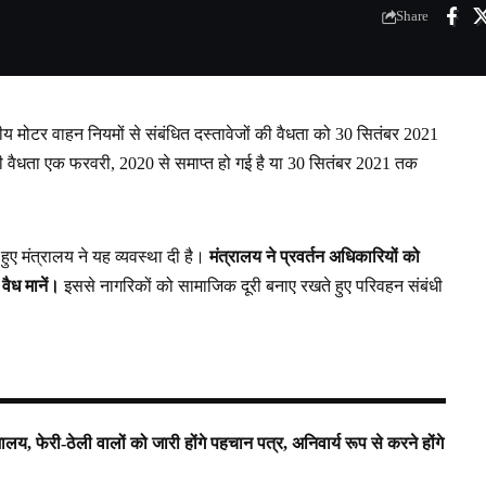
Share
रीय मोटर वाहन नियमों से संबंधित दस्तावेजों की वैधता को 30 सितंबर 2021
नकी वैधता एक फरवरी, 2020 से समाप्त हो गई है या 30 सितंबर 2021 तक
 हुए मंत्रालय ने यह व्यवस्था दी है।
मंत्रालय ने प्रवर्तन अधिकारियों को
वैध मानें।
इससे नागरिकों को सामाजिक दूरी बनाए रखते हुए परिवहन संबंधी
ालय, फेरी-ठेली वालों को जारी होंगे पहचान पत्र, अनिवार्य रूप से करने होंगे