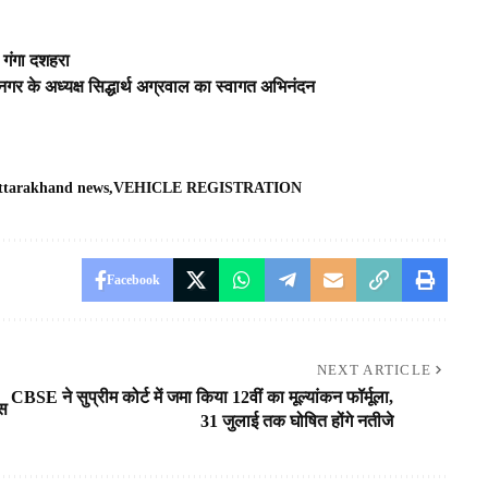
गंगा दशहरा
महानगर के अध्यक्ष सिद्धार्थ अग्रवाल का स्वागत अभिनंदन
ttarakhand news
VEHICLE REGISTRATION
Facebook
NEXT ARTICLE
CBSE ने सुप्रीम कोर्ट में जमा किया 12वीं का मूल्यांकन फॉर्मूला,
ेस
31 जुलाई तक घोषित होंगे नतीजे