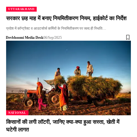
UTTARAKHAND
सरकार छह माह में बनाए नियमितीकरण नियम, हाईकोर्ट का निर्देश
प्रदेश में कॉन्ट्रैक्ट व आउटसोर्स कर्मियों के नियमितीकरण पर जल्द ही स्थिति…
Devbhoomi Media Desk
06/Sep/2025
NATIONAL
किसानों की लगी लॉटरी, जानिए क्या-क्या हुआ सस्ता, खेती में
घटेगी लागत