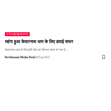
UTTARAKHAND
महंगा हुआ केदारनाथ धाम के लिए हवाई सफर
केदारनाथ धाम के लिए हेली सेवा का किराया महंगा हो गया है।…
Devbhoomi Media Desk
09/Sep/2025