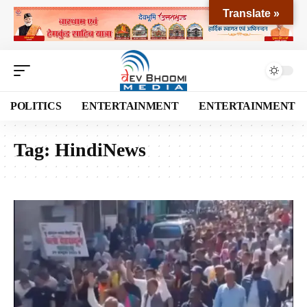
Translate »
POLITICS
ENTERTAINMENT
ENTERTAINMENT
Tag:
HindiNews