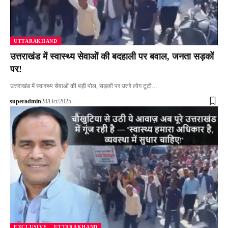
UTTARAKHAND
उत्तराखंड में स्वास्थ्य सेवाओं की बदहाली पर बवाल, जनता सड़कों
पर!
उत्तराखंड में स्वास्थ्य सेवाओं की बड़ी पोल, सड़कों पर उतरे लोग टूटी…
superadmin
28/Oct/2025
EXCLUSIVE
UTTARAKHAND