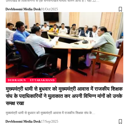
उत्तराखंड के विकासनगर से एक सनसनीखेज मामला सामने आया है। यहां 22…
Devbhoomi Media Desk
01/Oct/2025
DEHRADUN
UTTARAKHAND
मुख्यमंत्री धामी से बुधवार को मुख्यमंत्री आवास में राजकीय शिक्षक
संघ के पदाधिकारियों ने मुलाकात कर अपनी विभिन्न मांगों को उनके
समक्ष रखा
मुख्यमंत्री धामी से बुधवार को मुख्यमंत्री आवास में राजकीय शिक्षक संघ के…
Devbhoomi Media Desk
17/Sep/2025