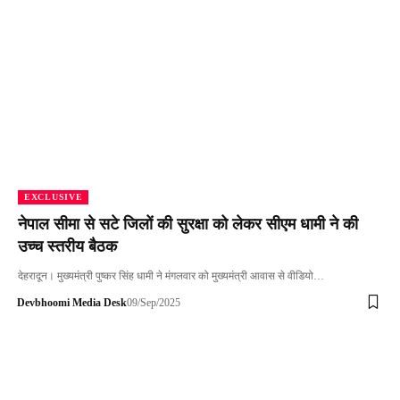
EXCLUSIVE
नेपाल सीमा से सटे जिलों की सुरक्षा को लेकर सीएम धामी ने की
उच्च स्तरीय बैठक
देहरादून। मुख्यमंत्री पुष्कर सिंह धामी ने मंगलवार को मुख्यमंत्री आवास से वीडियो…
Devbhoomi Media Desk
09/Sep/2025