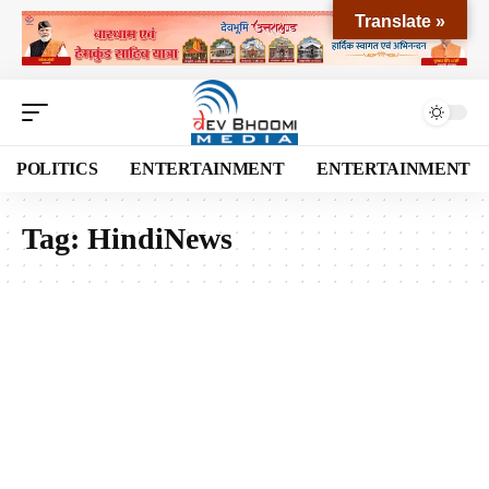
Translate »
POLITICS
ENTERTAINMENT
ENTERTAINMENT
Tag:
HindiNews