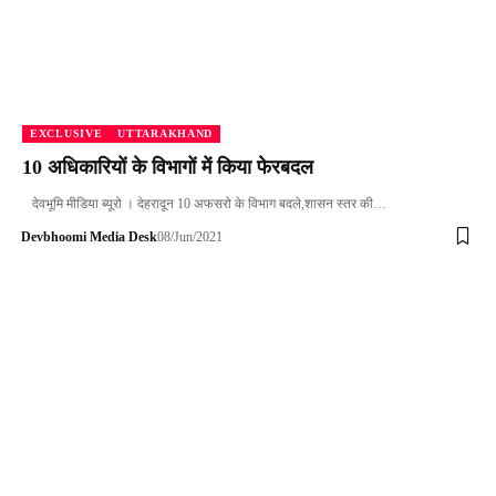
EXCLUSIVE
UTTARAKHAND
10 अधिकारियों के विभागों में किया फेरबदल
देवभूमि मीडिया ब्यूरो । देहरादून 10 अफसरो के विभाग बदले,शासन स्तर की…
Devbhoomi Media Desk
08/Jun/2021