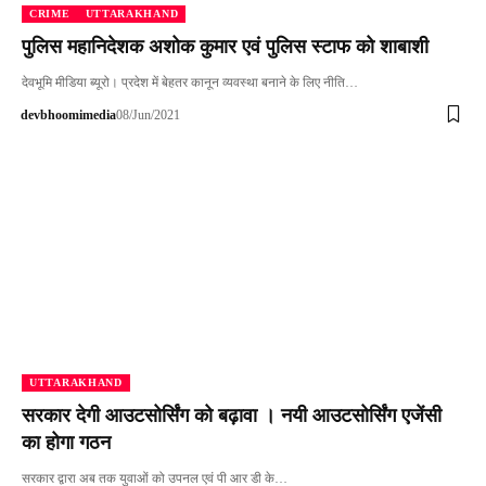
CRIME
UTTARAKHAND
पुलिस महानिदेशक अशोक कुमार एवं पुलिस स्टाफ को शाबाशी
देवभूमि मीडिया ब्यूरो। प्रदेश में बेहतर कानून व्यवस्था बनाने के लिए नीति…
devbhoomimedia
08/Jun/2021
UTTARAKHAND
सरकार देगी आउटसोर्सिंग को बढ़ावा । नयी आउटसोर्सिंग एजेंसी
का होगा गठन
सरकार द्वारा अब तक युवाओं को उपनल एवं पी आर डी के…