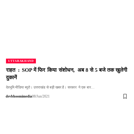
UTTARAKHAND
राहत : SOP में फिर किया संशोधन, अब 8 से 5 बजे तक खुलेगी
दुकानें
देवभूमि मीडिया ब्यूरो। उत्तराखंड से बड़ी खबर है। सरकार ने एक बार…
devbhoomimedia
08/Jun/2021