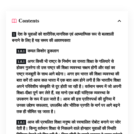
Contents
देश के युवाओं को शारीरिक,मानसिक एवं आध्यात्मिक रूप से बलशाली
बनाने के लिए है यह समय की आवश्यकता
कमल किशोर डुकलान
अगर किसी भी राष्ट्र के निर्माण का रास्ता शिक्षा के गलियारे से
होकर गुजरेगा तो उस राष्ट्र की शिक्षा व्यवस्था सक्षम होगी और वहां का
राष्ट्र मजबूती के साथ आगे बढेगा। अगर हम भारत की शिक्षा व्यवस्था की
बात करें तो आज कल भारत में एक बात आम होने लगी है कि भारतीय शिक्षा
अपने परिवेशीय संस्कृति से दूर होती जा रही है। वर्तमान समय में जो अपनी
शिक्षा-दीक्षा पूर्ण कर लेते हैं, वह मानो एक बड़ी यांत्रिक व्यवस्था के
उपकरण के रूप में ढल जाते है। आज की इस प्रतिस्पर्धा की दुनिया में
उनका उद्देश्य सफलता, उपलब्धि और भौतिक प्रगति के मार्ग पर आगे बढ़ने
तक ही सीमित रह जाता है।
आज की प्रचलित शिक्षा मनुष्य को स्वचालित रोबोट बनाने पर जोर
देती है। किन्तु वर्तमान शिक्षा से निकलने वाले होनहार युवाओं की स्थिति