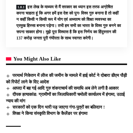
इस लेख के माध्यम से मैं सरकार का ध्यान इस तरफ अग्रेषित
करना चाहता हूं कि अगर हमें इस देश को पुनः विश्व गुरु बनाना है तो कहीं
न कहीं किसी न किसी रूप में योग एवं अध्यात्म को शिक्षा व्यवस्था का
प्रमुख हिस्सा बनाना पड़ेगा। तभी हम सभी का भारत के विश्व गुरु बनने का
सपना साकार होगा। मुझे पूरा विश्वास है कि इस निर्णय का हिंदुस्तान की
137 करोड़ जनता पूरी गंभीरता के साथ स्वागत करेगी।
You Might Also Like
परमार्थ निकेतन में लीज की जमीन के मामले में हाई कोर्ट ने दोबारा डीएम पौड़ी
को रिपोर्ट लाने के दिए आदेश
आपदा में बह गई आदि गुरु शंकराचार्य की समाधि अब लेने लगी है आकार
दीपक हत्याकांड: ग्रामीणों का जिलाधिकारी चमोली कार्यालय में हंगामा, उठाई
न्याय की मांग
सरकारों को एक दिन भारी पड़ जाएगा गंगा-पुत्रों का बलिदान !
विपक्ष ने किया संस्कृति विभाग के कैलेंडर पर हंगामा