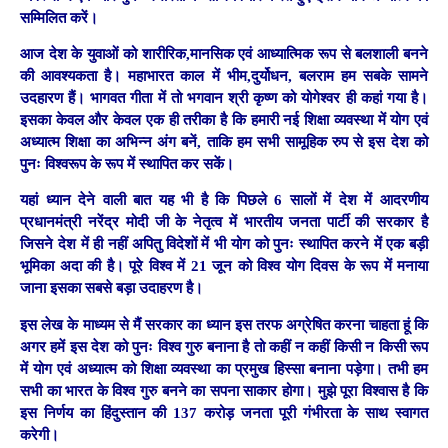
सम्मिलित करें।
आज देश के युवाओं को शारीरिक,मानसिक एवं आध्यात्मिक रूप से बलशाली बनने
की आवश्यकता है। महाभारत काल में भीम,दुर्योधन, बलराम हम सबके सामने
उदहारण हैं। भागवत गीता में तो भगवान श्री कृष्ण को योगेश्वर ही कहां गया है।
इसका केवल और केवल एक ही तरीका है कि हमारी नई शिक्षा व्यवस्था में योग एवं
अध्यात्म शिक्षा का अभिन्न अंग बनें, ताकि हम सभी सामूहिक रुप से इस देश को
पुनः विश्वरूप के रूप में स्थापित कर सकें।
यहां ध्यान देने वाली बात यह भी है कि पिछले 6 सालों में देश में आदरणीय
प्रधानमंत्री नरेंद्र मोदी जी के नेतृत्व में भारतीय जनता पार्टी की सरकार है
जिसने देश में ही नहीं अपितु विदेशों में भी योग को पुनः स्थापित करने में एक बड़ी
भूमिका अदा की है। पूरे विश्व में 21 जून को विश्व योग दिवस के रूप में मनाया
जाना इसका सबसे बड़ा उदाहरण है।
इस लेख के माध्यम से मैं सरकार का ध्यान इस तरफ अग्रेषित करना चाहता हूं कि
अगर हमें इस देश को पुनः विश्व गुरु बनाना है तो कहीं न कहीं किसी न किसी रूप
में योग एवं अध्यात्म को शिक्षा व्यवस्था का प्रमुख हिस्सा बनाना पड़ेगा। तभी हम
सभी का भारत के विश्व गुरु बनने का सपना साकार होगा। मुझे पूरा विश्वास है कि
इस निर्णय का हिंदुस्तान की 137 करोड़ जनता पूरी गंभीरता के साथ स्वागत
करेगी।