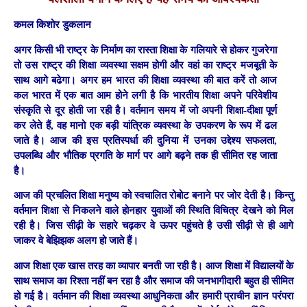
कमल किशोर डुकलान
अगर किसी भी राष्ट्र के निर्माण का रास्ता शिक्षा के गलियारे से होकर गुजरेगा
तो उस राष्ट्र की शिक्षा व्यवस्था सक्षम होगी और वहां का राष्ट्र मजबूती के
साथ आगे बढेगा। अगर हम भारत की शिक्षा व्यवस्था की बात करें तो आज
कल भारत में एक बात आम होने लगी है कि भारतीय शिक्षा अपने परिवेशीय
संस्कृति से दूर होती जा रही है। वर्तमान समय में जो अपनी शिक्षा-दीक्षा पूर्ण
कर लेते हैं, वह मानो एक बड़ी यांत्रिक व्यवस्था के उपकरण के रूप में ढल
जाते है। आज की इस प्रतिस्पर्धा की दुनिया में उनका उद्देश्य सफलता,
उपलब्धि और भौतिक प्रगति के मार्ग पर आगे बढ़ने तक ही सीमित रह जाता
है।
आज की प्रचलित शिक्षा मनुष्य को स्वचालित रोबोट बनाने पर जोर देती है। किन्तु
वर्तमान शिक्षा से निकलने वाले होनहार युवाओं की स्थिति विचित्र देखने को मिल
रही है। जिस सीढ़ी के सहारे चढ़कर वे ऊपर पहुंचते है उसी सीढ़ी से ही आगे
जाकर वे बेझिझक अलग हो जाते हैं।
आज शिक्षा एक खास तरह का व्यापार बनती जा रही है। आज शिक्षा में विद्यालयों के
साथ समाज का रिश्ता नहीं बन रहा है और समाज की जनभागीदारी बहुत ही सीमित
हो गई है। वर्तमान की शिक्षा व्यवस्था आधुनिकता और हमारी प्राचीन ज्ञान परंपरा