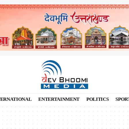
TERNATIONAL
ENTERTAINMENT
POLITICS
SPOR