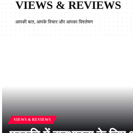
VIEWS & REVIEWS
आपकी बात, आपके विचार और आपका विश्लेषण
VIEWS & REVIEWS