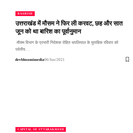
BAARISH
उत्तराखंड में मौसम ने फिर ली करवट, छह और सात
जून को था बारिश का पूर्वानुमान
मौसम विभाग के प्रभारी निदेशक रोहित थपलियाल के मुताबिक रविवार को
पर्वतीय…
devbhoomimedia
06/Jun/2021
CAPITAL OF UTTARAKHAND