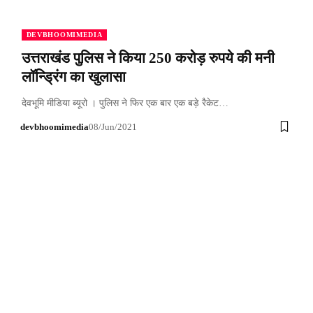
DEVBHOOMIMEDIA
उत्तराखंड पुलिस ने किया 250 करोड़ रुपये की मनी
लॉन्ड्रिंग का खुलासा
देवभूमि मीडिया ब्यूरो । पुलिस ने फिर एक बार एक बड़े रैकेट…
devbhoomimedia
08/Jun/2021