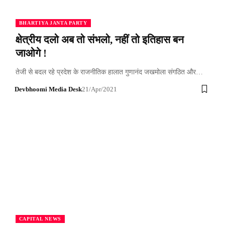
BHARTIYA JANTA PARTY
क्षेत्रीय दलो अब तो संभलो, नहीं तो इतिहास बन
जाओगे !
तेजी से बदल रहे प्रदेश के राजनीतिक हालात गुणानंद जखमोला संगठित और…
Devbhoomi Media Desk
21/Apr/2021
CAPITAL NEWS