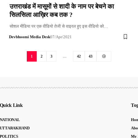
उत्तराखंड में मासूमों से शादी के नाम पर बेचने का
सिलसिला आख़िर कब तक ?
सोशल मीडिया पर एक वीडियो तेजी से वाइरल हुए इस वीडियो को…
Devbhoomi Media Desk
07/Apr/2021
1
2
3
…
42
43
Quick Link
Top
NATIONAL
Ho
UTTARAKHAND
Abo
POLITICS
My 