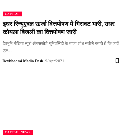
CAPITAL
इधर रिन्यूएबल ऊर्जा वित्तपोषण में गिरावट भारी, उधर
कोयला बिजली का वित्तपोषण जारी
देवभूमि मीडिया ब्यूरो ऑक्सफ़ोर्ड यूनिवर्सिटी के ताज़ा शोध नतीजे बताते हैं कि जहाँ
एक…
Devbhoomi Media Desk
19/Apr/2021
CAPITAL NEWS