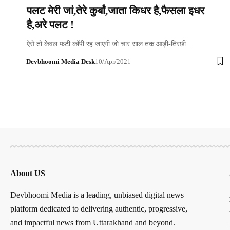
पलट मेरी जां,तेरे कुर्बां,जाता किधर है,फैसला इधर
है,अरे पलट !
ऐसे तो केवल फटी कॉपी रह जाएगी जो चार साल तक आड़ी-तिरछी…
Devbhoomi Media Desk
10/Apr/2021
About US
Devbhoomi Media is a leading, unbiased digital news
platform dedicated to delivering authentic, progressive,
and impactful news from Uttarakhand and beyond.