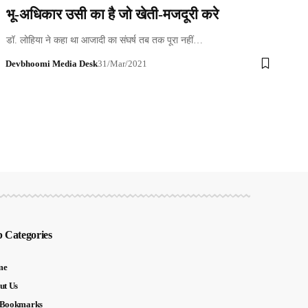
भू-अधिकार उसी का है जो खेती-मजदूरी करे
डॉ. लोहिया ने कहा था आजादी का संघर्ष तब तक पूरा नहीं…
Devbhoomi Media Desk
31/Mar/2021
 Categories
me
ut Us
Bookmarks