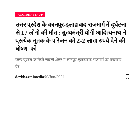
ACCIDENTINUP
उत्तर प्रदेश के कानपुर-इलाहाबाद राजमार्ग में दुर्घटना
से 17 लोगों की मौत : मुख्यमंत्री योगी आदित्यनाथ ने
प्रत्येक मृतक के परिजन को 2-2 लाख रुपये देने की
घोषणा की
उत्तर प्रदेश के जिले सचेंडी क्षेत्र में कानपुर-इलाहाबाद राजमार्ग पर मंगलवार
देर…
devbhoomimedia
09/Jun/2021