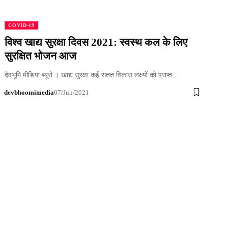
COVID-19
विश्व खाद्य सुरक्षा दिवस 2021: स्वस्थ कल के लिए
सुरक्षित भोजन आज
देवभूमि मीडिया ब्यूरो । खाद्य सुरक्षा कई सतत विकास लक्ष्यों को प्राप्त…
devbhoomimedia
07/Jun/2021