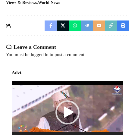
Views & Reviews
World News
Leave a Comment
You must be
logged in
to post a comment.
Advt.
Video
Player