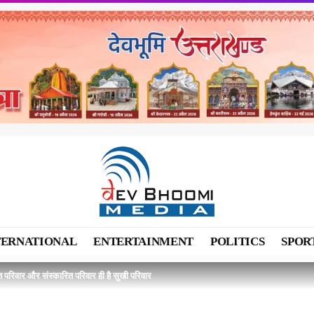
TERNATIONAL
ENTERTAINMENT
POLITICS
SPOR
्त परिवार और संस्कारित परिवार ही है सुखी परिवार