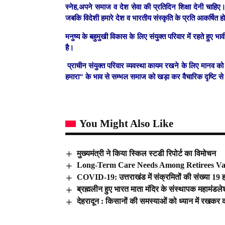
स्नेह,अपने समाज व देश सेवा की प्रतिदिन शिक्षा देनी चाहि
जबकि विदेशी हमारे देश व भारतीय संस्कृति के प्रति आकर्षित हो
मनुष्य के बहुमुखी विकास के लिए संयुक्त परिवार में रहते हुए भ
है।
प्राचीन संयुक्त परिवार व्यवस्था कायम रखने के लिए मानव 
हमारा” के भाव से सम्भल समाज को खड़ा कर वैचारिक दृष्टि से
You Might Also Like
मुख्यमंत्री ने किया स्किल स्टडी रिपोर्ट का विमोचन
Long-Term Care Needs Among Retirees Va
COVID-19: उत्तराखंड में संक्रमितों की संख्या 19 
ब्रह्मलीन हुए भारत माता मंदिर के संस्थापक महामंडलेश
देहरादून : किसानों की समस्याओं को ध्यान में रखकर