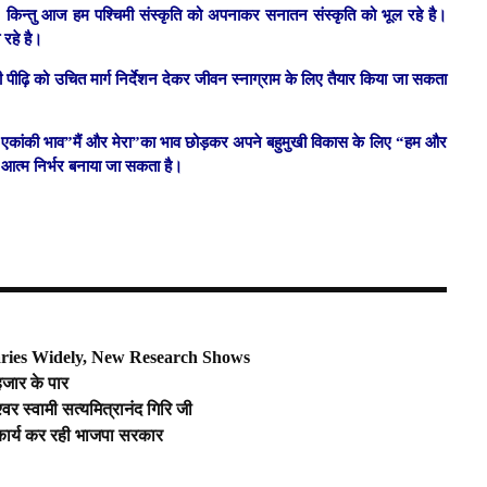
ए। किन्तु आज हम पश्चिमी संस्कृति को अपनाकर सनातन संस्कृति को भूल रहे है।
 रहे है।
ावी पीढ़ि को उचित मार्ग निर्देशन देकर जीवन स्नाग्राम के लिए तैयार किया जा सकता
को एकांकी भाव”मैं और मेरा”का भाव छोड़कर अपने बहुमुखी विकास के लिए “हम और
 आत्म निर्भर बनाया जा सकता है।
ries Widely, New Research Shows
हजार के पार
्वर स्वामी सत्यमित्रानंद गिरि जी
 कार्य कर रही भाजपा सरकार