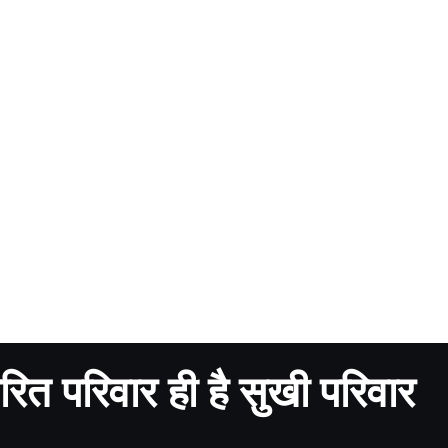
रित परिवार ही है सुखी परिवार