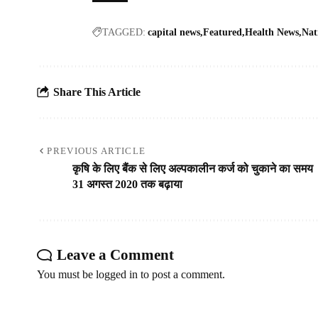
TAGGED:
capital news
Featured
Health News
Nat
Share This Article
PREVIOUS ARTICLE
कृषि के लिए बैंक से लिए अल्‍पकालीन कर्ज को चुकाने का समय
31 अगस्त 2020 तक बढ़ाया
Leave a Comment
You must be
logged in
to post a comment.