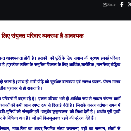
Share
े लिए संयुक्त परिवार व्यवस्था है आवश्यक
ान्त आवश्यकता होती है। इसकी की पूर्ति के लिए समाज की प्रथम इकाई परिवार
 है।प्रत्येक व्यक्ति के समुचित विकास के लिए आर्थिक,शारीरिक ,मानसिक,बौद्धिक
न हो जाता है।साथ ही भावी पीढ़ि को सुरक्षित वातावरण एवं स्वस्थ पालन- पोषण मानव
 ठीक प्रकार से हो सकता है।
 परिवारों में बदल रहे हैं। एकल परिवार भले ही आर्थिक रूप से साधन संपन्न कर्मों
ंस्कारों की कमी आज स्पष्ट रूप से दिखाई देती है। जिसके कारण वर्तमान समय में
-मुनियों की संस्कृति हमें ‘वसुधैव कुटुम्बकम’ की शिक्षा देती है। अर्थात पूरी पृथ्वी
 के विभिन्न अंग हैं। जो हमें मिलजुलकर रहने की प्रेरणा देते हैं।
संस्कार, माता-पिता का आदर,नियमित संध्या उपासना, बड़ों का सम्मान, छोटों से