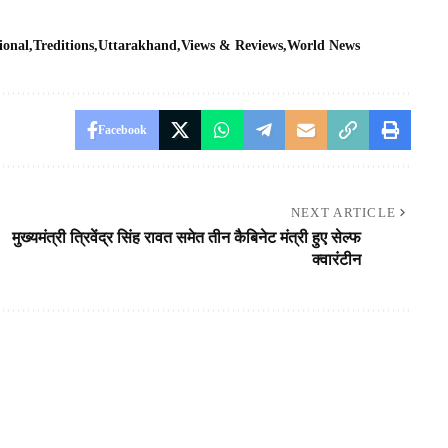
ional
Treditions
Uttarakhand
Views & Reviews
World News
Facebook
NEXT ARTICLE
मुख्यमंत्री त्रिवेंद्र सिंह रावत समेत तीन कैबिनेट मंत्री हुए सेल्फ
क्वारंटीन