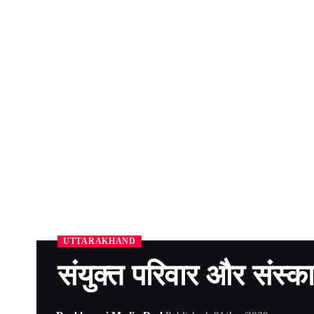
UTTARAKHAND
संयुक्त परिवार और संस्का