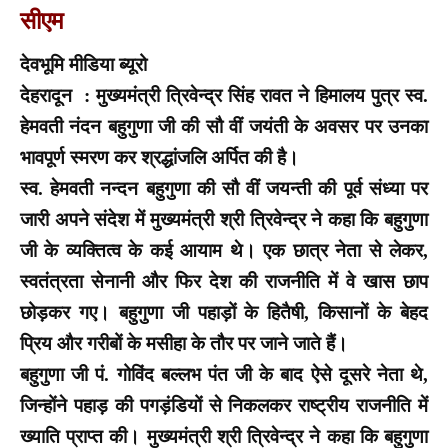
सीएम
देवभूमि मीडिया ब्यूरो
देहरादून : मुख्यमंत्री त्रिवेन्द्र सिंह रावत ने हिमालय पुत्र स्व.
हेमवती नंदन बहुगुणा जी की सौ वीं जयंती के अवसर पर उनका
भावपूर्ण स्मरण कर श्रद्धांजलि अर्पित की है।
स्व. हेमवती नन्दन बहुगुणा की सौ वीं जयन्ती की पूर्व संध्या पर
जारी अपने संदेश में मुख्यमंत्री श्री त्रिवेन्द्र ने कहा कि बहुगुणा
जी के व्यक्तित्व के कई आयाम थे। एक छात्र नेता से लेकर,
स्वतंत्रता सेनानी और फिर देश की राजनीति में वे खास छाप
छोड़कर गए। बहुगुणा जी पहाड़ों के हितैषी, किसानों के बेहद
प्रिय और गरीबों के मसीहा के तौर पर जाने जाते हैं।
बहुगुणा जी पं. गोविंद बल्लभ पंत जी के बाद ऐसे दूसरे नेता थे,
जिन्होंने पहाड़ की पगड़ंडियों से निकलकर राष्ट्रीय राजनीति में
ख्याति प्राप्त की। मुख्यमंत्री श्री त्रिवेन्द्र ने कहा कि बहुगुणा