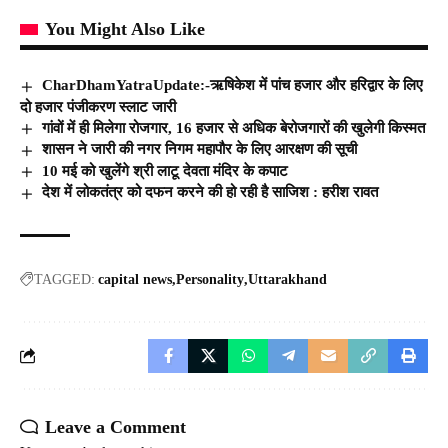
You Might Also Like
CharDhamYatraUpdate:-ऋषिकेश में पांच हजार और हरिद्वार के लिए
दो हजार पंजीकरण स्लाट जारी
गांवों में ही मिलेगा रोजगार, 16 हजार से अधिक बेरोजगारों की खुलेगी किस्मत
शासन ने जारी की नगर निगम महापौर के लिए आरक्षण की सूची
10 मई को खुलेंगे श्री लाटू देवता मंदिर के कपाट
देश में लोकतंत्र को दफन करने की हो रही है साजिश : हरीश रावत
TAGGED:
capital news
Personality
Uttarakhand
Leave a Comment