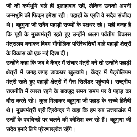
जी की कर्मभूमि भले ही इलाहाबाद रही, लेकिन उनको अपनी
जन्मभूमि की फिक्र हमेशा रही। पहाड़ों के प्रति वे सदैव संजीदा
थे। बहुगुणा जी सदैव पहाड़ी राज्यों के पक्षधर रहे। यही वजह है
कि यूपी के मुख्यमंत्री रहते हुए उन्होंने अलग पर्वतीय विकास
मंत्रालय बनाकर विषम भौगोलिक परिस्थितियों वाले पहाड़ी क्षेत्रों
के विकास को एक नई दिशा दी।
उन्होंने कहा कि जब वे केंद्र में संचार मंत्री बने तो उन्होंने पहाड़ी
क्षेत्रों में जगह-जगह डाकघर खुलवाये। केंद्र में पैट्रोलियम
मंत्री रहते हुए पहाड़ी क्षेत्रों में गैस सिलेंडर पहुंचाये। राष्ट्रीय
राजनीति में व्यस्त रहने के बावजूद समय समय पर वे पहाड़ का
दौरा करते रहे। कुल मिलाकर बहुगुणा जी पहाड़ के सच्चे हितैषी
थे।
मुख्यमंत्री श्री त्रिवेन्द्र ने कहा कि हम सब उत्तराखंड में
उन्हीं के पदचिन्हों पर चलने की कोशिश कर रहे हैं। बहुगुणा जी
सदैव हमारे लिये प्रेरणास्रोत रहेंगे।