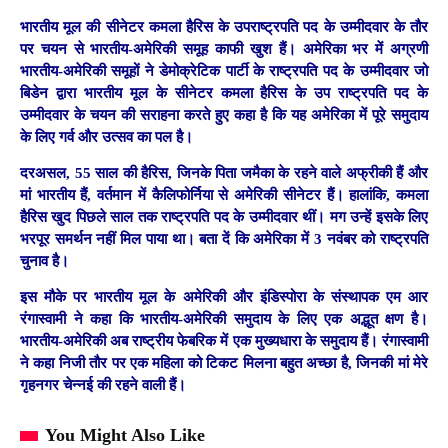
भारतीय मूल की सीनेटर कमला हैरिस के उपराष्ट्रपति पद के उम्मीदवार के तौर
पर चयन से भारतीय-अमेरिकी समूह काफी खुश हैं। अमेरिका भर में अग्रणी
भारतीय-अमेरिकी समूहों ने डेमोक्रेटिक पार्टी के राष्ट्रपति पद के उम्मीदवार जो
बिडेन द्वारा भारतीय मूल के सीनेटर कमला हैरिस के उप राष्ट्रपति पद के
उम्मीदवार के चयन की सराहना करते हुए कहा है कि यह अमेरिका में पूरे समुदाय
के लिए गर्व और उत्सव का पल है।
दरअसल, 55 साल की हैरिस, जिनके पिता जमैका के रहने वाले अफ्रीकी हैं और
मां भारतीय हैं, वर्तमान में कैलिफोर्निया से अमेरिकी सीनेटर हैं। हालांकि, कमला
हैरिस खुद पिछले साल तक राष्ट्रपति पद के उम्मीदवार थीं। मग उन्हें इसके लिए
भरपूर समर्थन नहीं मिल पाया था। बता दें कि अमेरिका में 3 नवंबर को राष्ट्रपति
चुनाव है।
इस मौके पर भारतीय मूल के अमेरिकी और इंडिस्पोरा के संस्थापक एम आर
रंगास्वामी ने कहा कि भारतीय-अमेरिकी समुदाय के लिए एक अद्भूत क्षण है।
भारतीय-अमेरिकी अब राष्ट्रीय फेबरिक में एक मुख्यधारा के समुदाय हैं। रंगास्वामी
ने कहा निजी तौर पर एक महिला को टिकट मिलना बहुत अच्छा है, जिनकी मां मेरे
गृहनगर चेन्नई की रहने वाली हैं।
You Might Also Like