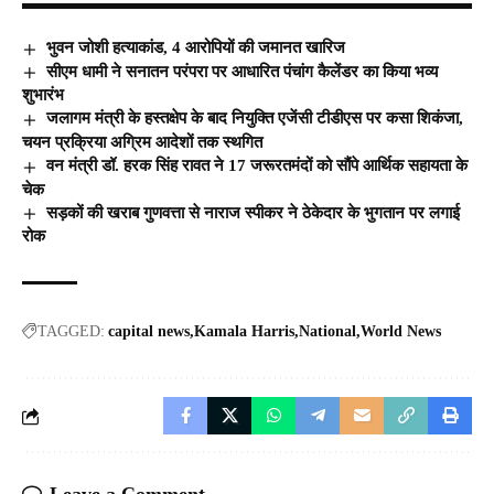
भुवन जोशी हत्याकांड, 4 आरोपियों की जमानत खारिज
सीएम धामी ने सनातन परंपरा पर आधारित पंचांग कैलेंडर का किया भव्य
शुभारंभ
जलागम मंत्री के हस्तक्षेप के बाद नियुक्ति एजेंसी टीडीएस पर कसा शिकंजा,
चयन प्रक्रिया अग्रिम आदेशों तक स्थगित
वन मंत्री डॉ. हरक सिंह रावत ने 17 जरूरतमंदों को सौंपे आर्थिक सहायता के
चेक
सड़कों की खराब गुणवत्ता से नाराज स्पीकर ने ठेकेदार के भुगतान पर लगाई
रोक
TAGGED:
capital news
Kamala Harris
National
World News