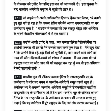
ने मंगलवार को ट्वीट के जरिए इस बात की जानकारी दी। इस सूचना के
बाद भारतीय-अमेरिकी समुदाय में खुशी की लहर है।
जो बाइडेन ने अपने आधिकारिक ट्विटर हैंडल पर लिखा, ‘ये बताते
हुए मुझे गर्व हो रहा है कि कमला हैरिस को मैंने अपना उपराष्ट्रपति पद का
उम्मीदवार चुना है।’ बाइडेन ने कमला को एक बहादुर योद्धा और अमेरिका
के सबसे बेहतरीन नौकरशाहों में से एक बताया।
उन्होंने अगले ट्वीट में कहा, ‘जब कमला हैरिस कैलिफोर्निया की
अटॉर्नी जनरल थीं तब से मैंने उनको काम करते हुए देखा है। मैंने खुद देखा
है कि उन्होंने कैसे बड़े-बड़े बैंकों को चुनौती दी, काम करने वाले लोगों की
मदद की और महिलाओं-बच्चों को शोषण से बचाया। मैं उस समय भी गर्व
महसूस करता था और आज भी गर्व महसूस कर रहा हूं जब वो इस अभियान
में मेरी सहयोगी होंगी।’
भारतीय मूल की सीनेटर कमला हैरिस के उपराष्ट्रपति पद के
उम्मीदवार के तौर पर चयन से भारतीय-अमेरिकी समूह काफी खुश हैं।
अमेरिका भर में अग्रणी भारतीय-अमेरिकी समूहों ने डेमोक्रेटिक पार्टी के
राष्ट्रपति पद के उम्मीदवार जो बिडेन द्वारा भारतीय मूल के सीनेटर कमला
हैरिस के उप राष्ट्रपति पद के उम्मीदवार के चयन की सराहना करते हुए
कहा है कि यह अमेरिका में पूरे समुदाय के लिए गर्व और उत्सव का पल है।