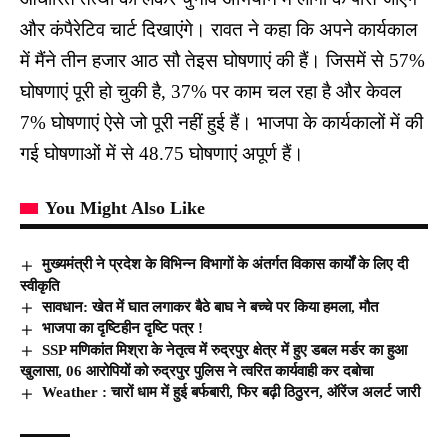
और कंपैरेटिव चार्ट दिखाएंगे। रावत ने कहा कि अपने कार्यकाल
में मैंने तीन हजार आठ सौ तेइस घोषणाएं की हैं। जिसमें से 57%
घोषणाएं पूरी हो चुकी है, 37% पर काम चल रहा है और केवल
7% घोषणाएं ऐसे जो पूरी नहीं हुई हैं। भाजपा के कार्यकालों में की
गई घोषणाओं में से 48.75 घोषणाएं अपूर्ण हैं।
You Might Also Like
मुख्यमंत्री ने प्रदेश के विभिन्न विभागों के अंतर्गत विकास कार्यों के लिए दी
स्वीकृति
सावधान: खेत में घात लगाकर बैठे बाघ ने बच्चे पर किया हमला, मौत
भाजपा का दृष्टिहीन दृष्टि पत्र !
SSP मणिकांत मिश्रा के नेतृत्व में रुद्रपुर क्षेत्र में हुए डबल मर्डर का हुआ
खुलासा, 06 आरोपियों को रुद्रपुर पुलिस ने त्वरित कार्यवाही कर दबोचा
Weather : चारों धाम में हुई बर्फबारी, फिर बढ़ी ठिठुरन, ऑरेंज अलर्ट जारी