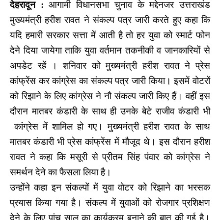
देहरादून :
आगामी विधानसभा चुनाव के मद्देनजर उत्तराखंड
मुख्यमंत्री हरीश रावत ने संकल्प पत्र जारी कर‌ते हुए कहा कि
यदि हमारी सरकार सत्ता में आती है तो हर युवा को स्मार्ट फोन
देने दिया जायेगा ताकि युवा वर्तमान तकनीकी व जानकारियों से
अपडेट रहें । शनिवार को मुख्यमंत्री हरीश रावत ने प्रेस
कांफ्रेंस कर कांग्रेस का संकल्प पत्र जारी किया। इसमें वोटरों
को रिझाने के लिए कांग्रेस ने नौ संकल्प जारी किए हैं। वहीं इस
दौरान मातबर कंडारी के साथ ही उनके बेटे राजीव कंडारी भी
कांग्रेस में शामिल हो गए। मुख्यमंत्री हरीश रावत के साथ
मातबर कंडारी भी प्रेस कांफ्रेंस में मौजूद थे। इस दौरान हरीश
रावत ने कहा कि मसूरी से प्रीतम सिंह पंवार को कांग्रेस ने
समर्थन देने का फैसला लिया है।
उन्होंने कहा इन संकल्पों में युवा वोटर को रिझाने का भरसक
प्रयास किया गया है। संकल्प में युवाओं को रोजगार प्रशिक्षण
देने के लिए पांच साल का कार्यक्रम बनाने की बात की गई है।