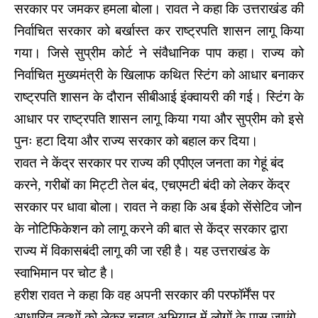
सरकार पर जमकर हमला बोला। रावत ने कहा कि उत्तराखंड की
निर्वाचित सरकार को बर्खास्त कर राष्ट्रपति शासन लागू किया
गया। जिसे सुप्रीम कोर्ट ने संवैधानिक पाप कहा। राज्य को
निर्वाचित मुख्यमंत्री के खिलाफ कथित स्टिंग को आधार बनाकर
राष्ट्रपति शासन के दौरान सीबीआई इंक्वायरी की गई। स्टिंग के
आधार पर राष्ट्रपति शासन लागू किया गया और सुप्रीम को इसे
पुनः हटा दिया और राज्य सरकार को बहाल कर दिया।
रावत ने केंद्र सरकार पर राज्य की एपीएल जनता का गेहूं बंद
करने, गरीबों का ‌मिट्टी तेल बंद, एचएमटी बंदी को लेकर केंद्र
सरकार पर धावा बोला। रावत ने कहा कि अब ईको सेंसेटिव जोन
के नोटिफिकेशन को लागू करने की बात से केंद्र सरकार द्वारा
राज्य में विकासबंदी लागू की जा रही है। यह उत्तराखंड के
स्वा‌भिमान पर चोट है।
हरीश रावत ने कहा कि वह अपनी सरकार की परफॉर्मेंस पर
आधारित तत्थों को लेकर चुनाव अभियान में लोगों के पास जाएंगे