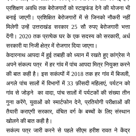
प्रशिक्षण अवधि तक बेरोजगारों को स्टाइफंड देने की योजना भी
बनाई जाएगी। प्रशिक्षित बेरोजगारों में से जिनको नौकरी नहीं
मिलेगी उन्हें उत्तराखंड सरकार 25 सौ रुपए बेरोजगारी भत्ता
देंगी। 2020 तक प्रत्येक घर के एक सदस्य को सरकारी, अर्ध
सरकारी या निजी क्षेत्र में रोजगार दिया जाएगा।
केदारनाथ आपदा में हुई तबाही को ध्यान में रखते हुए कांग्रेस ने
अपने संकल्प पत्र में हर गांव में पांच आपदा मित्र नियुक्‍त करने
की बात कही है। इस सकंल्पों में 2018 तक हर गांव में बिजली,
अगले पांच सालों में विभागों में 33 फ़ीसदी महिलाएं, पर्यटन को
गांव से जोड़ने का वादा, पांच सालों में पर्यटकों की संख्या तीन
गुना करेंगे, युवाओं को स्मार्टफोन देने, प्रतियोगी परीक्षाओं की
तैयारी कराएगी सरकार, वंचित वर्ग के बच्चों के लिए संस्थान
खोलने की बात कही है।
सकंल्प पत्र जारी करने से पहले सीएम हरीश रावत ने केंद्र