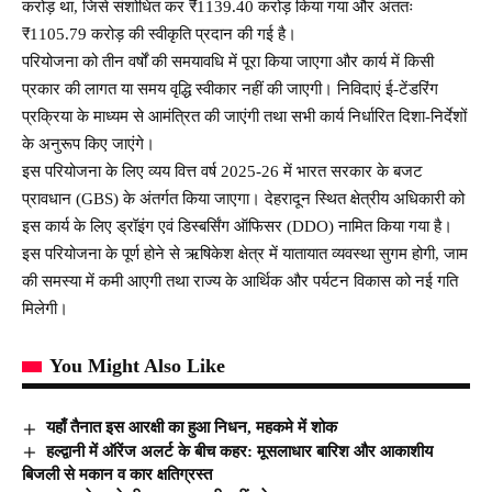
करोड़ था, जिसे संशोधित कर ₹1139.40 करोड़ किया गया और अंततः
₹1105.79 करोड़ की स्वीकृति प्रदान की गई है।
परियोजना को तीन वर्षों की समयावधि में पूरा किया जाएगा और कार्य में किसी
प्रकार की लागत या समय वृद्धि स्वीकार नहीं की जाएगी। निविदाएं ई-टेंडरिंग
प्रक्रिया के माध्यम से आमंत्रित की जाएंगी तथा सभी कार्य निर्धारित दिशा-निर्देशों
के अनुरूप किए जाएंगे।
इस परियोजना के लिए व्यय वित्त वर्ष 2025-26 में भारत सरकार के बजट
प्रावधान (GBS) के अंतर्गत किया जाएगा। देहरादून स्थित क्षेत्रीय अधिकारी को
इस कार्य के लिए ड्रॉइंग एवं डिस्बर्सिंग ऑफिसर (DDO) नामित किया गया है।
इस परियोजना के पूर्ण होने से ऋषिकेश क्षेत्र में यातायात व्यवस्था सुगम होगी, जाम
की समस्या में कमी आएगी तथा राज्य के आर्थिक और पर्यटन विकास को नई गति
मिलेगी।
You Might Also Like
यहाँ तैनात इस आरक्षी का हुआ निधन, महकमे में शोक
हल्द्वानी में ऑरेंज अलर्ट के बीच कहर: मूसलाधार बारिश और आकाशीय
बिजली से मकान व कार क्षतिग्रस्त