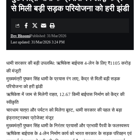
से मिली बड़ी सड़क परियोजना को हरी झंडी
Dev Bhoomi
Published: 31/Mar/2026
Last updated: 31/Mar/2026 3:24 PM
धामी सरकार की बड़ी उपलब्धि: ऋषिकेश बाईपास 4-लेन के लिए ₹1105 करोड़
की मंजूरी
मुख्यमंत्री पुष्कर सिंह धामी के प्रयास रंग लाए, केंद्र से मिली बड़ी सड़क
परियोजना को हरी झंडी
ऋषिकेश में जाम से मिलेगी राहत, 12.67 किमी बाईपास निर्माण को केंद्र की
स्वीकृति
चारधाम यात्रा और पर्यटन को मिलेगा बूस्ट, धामी सरकार की पहल से बड़ा
इंफ्रास्ट्रक्चर प्रोजेक्ट मंजूर
मुख्यमंत्री पुष्कर सिंह धामी के निरंतर प्रयासों और प्रभावी पैरवी के फलस्वरूप
ऋषिकेश बाईपास के 4-लेन निर्माण कार्य को भारत सरकार के सड़क परिवहन एवं