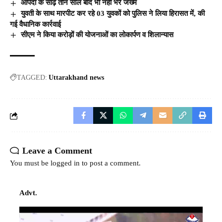
आपदा के साढ़े तीन साल बाद भी नहीं भरे जख्म
युवती के साथ मारपीट कर रहे 03 युवकों को पुलिस ने लिया हिरासत में, की
गई वैधानिक कार्रवाई
सीएम ने किया करोड़ों की योजनाओं का लोकार्पण व शिलान्यास
TAGGED:
Uttarakhand news
Leave a Comment
You must be
logged in
to post a comment.
Advt.
Video