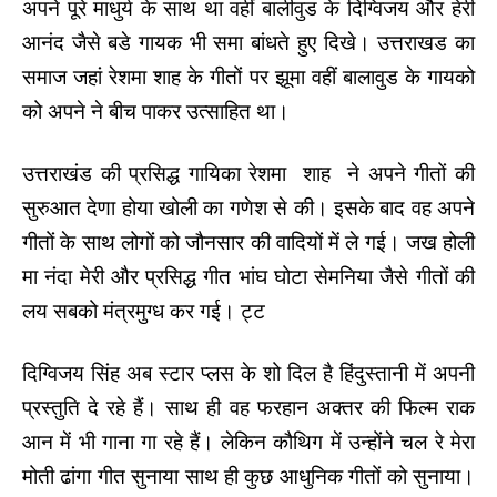
अपने पूरे माधुर्य के साथ था वहीं बालीवुड के दिग्विजय और हेरी
आनंद जैसे बडे गायक भी समा बांधते हुए दिखे। उत्तराखड का
समाज जहां रेशमा शाह के गीतों पर झूमा वहीं बालावुड के गायको
को अपने ने बीच पाकर उत्साहित था।
उत्तराखंड की प्रसिद्ध गायिका रेशमा शाह ने अपने गीतों की
सुरुआत देणा होया खोली का गणेश से की। इसके बाद वह अपने
गीतों के साथ लोगों को जौनसार की वादियों में ले गई। जख होली
मा नंदा मेरी और प्रसिद्ध गीत भांघ घोटा सेमनिया जैसे गीतों की
लय सबको मंत्रमुग्ध कर गई। ट्ट
दिग्विजय सिंह अब स्टार प्लस के शो दिल है हिंदुस्तानी में अपनी
प्रस्तुति दे रहे हैं। साथ ही वह फरहान अक्तर की फिल्म राक
आन में भी गाना गा रहे हैं। लेकिन कौथिग में उन्होंने चल रे मेरा
मोती ढांगा गीत सुनाया साथ ही कुछ आधुनिक गीतों को सुनाया।