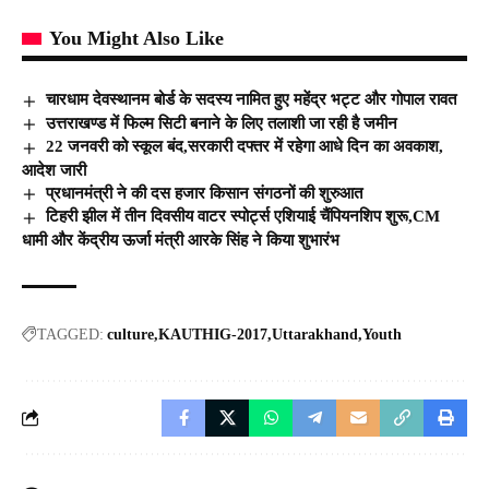
You Might Also Like
चारधाम देवस्थानम बोर्ड के सदस्य नामित हुए महेंद्र भट्ट और गोपाल रावत
उत्तराखण्ड में फिल्म सिटी बनाने के लिए तलाशी जा रही है जमीन
22 जनवरी को स्कूल बंद,सरकारी दफ्तर में रहेगा आधे दिन का अवकाश,
आदेश जारी
प्रधानमंत्री ने की दस हजार किसान संगठनों की शुरुआत
टिहरी झील में तीन दिवसीय वाटर स्पोर्ट्स एशियाई चैंपियनशिप शुरू,CM
धामी और केंद्रीय ऊर्जा मंत्री आरके सिंह ने किया शुभारंभ
TAGGED:
culture
KAUTHIG-2017
Uttarakhand
Youth