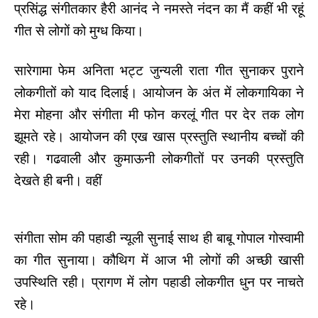
प्रसिंद्ध संगीतकार हैरी आनंद ने नमस्ते नंदन का मैं कहीं भी रहूं
गीत से लोगों को मुग्ध किया।
सारेगामा फेम अनिता भट्ट जुन्यली राता गीत सुनाकर पुराने
लोकगीतों को याद दिलाई। आयोजन के अंत में लोकगायिका ने
मेरा मोहना और संगीता मी फोन करलूं गीत पर देर तक लोग
झूमते रहे। आयोजन की एख खास प्रस्तुति स्थानीय बच्चों की
रही। गढवाली और कुमाऊनी लोकगीतों पर उनकी प्रस्तुति
देखते ही बनी। वहीं
संगीता सोम की पहाडी न्यूली सुनाई साथ ही बाबू गोपाल गोस्वामी
का गीत सुनाया। कौथिग में आज भी लोगों की अच्छी खासी
उपस्थिति रही। प्रागण में लोग पहाडी लोकगीत धुन पर नाचते
रहे।