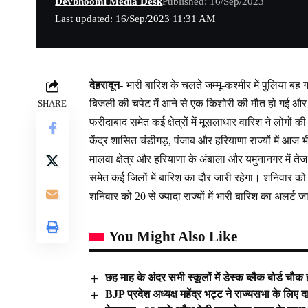
Devbhoomi Media Desk
Published: 16/Sep/2023
Last updated: 16/Sep/2023 11:31 AM
देहरादून-
भारी बारिश के चलते जम्मू-कश्मीर में पुलिया बह
बिजली की चपेट में आने से एक किशोरी की मौत हो गई और
SHARE
फरीदाबाद समेत कई क्षेत्रों में मूसलाधार वारिश ने लोगों क
केंद्र शासित चंडीगड़, पंजाब और हरियाणा राज्यों में आज
मालवा क्षेत्र और हरियाणा के अंबाला और यमुनानगर में तेज ह
समेत कई जिलों में बारिश का दौर जारी रहेगा। शनिवार को
शनिवार को 20 से ज्यादा राज्यों में भारी बारिश का अलर्ट ज
You Might Also Like
छह माह के अंदर सभी स्कूलों में डेस्क ब्लैक बोर्ड चौक
BJP प्रदेश अध्यक्ष महेंद्र भट्ट ने राज्यसभा के लि