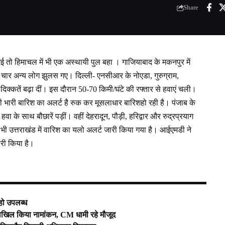
Share
 गई तो हिमाचल में भी एक अस्थायी पुल बहा । गाजियाबाद के मकनपुर में
 चार अन्य लोग झुलस गए। दिल्ली- एनसीआर के नोएडा, गुरुग्राम,
ी दिक्कतें बढ़ा दीं। इस दौरान 50-70 किमी/घंटे की रफ्तार से हवाएं चली।
 भी भारी बारिश का अलर्ट है रुक कर मूसलाधार बारिशहो रही है। पंजाब के
वा के साथ बौछारें पड़ीं। वहीं देहरादून, पौड़ी, हरिद्वार और रुद्रप्रयाग
 भी उत्तराखंड में वारिश का यलो अलर्ट जारी किया गया है। आईएमडी ने
ारी किया है।
 हो उपलब्ध
ए दाखिल किया नामांकन, CM धामी रहे मौजूद