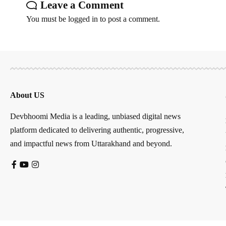
Leave a Comment
You must be
logged in
to post a comment.
About US
Devbhoomi Media is a leading, unbiased digital news
platform dedicated to delivering authentic, progressive,
and impactful news from Uttarakhand and beyond.