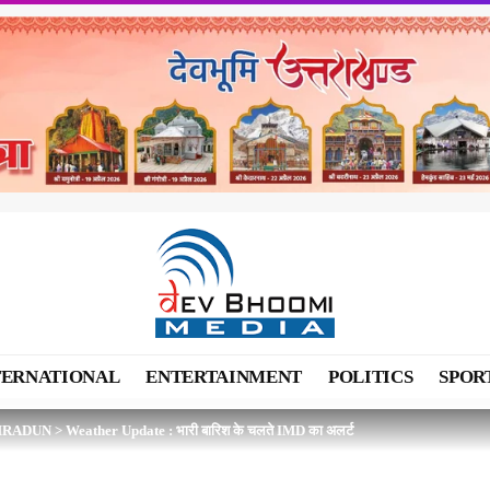
TERNATIONAL
ENTERTAINMENT
POLITICS
SPOR
HRADUN
>
Weather Update : भारी बारिश के चलते IMD का अलर्ट