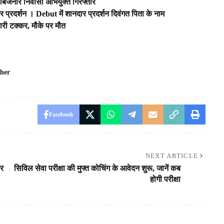
थ बिजनौर निवासी अभियुक्त गिरफ्तार
ार प्रदर्शन । Debut में शानदार प्रदर्शन दिवंगत पिता के नाम
ारी टक्कर, मौके पर मौत
her
Facebook
NEXT ARTICLE
पर
सिविल सेवा परीक्षा की मुफ्त कोचिंग के आवेदन शुरू, जानें कब
होगी परीक्षा