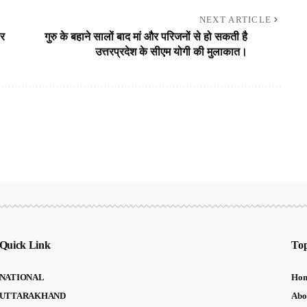
NEXT ARTICLE
ार
गुरु के बहाने सालों बाद मां और परिजनों से हो सकती है
उत्तरप्रदेश के सीएम योगी की मुलाकात।
Quick Link
Top
NATIONAL
Ho
UTTARAKHAND
Abo