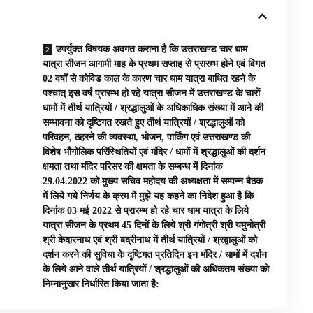
उपर्युक्त विषयक अवगत कराना है कि उत्तराखण्ड चार धाम
यात्रा सीजन आगामी माह के प्रथम सप्ताह से प्रारम्भ होने एवं विगत
02 वर्षों से कोविड काल के कारण चार धाम यात्रा बाधित रहने के
पश्चात् इस वर्ष प्रारम्भ हो रहे यात्रा सीजन में उत्तराखण्ड के चारों
धामों में तीर्थ यात्रियों / श्रद्धालुओं के अधिकाधिक संख्या में आने की
सम्भावना को दृष्टिगत रखते हुए तीर्थ यात्रियों / श्रद्धालुओं को
परिवहन, ठहरने की व्यवस्था, भोजन, पार्किंग एवं उत्तराखण्ड की
विशेष भौगोलिक परिस्थितियों एवं मंदिर / धामों में श्रद्धालुओं की दर्शन
क्षमता तथा मंदिर परिसर की क्षमता के सम्बन्ध में दिनांक
29.04.2022 को मुख्य सचिव महोदय की अध्यक्षता में सम्पन्न बैठक
में लिये गये निर्णय के क्रम में मुझे यह कहने का निदेश हुआ है कि
दिनांक 03 मई 2022 से प्रारम्भ हो रहे चार धाम यात्रा के लिये
यात्रा सीजन के प्रथम 45 दिनों के लिये श्री गंगोत्री श्री यमुनोत्री
श्री केदारनाथ एवं श्री बद्रीनाथ में तीर्थ यात्रियों / श्रद्वालुओं को
दर्शन करने की सुविधा के दृष्टिगत प्रतिदिन इन मंदिर / धामों में दर्शन
के लिये आने वाले तीर्थ यात्रियों / श्रद्धालुओं की अधिकतम संख्या को
निम्नानुसार निर्धारित किया जाता है: