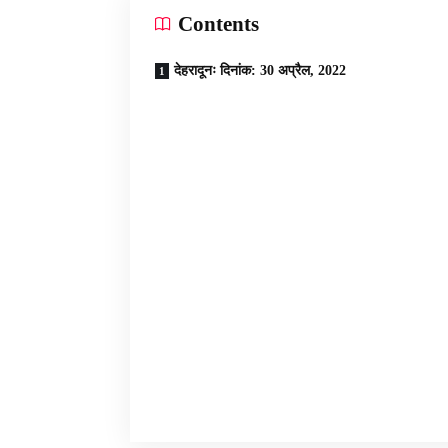
Contents
देहरादूनः दिनांक: 30 अप्रैल, 2022