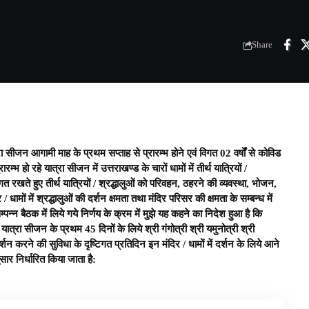
Share
 सीजन आगामी माह के प्रथम सप्ताह से प्रारम्भ होने एवं विगत 02 वर्षों से कोविड
्भ हो रहे यात्रा सीजन में उत्तराखण्ड के चारों धामों में तीर्थ यात्रियों /
गत रखते हुए तीर्थ यात्रियों / श्रद्धालुओं को परिवहन, ठहरने की व्यवस्था, भोजन,
/ धामों में श्रद्धालुओं की दर्शन क्षमता तथा मंदिर परिसर की क्षमता के सम्बन्ध में
न्न बैठक में लिये गये निर्णय के क्रम में मुझे यह कहने का निदेश हुआ है कि
यात्रा सीजन के प्रथम 45 दिनों के लिये श्री गंगोत्री श्री यमुनोत्री श्री
 दर्शन करने की सुविधा के दृष्टिगत प्रतिदिन इन मंदिर / धामों में दर्शन के लिये आने
ुसार निर्धारित किया जाता है: