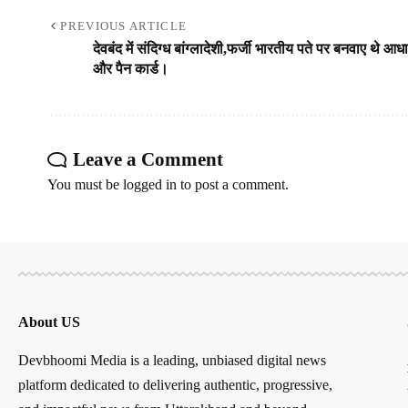
PREVIOUS ARTICLE
देवबंद में संदिग्‍ध बांग्‍लादेशी,फर्जी भारतीय पते पर बनवाए थे आध
और पैन कार्ड।
Leave a Comment
You must be
logged in
to post a comment.
About US
Devbhoomi Media is a leading, unbiased digital news
platform dedicated to delivering authentic, progressive,