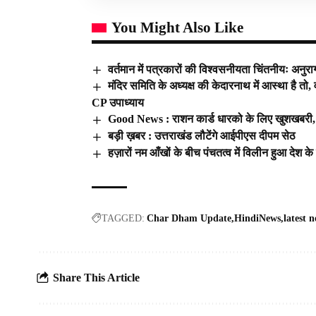
You Might Also Like
वर्तमान में पत्रकारों की विश्वसनीयता चिंतनीयः अनुराग
मंदिर समिति के अध्यक्ष की केदारनाथ में आस्था है तो
CP उपाध्याय
Good News : राशन कार्ड धारको के लिए खुशखबरी, अ
बड़ी ख़बर : उत्तराखंड लौटेंगे आईपीएस दीपम सेठ
हज़ारों नम आँखों के बीच पंचतत्व में विलीन हुआ देश के
TAGGED:
Char Dham Update
HindiNews
latest 
Share This Article