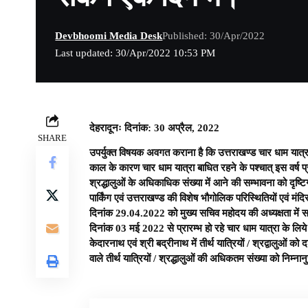
Devbhoomi Media Desk
Published: 30/Apr/2022
Last updated: 30/Apr/2022 10:53 PM
देहरादूनः दिनांक: 30 अप्रैल, 2022
SHARE
उपर्युक्त विषयक अवगत कराना है कि उत्तराखण्ड चार धाम यात्रा
काल के कारण चार धाम यात्रा बाधित रहने के पश्चात् इस वर्ष प्रारम
श्रद्धालुओं के अधिकाधिक संख्या में आने की सम्भावना को दृष्टि
पार्किंग एवं उत्तराखण्ड की विशेष भौगोलिक परिस्थितियों एवं मंदिर 
दिनांक 29.04.2022 को मुख्य सचिव महोदय की अध्यक्षता में सम्प
दिनांक 03 मई 2022 से प्रारम्भ हो रहे चार धाम यात्रा के लिये 
केदारनाथ एवं श्री बद्रीनाथ में तीर्थ यात्रियों / श्रद्वालुओं को
वाले तीर्थ यात्रियों / श्रद्धालुओं की अधिकतम संख्या को निम्नान