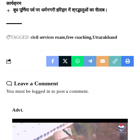
कार्यक्रम
बुध पूर्णिमा पर्व पर धर्मनगरी हरिद्वार में श्रद्धालुओं का सैलाब।
TAGGED:
civil services exam
free coaching
Uttarakhand
Leave a Comment
You must be
logged in
to post a comment.
Advt.
Video
Player