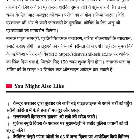
कोचिंग के लिए आवेदन प्रक्रिया श्रीदेव सुमन विवि ने शुरू कर दी है। इसमें
चयन के लिए आठ अक्तूबर को चयन परीक्षा का आयोजन किया जाएगा।विवि
प्रशासन की ओर से जारी जानकारी के मुताबिक, कोचिंग के लिए अनुभवी
प्राध्यापकों का मार्गदर्शन मिलेगा।
मानक पाठ्य सामग्री, प्रतियोगितात्मक वातावरण, वरिष्ठ नौकरशाहों के व्याख्यान,
स्मार्ट कक्षाएं होंगी। छात्राओं को कोचिंग में वरीयता दी जाएगी। श्रीदेव सुमन विवि
के ऋषिकेश परिसर की वेबसाइट https://sdsuvrishikesh.ac.in/ पर आवेदन
का लिंक दिया गया है, जिसके लिए 150 रुपये शुल्क देना होगा। स्नातक पास या
अंतिम वर्ष के छात्र 30 सितंबर तक ऑनलाइन आवेदन कर सकते हैं।
You Might Also Like
केन्द्र सरकार द्वारा बुधवार को जारी नई गाइडलाइन्स से अपने घरों को पहुँच
सकेंगे कोरोना में फंसे हजारों मजदूर और छात्र
उत्तरकाशी हिमखलन हादसा :दो शवो की खोज जारी।
पुलिस स्मृति दिवस के अवसर पर मुख्यमंत्री ने शहीद पुलिस जवानों को दी
श्रद्धांजलि।
कैबिनेट मंत्री गणेश जोशी के 65 वें जन्म दिवस पर आयोजित किये विभिन्न