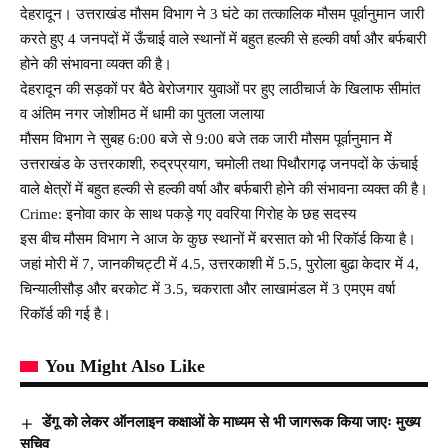
देहरादून। उत्तराखंड मौसम विभाग ने 3 घंटे का तत्कालिक मौसम पूर्वानुमान जारी
करते हुए 4 जनपदों में ऊँचाई वाले स्थानों में बहुत हल्की से हल्की वर्षा और बर्फबारी
होने की संभावना व्यक्त की है।
देहरादून की सड़कों पर बैठे बेरोजगार युवाओं पर हुए लाठीचार्ज के खिलाफ सीमांत
व अंतिम नगर जोशीमठ में धामी का पुतला जलाया
मौसम विभाग ने सुबह 6:00 बजे से 9:00 बजे तक जारी मौसम पूर्वानुमान मेें
उत्तराखंड के उत्तरकाशी, रुद्रप्रयाग, चमोली तथा पिथौरागढ़ जनपदों के ऊंचाई
वाले क्षेत्रों में बहुत हल्की से हल्की वर्षा और बर्फबारी होने की संभावना व्यक्त की है।
Crime: इनोवा कार के साथ पकड़े गए ववरिया गिरोह के छह सदस्य
इस बीच मौसम विभाग ने आज के कुछ स्थानों में बरसात को भी रिकॉर्ड किया है।
जहां मोरी में 7, जानकीचट्टी में 4.5, उत्तरकाशी में 5.5, पुरोला बुढा केदार में 4,
चिन्यालीसौड़ और बरकोट में 3.5, चकराता और लाखामंडल में 3 एमएम वर्षा
रिकॉर्ड की गई है।
You Might Also Like
डेंगू को लेकर ऑनलाइन कक्षाओं के माध्यम से भी जागरूक किया जाएः मुख्य
सचिव