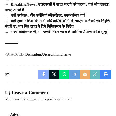
BreakingNews:-उत्तरकाशी में बादल फटने की घटना , कई लोग लापता
बताए जा रहे हैं
बड़ी कार्रवाई : तीन एजेंसियां ब्लैकलिस्ट, एफआईआर दर्ज
बड़ी ख़बर : शिक्षा विभाग में अधिकारियों को भी दी जाएगी अनिवार्य सेवानिवृत्ति,
मंत्री डा. धन सिंह रावत ने दिये चिन्हिकरण के निर्देश
राज्य आंदोलनकारी, समाजसेवी नंदन रावत की कोरोना से असमायिक मृत्यु
TAGGED:
Dehradun
Uttarakhand news
Leave a Comment
You must be
logged in
to post a comment.
Advt.