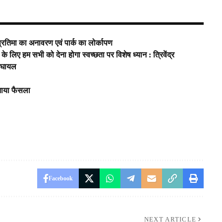
्रतिमा का अनावरण एवं पार्क का लोर्कापण
के लिए हम सभी को देना होगा स्वच्छता पर विशेष ध्यान : त्रिवेंद्र
क घायल
सुनाया फैसला
Facebook
NEXT ARTICLE