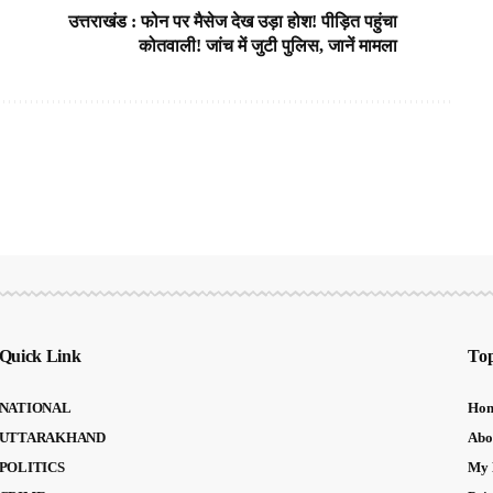
उत्तराखंड : फोन पर मैसेज देख उड़ा होश! पीड़ित पहुंचा
कोतवाली! जांच में जुटी पुलिस, जानें मामला
Quick Link
Top
NATIONAL
Ho
UTTARAKHAND
Abo
POLITICS
My 