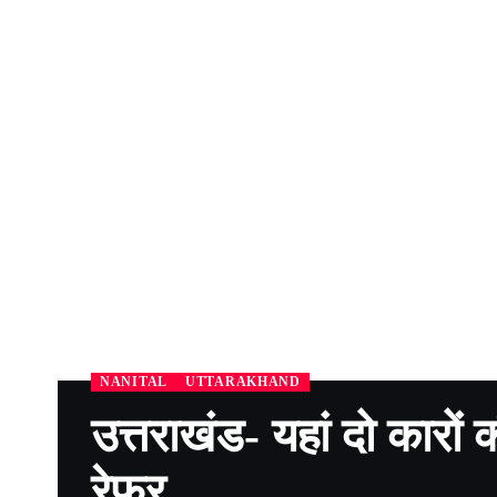
NANITAL
UTTARAKHAND
उत्तराखंड- यहां दो कारों
रेफर