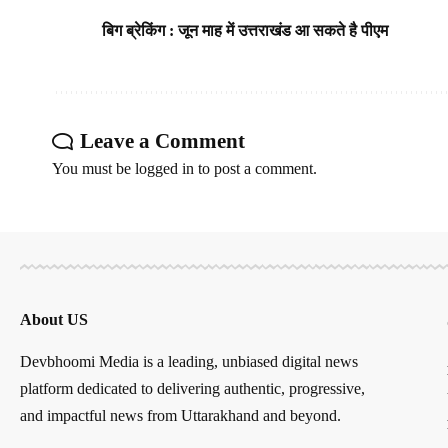
बिग ब्रेकिंग : जून माह में उत्तराखंड आ सकते है पीएम
Leave a Comment
You must be
logged in
to post a comment.
About US
Devbhoomi Media is a leading, unbiased digital news
platform dedicated to delivering authentic, progressive,
and impactful news from Uttarakhand and beyond.