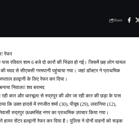
Share
ल! रेफर
 के पास रविवार शाम 6 बजे दो कारों की भिंडत हो गई। जिसमें छह लोग घायल
 की मदद से सीएचसी गरमपानी पहुंचाया गया। जहां डॉक्टर ने प्राथमिक
स्पताल हल्द्वानी के लिए रेफर कर दिया।
 बनाया निवाला! शव बरामद
 जा रही कार और धारचूला से रुद्रपुर की ओर जा रही कार की छड़ा के पास
ा कि उक्त हादसे में रणजीत शर्मा (30), पीयूष (29), लवानिया (12),
भी निवासी रुद्रपुर ऊधमसिंह नगर का प्राथमिक उपचार किया गया।
 हायर सेंटर हल्द्वानी रेफर कर दिया है। पुलिस ने दोनों वाहनों को सड़क