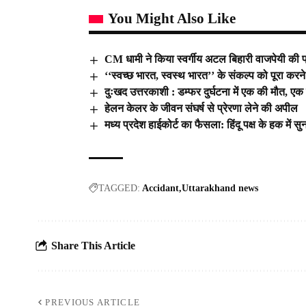
You Might Also Like
CM धामी ने किया स्वर्गीय अटल बिहारी वाजपेयी की प
‘‘स्वच्छ भारत, स्वस्थ भारत’’ के संकल्प को पूरा करने 
दुःखद उत्तरकाशी : डम्फर दुर्घटना में एक की मौत, ए
हेलन केलर के जीवन संघर्ष से प्रेरणा लेने की अपील
मध्य प्रदेश हाईकोर्ट का फैसला: हिंदू पक्ष के हक में 
TAGGED:
Accidant
Uttarakhand news
Share This Article
PREVIOUS ARTICLE