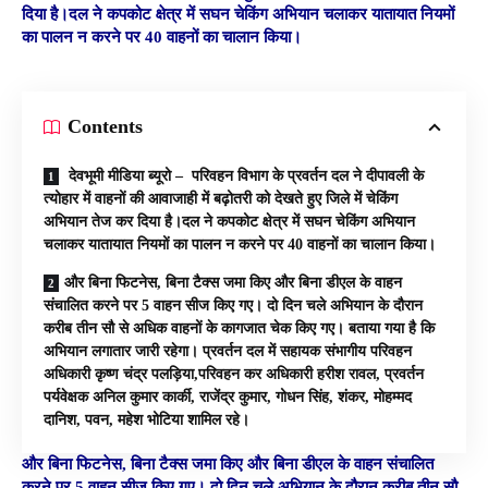
दिया है।दल ने कपकोट क्षेत्र में सघन चेकिंग अभियान चलाकर यातायात नियमों
का पालन न करने पर 40 वाहनों का चालान किया।
Contents
देवभूमी मीडिया ब्यूरो – परिवहन विभाग के प्रवर्तन दल ने दीपावली के
त्योहार में वाहनों की आवाजाही में बढ़ोतरी को देखते हुए जिले में चेकिंग
अभियान तेज कर दिया है।दल ने कपकोट क्षेत्र में सघन चेकिंग अभियान
चलाकर यातायात नियमों का पालन न करने पर 40 वाहनों का चालान किया।
और बिना फिटनेस, बिना टैक्स जमा किए और बिना डीएल के वाहन
संचालित करने पर 5 वाहन सीज किए गए। दो दिन चले अभियान के दौरान
करीब तीन सौ से अधिक वाहनों के कागजात चेक किए गए। बताया गया है कि
अभियान लगातार जारी रहेगा। प्रवर्तन दल में सहायक संभागीय परिवहन
अधिकारी कृष्ण चंद्र पलड़िया,परिवहन कर अधिकारी हरीश रावल, प्रवर्तन
पर्यवेक्षक अनिल कुमार कार्की, राजेंद्र कुमार, गोधन सिंह, शंकर, मोहम्मद
दानिश, पवन, महेश भोटिया शामिल रहे।
और बिना फिटनेस, बिना टैक्स जमा किए और बिना डीएल के वाहन संचालित
करने पर 5 वाहन सीज किए गए। दो दिन चले अभियान के दौरान करीब तीन सौ