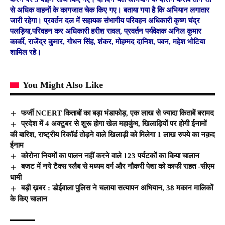
से अधिक वाहनों के कागजात चेक किए गए। बताया गया है कि अभियान लगातार
जारी रहेगा। प्रवर्तन दल में सहायक संभागीय परिवहन अधिकारी कृष्ण चंद्र
पलड़िया,परिवहन कर अधिकारी हरीश रावल, प्रवर्तन पर्यवेक्षक अनिल कुमार
कार्की, राजेंद्र कुमार, गोधन सिंह, शंकर, मोहम्मद दानिश, पवन, महेश भोटिया
शामिल रहे।
You Might Also Like
फर्जी NCERT किताबों का बड़ा भंडाफोड़, एक लाख से ज्यादा किताबें बरामद
प्रदेश में 4 अक्टूबर से शुरू होगा खेल महाकुंभ, खिलाड़ियों पर होगी ईनामों
की बारिश, राष्ट्रीय रिकॉर्ड तोड़ने वाले खिलाड़ी को मिलेगा 1 लाख रुपये का नक़द
ईनाम
कोरोना नियमों का पालन नहीं करने वाले 123 पर्यटकों का किया चालान
बजट में नये टैक्स स्लैब से मध्यम वर्ग और नौकरी पेशा को काफी राहत -सीएम
धामी
बड़ी ख़बर : डोईवाला पुलिस ने चलाया सत्यापन अभियान, 38 मकान मालिकों
के किए चालान