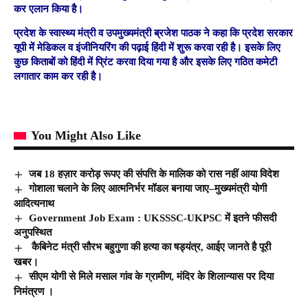
कर एलान किया है।
प्रदेश के स्वास्थ्य मंत्री व उपमुख्यमंत्री ब्रजेश पाठक ने कहा कि प्रदेश सरकार
यूपी में मेडिकल व इंजीनियरिंग की पढ़ाई हिंदी में शुरू करवा रही है। इसके लिए
कुछ किताबों को हिंदी में प्रिंट करवा दिया गया है और इसके लिए गठित कमेटी
लगातार काम कर रही है।
You Might Also Like
जब 18 हज़ार करोड़ रूपए की संपत्ति के मालिक को रास नहीं आया विदेश
गोशाला चलाने के लिए आत्मनिर्भर मॉडल बनाया जाए–मुख्यमंत्री योगी
आदित्यनाथ
Government Job Exam : UKSSSC-UKPSC में इतने फीसदी
अनुपस्थित
कैबिनेट मंत्री सौरभ बहुगुणा की हत्या का षड्यंत्र, आईए जानते है पूरी
खबर।
सीएम योगी से मिले मसाल गांव के ग्रामीण, मंदिर के शिलान्यास पर दिया
निमंत्रण ।