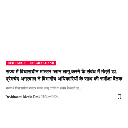
DEHRADUN
UTTARAKHAND
राज्य में विचाराधीन मास्टर प्लान लागू करने के संबंध में मंत्री डा.
प्रेमचंद अग्रवाल ने विभागीय अधिकारियों के साथ की समीक्षा बैठक
राज्य में विचाराधीन मास्टर प्लान लागू करने के संबंध में मंत्री डा.…
Devbhoomi Media Desk
25/Nov/2024