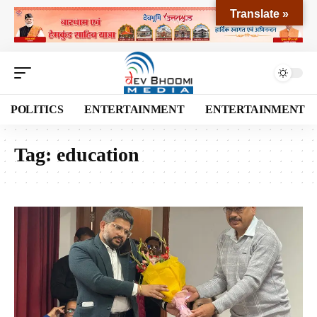
Translate »
POLITICS
ENTERTAINMENT
ENTERTAINMENT
Tag:
education