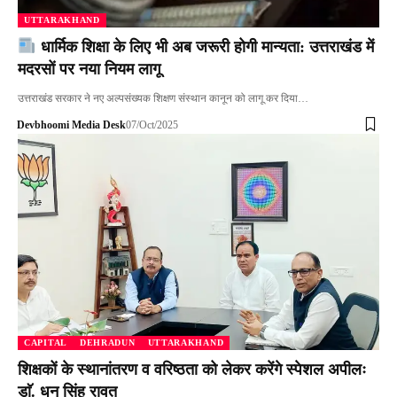
UTTARAKHAND
धार्मिक शिक्षा के लिए भी अब जरूरी होगी मान्यता: उत्तराखंड में
मदरसों पर नया नियम लागू
उत्तराखंड सरकार ने नए अल्पसंख्यक शिक्षण संस्थान कानून को लागू कर दिया…
Devbhoomi Media Desk
07/Oct/2025
CAPITAL
DEHRADUN
UTTARAKHAND
शिक्षकों के स्थानांतरण व वरिष्ठता को लेकर करेंगे स्पेशल अपीलः
डाॅ. धन सिंह रावत