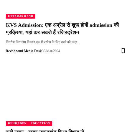
UTTARAKHAND
KVS Admission: एक अप्रैल से शुरू होगी admission की
प्रक्रिया, यहां कर सकते हैं रजिस्ट्रेशन
केंद्रीय विद्यालय में कक्षा एक में प्रवेश के लिए बच्चे की उम्र…
Devbhoomi Media Desk
30/Mar/2024
DEHRADUN
EDUCATION