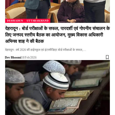
DEHRADUN
UTTARAKHAND
देहरादून : बोर्ड परीक्षाओं के सफल, पारदर्शी एवं गोपनीय संचालन के
लिए जनपद स्तरीय बैठक का आयोजन, मुख्य विकास अधिकारी
अभिनव शाह ने की बैठक
देहरादून : वर्ष 2026 की हाईस्कूल एवं इंटरमीडिएट बोर्ड परीक्षाओं के सफल,…
Dev Bhoomi
18/Feb/2026