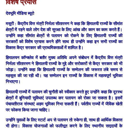
विशेष प्रयास
देवभूमि मीडिया ब्यूरो
मसूरी :
केंद्रीय वित्त मंत्री निर्मला सीतारमण ने कहा कि हिमालयी राज्यों के सीमांत
क्षेत्रों में रहने वाले लोग देश की सुरक्षा के लिए आंख और कान का काम करते हैं।
उन्होंने कहा सीमांत क्षेत्रों से पलायन को रोकने के लिए हिमालयी राज्यों की
सरकारों को विशेष प्रयास करने होंगे साथ ही उन्होंने कहा इन सभी राज्यों का
विकास केंद्र सरकार की प्राथमिकताओं में शामिल है।
हिमालयन कॉन्क्लेव में बतौर मुख्य अतिथि अपने संबोधन में केंद्रीय वित्त मंत्री
निर्मला सीतारमण ने हिमालयी राज्यों के मुद्दे और सरोकारों से केंद्र सरकार को भी
जोड़ा। उन्होंने कहा कि हिमालयी राज्यों के सम्मेलन की जरूरत लंबे समय से
महसूस की जा रही थी। यह सम्मेलन इन राज्यों के विकास में महत्वपूर्ण भूमिका
निभाएगा।
हिमालयी राज्यों में पलायन की चुनौती को स्वीकार करते हुए उन्होंने कहा कि दूरस्थ
क्षेत्रों में बुनियादी सुविधाएं उपलब्ध कर पलायन को रोका जा सकता है। इसमें
पंचायतीराज संस्थाएं अहम भूमिका निभा सकती हैं। पर्वतीय राज्यों में जैविक खेती
पर फोकस किया जाना चाहिए।
उन्होंने युवाओं के लिए स्टार्ट अप से पलायन तो रुकेगा ही, साथ ही आर्थिक विकास
भी होगा। विकास योजनाओं को फलीभूत करने के लिए स्थानीय समुदायों के