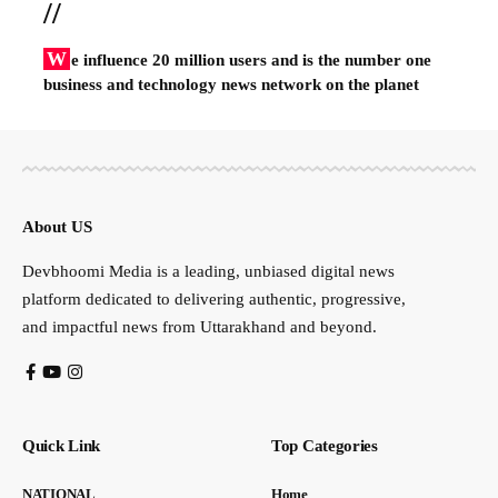
//
W
e influence 20 million users and is the number one
business and technology news network on the planet
About US
Devbhoomi Media is a leading, unbiased digital news
platform dedicated to delivering authentic, progressive,
and impactful news from Uttarakhand and beyond.
Quick Link
Top Categories
NATIONAL
Home