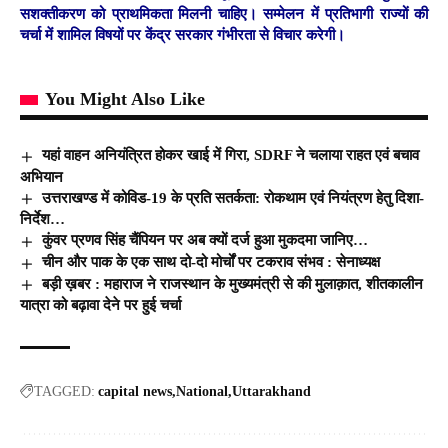
सशक्तीकरण को प्राथमिकता मिलनी चाहिए। सम्मेलन में प्रतिभागी राज्यों की
चर्चा में शामिल विषयों पर केंद्र सरकार गंभीरता से विचार करेगी।
You Might Also Like
यहां वाहन अनियंत्रित होकर खाई में गिरा, SDRF ने चलाया राहत एवं बचाव
अभियान
उत्तराखण्ड में कोविड-19 के प्रति सतर्कता: रोकथाम एवं नियंत्रण हेतु दिशा-
निर्देश…
कुंवर प्रणव सिंह चैंपियन पर अब क्यों दर्ज हुआ मुकदमा जानिए…
चीन और पाक के एक साथ दो-दो मोर्चों पर टकराव संभव : सेनाध्यक्ष
बड़ी ख़बर : महाराज ने राजस्थान के मुख्यमंत्री से की मुलाक़ात, शीतकालीन
यात्रा को बढ़ावा देने पर हुई चर्चा
TAGGED:
capital news
National
Uttarakhand