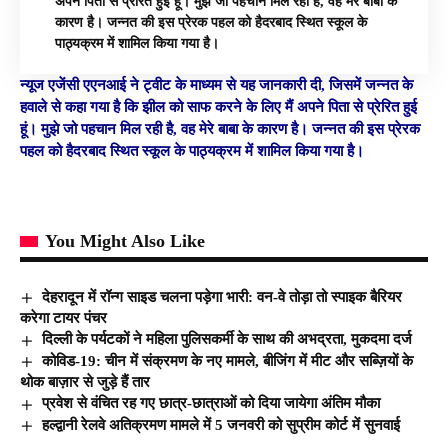
अपने पिता से प्रेरित हुई हूं। मुझे जो पहचान मिल रही है, वह मेरे बाबा के
कारण है। जन्नत की इस प्रेरक पहल को हैदरबाद स्थित स्कूल के
पाठ्यक्रम में शामिल किया गया है।
न्यूज एजेंसी एएनआई ने ट्वीट के माध्यम से यह जानकारी दी, जिसमें जन्नत के
हवाले से कहा गया है कि झील को साफ करने के लिए
मैं अपने पिता से
प्रेरित हुई
हूं। मुझे जो पहचान मिल रही है, वह मेरे बाबा के कारण है। जन्नत की इस प्रेरक
पहल को हैदरबाद स्थित स्कूल के पाठ्यक्रम में शामिल किया गया है।
You Might Also Like
देहरादून में रॉन्ग साइड चलना पड़ेगा भारी: वन-वे तोड़ा तो स्पाइक बैरियर
करेगा टायर पंचर
दिल्ली के पर्यटकों ने महिला पुलिसकर्मी के साथ की अभद्रता, मुकदमा दर्ज
कोविड-19: चीन में संक्रमण के नए मामले, बीजिंग में मीट और सब्ज़ियों के
थोक बाज़ार से जुड़े हैं तार
प्रवेश से वंचित रह गए छात्र-छात्राओं को दिया जायेगा अंतिम मौका
हल्द्वानी रेलवे अतिक्रमण मामले में 5 जनवरी को सुप्रीम कोर्ट में सुनवाई