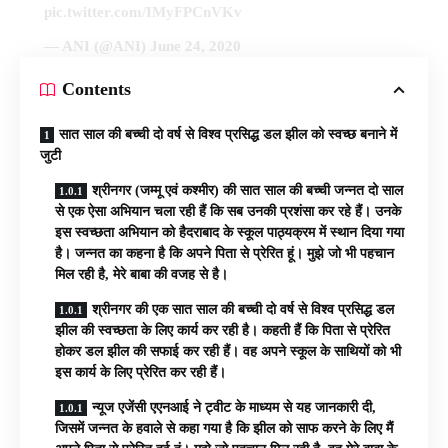
pic.twitter.com/IMyFPCnVKv
— ANI (@ANI)
June 24, 2020
Contents
सात साल की बच्ची दो वर्ष से विश्व प्रसिद्ध डल झील को स्वच्छ बनाने में
जुटी
श्रीनगर (जम्मू एवं कश्मीर) की सात साल की बच्ची जन्नत दो साल
से एक ऐसा अभियान चला रही हैं कि सब उनकी प्रशंसा कर रहे हैं। उनके
इस स्वच्छता अभियान को हैदराबाद के स्कूल पाठ्यक्रम में स्थान दिया गया
है। जन्नत का कहना है कि अपने पिता से प्रेरित हूं। मुझे जो भी पहचान
मिल रही है, मेरे बाबा की वजह से है।
श्रीनगर की एक सात साल की बच्ची दो वर्ष से विश्व प्रसिद्ध डल
झील की स्वच्छता के लिए कार्य कर रही है। कहती हैं कि पिता से प्रेरित
होकर डल झील की सफाई कर रही हैं। वह अपने स्कूल के साथियों को भी
इस कार्य के लिए प्रेरित कर रही हैं।
न्यूज एजेंसी एएनआई ने ट्वीट के माध्यम से यह जानकारी दी,
जिसमें जन्नत के हवाले से कहा गया है कि झील को साफ करने के लिए मैं