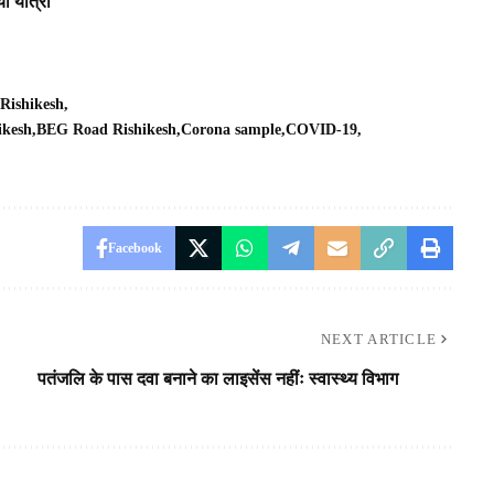
ी यात्रा
Rishikesh
ikesh
BEG Road Rishikesh
Corona sample
COVID-19
Facebook
NEXT ARTICLE
पतंजलि के पास दवा बनाने का लाइसेंस नहींः स्वास्थ्य विभाग