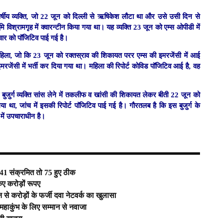
्षीय व्यक्ति, जो 22 जून को दिल्ली से ऋषिकेश लौटा था और उसे उसी दिन से
श्रामगृह में क्वारन्टीन किया गया था। यह व्यक्ति 23 जून को एम्स ओपीडी में
वार को पॉजिटिव पाई गई है।
वती महिला, जो कि 23 जून को रक्तस्राव की शिकायत परर एम्स की इमरजेंसी में आई
जेंसी में भर्ती कर दिया गया था। महिला की रिपोर्ट कोविड पॉजिटिव आई है, वह
 बुजुर्ग व्यक्ति सांस लेने में तकलीफ व खांसी की शिकायत लेकर बीती 22 जून को
ा था, जांच में इसकी रिपोर्ट पाॅजिटिव पाई गई है। गौरतलब है कि इस बुजुर्ग के
ड में उपचाराधीन है।
41 संक्रमित तो 75 हुए ठीक
िए करोड़ों रूपए
 से करोड़ों के फर्जी दवा नेटवर्क का खुलासा
 महाकुंभ के लिए सम्मान से नवाजा