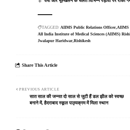
वर्षा और भूस्खलन के चलते विभिन्न पड़ावों पर रोकी गय
TAGGED:
AIIMS Public Relations Officer
AIIMS 
All India Institute of Medical Sciences (AIIMS) Rish
Jwalapur Haridwar
Rishikesh
Share This Article
PREVIOUS ARTICLE
सात साल की जन्नत दो साल से जुटी हैं डल झील को स्वच्छ
बनाने में, हैदराबाद स्कूल पाठ्यक्रम में मिला स्थान