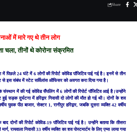
Share
नाओं में मारे गए थे तीन लोग
 पता चला, तीनों थे कोरोना संक्रमित
ं पिछले 24 घंटे में 6 लोगों की रिपोर्ट कोविड पाॅजिटिव पाई गई है। इनमें से तीन
की ओर से इस संबंध में स्टेट सर्विलांस ऑफिसर को अवगत करा दिया गया है।
्थान में की गई कोविड सैंपलिंग में 6 लोगों की रिपोर्ट पॉजिटिव आई है।उन्होंने
 हुई सड़क दुर्घटना में हरिद्वार निवासी दो लोगों की मौत हो गई थी। दोनों के शव
ीय युवक पीठ बाजार, सेक्टर 1, रानीपुर हरिद्वार, जबकि दूसरा व्यक्ति 42 वर्षीय
े बाद दोनों की रिपोर्ट कोविड-19 पाॅजिटिव पाई गई है। उन्होंने बताया कि तीसरा
मार्ग, रायवाला निवासी 33 वर्षीय व्यक्ति का शव पोस्टमार्टम के लिए एम्स लाया गया