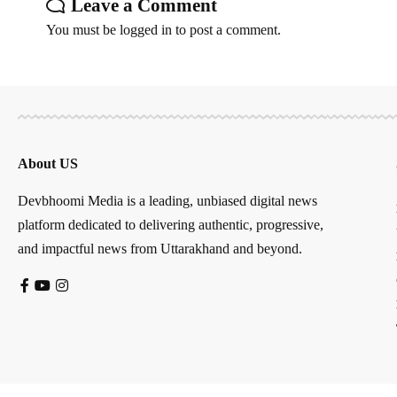
Leave a Comment
You must be
logged in
to post a comment.
About US
Devbhoomi Media is a leading, unbiased digital news
platform dedicated to delivering authentic, progressive,
and impactful news from Uttarakhand and beyond.