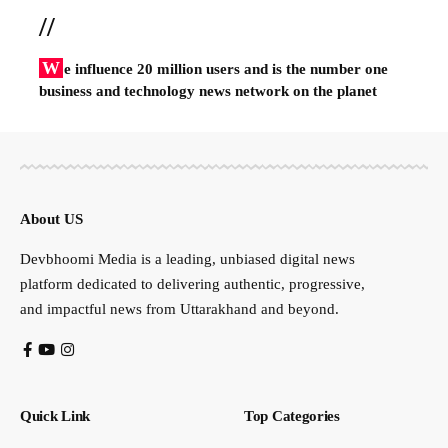
//
W
e influence 20 million users and is the number one
business and technology news network on the planet
About US
Devbhoomi Media is a leading, unbiased digital news
platform dedicated to delivering authentic, progressive,
and impactful news from Uttarakhand and beyond.
Quick Link
Top Categories