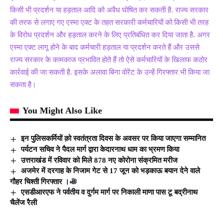
किसी भी प्रदर्शन या हड़ताल आदि को अवैध घोषित कर सकती है. राज्य सरकार
की तरफ से लगाए गए एस्मा एक्ट के तहत सरकारी कर्मचारियों को किसी भी तरह
के विरोध प्रदर्शन और हड़ताल करने के लिए प्रतिबंधित कर दिया जाता है. अगर
एस्मा एक्ट लागू होने के बाद कर्मचारी हड़ताल या प्रदर्शन करते हैं और उससे
राज्य सरकार के कामकाज प्रभावित होते हैं तो ऐसे कर्मचारियों के खिलाफ कठोर
कार्रवाई की जा सकती है. इसके अलावा बिना वोरेंट के उन्हें गिरफ्तार भी किया जा
सकता है।
You Might Also Like
इन पुलिसकर्मियों क़ो स्वतंत्रता दिवस के अवसर पर किया जाएगा सम्मानित
पर्यटन सचिव ने पैदल मार्ग द्वारा केदारनाथ धाम का भ्रमण किया
उत्तराखंड में रविवार को मिले 878 नए कोरोना संक्रमित मरीज
अजमेर में दरगाह के निजाम गेट से 17 जून को भड़काऊ बयान देने वाले
गौहर चिश्ती गिरफ्तार ।
एसडीआरएफ ने पर्वतीय व दुर्गम मार्ग पर निकाली माणा पास टू बद्रीनाथ
चैलेंज रैली