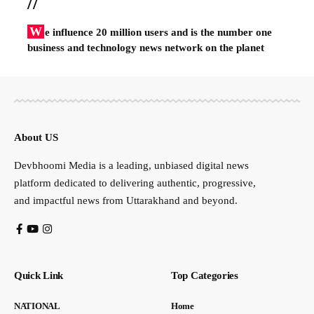
//
W
e influence 20 million users and is the number one
business and technology news network on the planet
About US
Devbhoomi Media is a leading, unbiased digital news
platform dedicated to delivering authentic, progressive,
and impactful news from Uttarakhand and beyond.
Quick Link
Top Categories
NATIONAL
Home