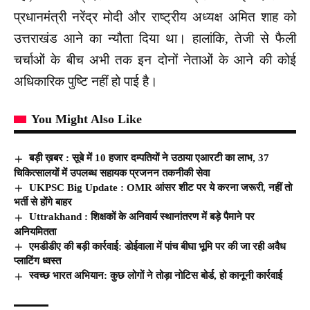
प्रधानमंत्री नरेंद्र मोदी और राष्ट्रीय अध्यक्ष अमित शाह को
उत्तराखंड आने का न्यौता दिया था। हालांकि, तेजी से फैली
चर्चाओं के बीच अभी तक इन दोनों नेताओं के आने की कोई
अधिकारिक पुष्टि नहीं हो पाई है।
You Might Also Like
बड़ी ख़बर : सूबे में 10 हजार दम्पतियों ने उठाया एआरटी का लाभ, 37
चिकित्सालयों में उपलब्ध सहायक प्रजनन तकनीकी सेवा
UKPSC Big Update : OMR आंसर शीट पर ये करना जरूरी, नहीं तो
भर्ती से होंगे बाहर
Uttrakhand : शिक्षकों के अनिवार्य स्थानांतरण में बड़े पैमाने पर
अनियमितता
एमडीडीए की बड़ी कार्रवाई: डोईवाला में पांच बीघा भूमि पर की जा रही अवैध
प्लाटिंग ध्वस्त
स्वच्छ भारत अभियान: कुछ लोगों ने तोड़ा नोटिस बोर्ड, हो कानूनी कार्रवाई