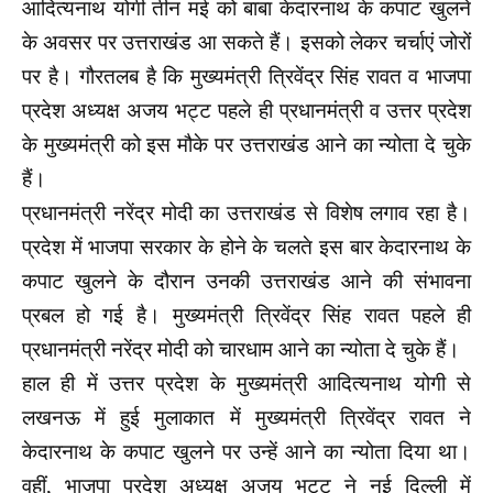
आदित्यनाथ योगी तीन मई को बाबा केदारनाथ के कपाट खुलने
के अवसर पर उत्तराखंड आ सकते हैं। इसको लेकर चर्चाएं जोरों
पर है। गौरतलब है कि मुख्यमंत्री त्रिवेंद्र सिंह रावत व भाजपा
प्रदेश अध्यक्ष अजय भट्ट पहले ही प्रधानमंत्री व उत्तर प्रदेश
के मुख्यमंत्री को इस मौके पर उत्तराखंड आने का न्योता दे चुके
हैं।
प्रधानमंत्री नरेंद्र मोदी का उत्तराखंड से विशेष लगाव रहा है।
प्रदेश में भाजपा सरकार के होने के चलते इस बार केदारनाथ के
कपाट खुलने के दौरान उनकी उत्तराखंड आने की संभावना
प्रबल हो गई है। मुख्यमंत्री त्रिवेंद्र सिंह रावत पहले ही
प्रधानमंत्री नरेंद्र मोदी को चारधाम आने का न्योता दे चुके हैं।
हाल ही में उत्तर प्रदेश के मुख्यमंत्री आदित्यनाथ योगी से
लखनऊ में हुई मुलाकात में मुख्यमंत्री त्रिवेंद्र रावत ने
केदारनाथ के कपाट खुलने पर उन्हें आने का न्योता दिया था।
वहीं, भाजपा प्रदेश अध्यक्ष अजय भट्ट ने नई दिल्ली में