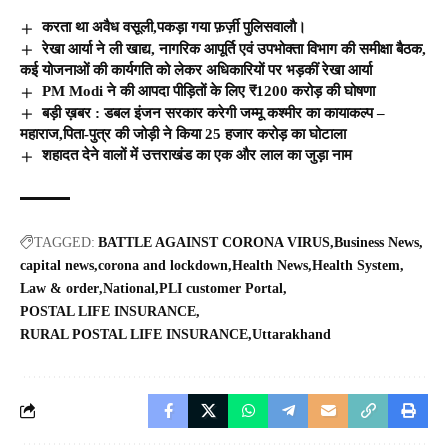
करता था अवैध वसूली,पकड़ा गया फ़र्ज़ी पुलिसवालाै।
रेखा आर्या ने ली खाद्य, नागरिक आपूर्ति एवं उपभोक्ता विभाग की समीक्षा बैठक,
कई योजनाओं की कार्यगति को लेकर अधिकारियों पर भड़कीं रेखा आर्या
PM Modi ने की आपदा पीड़ितों के लिए ₹1200 करोड़ की घोषणा
बड़ी ख़बर : डबल इंजन सरकार करेगी जम्मू कश्मीर का कायाकल्प –
महाराज,पिता-पुत्र की जोड़ी ने किया 25 हजार करोड़ का घोटाला
शहादत देने वालों में उत्तराखंड का एक और लाल का जुड़ा नाम
TAGGED:
BATTLE AGAINST CORONA VIRUS
Business News
capital news
corona and lockdown
Health News
Health System
Law & order
National
PLI customer Portal
POSTAL LIFE INSURANCE
RURAL POSTAL LIFE INSURANCE
Uttarakhand