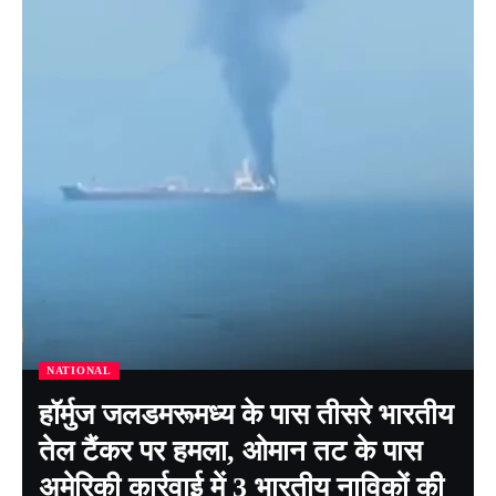
NATIONAL
हॉर्मुज जलडमरूमध्य के पास तीसरे भारतीय
तेल टैंकर पर हमला, ओमान तट के पास
अमेरिकी कार्रवाई में 3 भारतीय नाविकों की