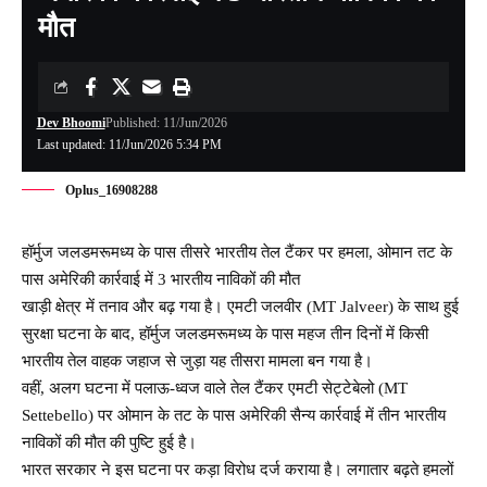
मौत
Dev Bhoomi
Published: 11/Jun/2026
Last updated: 11/Jun/2026 5:34 PM
Oplus_16908288
हॉर्मुज जलडमरूमध्य के पास तीसरे भारतीय तेल टैंकर पर हमला, ओमान तट के
पास अमेरिकी कार्रवाई में 3 भारतीय नाविकों की मौत
खाड़ी क्षेत्र में तनाव और बढ़ गया है। एमटी जलवीर (MT Jalveer) के साथ हुई
सुरक्षा घटना के बाद, हॉर्मुज जलडमरूमध्य के पास महज तीन दिनों में किसी
भारतीय तेल वाहक जहाज से जुड़ा यह तीसरा मामला बन गया है।
वहीं, अलग घटना में पलाऊ-ध्वज वाले तेल टैंकर एमटी सेट्टेबेलो (MT
Settebello) पर ओमान के तट के पास अमेरिकी सैन्य कार्रवाई में तीन भारतीय
नाविकों की मौत की पुष्टि हुई है।
भारत सरकार ने इस घटना पर कड़ा विरोध दर्ज कराया है। लगातार बढ़ते हमलों