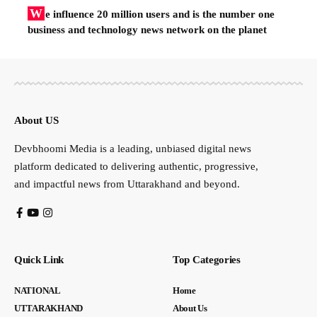
W
e influence 20 million users and is the number one
business and technology news network on the planet
About US
Devbhoomi Media is a leading, unbiased digital news
platform dedicated to delivering authentic, progressive,
and impactful news from Uttarakhand and beyond.
Quick Link
Top Categories
NATIONAL
Home
UTTARAKHAND
About Us