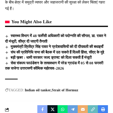
के बीच क्षेत्र में समुद्री व्यापार और जहाजरानी की सुरक्षा को लेकर चिंताएं गहरा
गई हैं।
You Might Also Like
स्वास्थ्य विभाग में 48 फार्मेसी अधिकारी को पदोन्नति की सौगात, डा. रावत ने
दी मंजूरी, शीघ्र दी जाएगी तैनाती
मुख्यमंत्री त्रिवेंद्र सिंह रावत ने प्रदेशवासियों को दी दीपावली की बधाइयाँ
संघ की प्रतिनिधि सभा की बैठक में उठ सकते हैं दिल्ली हिंसा, सीएए के मुद्दे
बड़ी ख़बर : धामी सरकार जल्द ड्राफ्ट को दिला सकती हैं मंजूरी
सेवा संकल्प फाउंडेशन के तत्वावधान में परेड ग्राउंड में 05 से 08 फरवरी
तक सजेगा उत्तरायणी कौथिक महोत्सव–2026
TAGGED:
Indian oil tanker
Strait of Hormuz