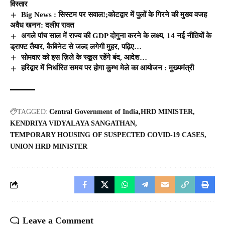
विस्तार
Big News : सिस्टम पर सवाल!;कोटद्वार में पुलों के गिरने की मुख्य वजह
अवैध खनन: दलीप रावत
अगले पांच साल में राज्य की GDP दोगुना करने के लक्ष्य, 14 नई नीतियों के
ड्राफ्ट तैयार, कैबिनेट से जल्द लगेगी मुहर, पढ़िए…
सोमवार को इस ज़िले के स्कूल रहेंगे बंद, आदेश…
हरिद्वार में निर्धारित समय पर होगा कुम्भ मेले का आयोजन : मुख्यमंत्री
TAGGED:
Central Government of India
HRD MINISTER
KENDRIYA VIDYALAYA SANGATHAN
TEMPORARY HOUSING OF SUSPECTED COVID-19 CASES
UNION HRD MINISTER
Leave a Comment