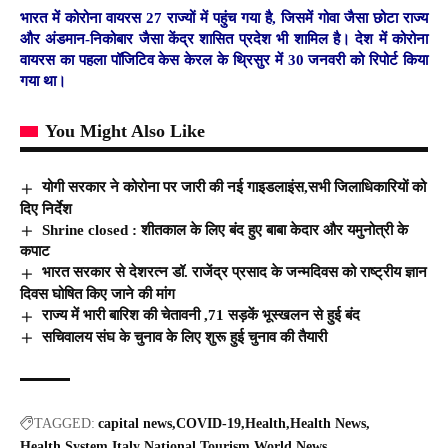
भारत में कोरोना वायरस 27 राज्यों में पहुंच गया है, जिसमें गोवा जैसा छोटा राज्य
और अंडमान-निकोबार जैसा केंद्र शासित प्रदेश भी शामिल है। देश में कोरोना
वायरस का पहला पॉजिटिव केस केरल के थ्रिसुर में 30 जनवरी को रिपोर्ट किया
गया था।
You Might Also Like
योगी सरकार ने कोरोना पर जारी की नई गाइडलाइंस,सभी जिलाधिकारियों को
दिए निर्देश
Shrine closed : शीतकाल के लिए बंद हुए बाबा केदार और यमुनोत्री के
कपाट
भारत सरकार से देशरत्न डॉ. राजेंद्र प्रसाद के जन्मदिवस को राष्ट्रीय ज्ञान
दिवस घोषित किए जाने की मांग
राज्य में भारी बारिश की चेतावनी ,71 सड़कें भूस्खलन से हुई बंद
सचिवालय संघ के चुनाव के लिए शुरू हुई चुनाव की तैयारी
TAGGED:
capital news
COVID-19
Health
Health News
Health System
Italy
National
Tourism
World News