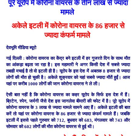
पूरे यूरोप में कोरोना वायरस के तीन लाख से ज्यादा
मामले
अकेले इटली में कोरोना वायरस के 86 हजार से
ज्यादा कंफर्म मामले
देवभूमि मीडिया ब्यूरो
नई दिल्ली :
कोरोना वायरस का केंद्र बने इटली में हर गुजरते दिन के साथ मौत
का आंकड़ा बढ़ता जा रहा है। इस महामारी ने अगर किसी देश में सबसे ज्यादा
तबाही मचाई है तो वो इटली ही है। यूरोप के इस देश में अबतक 8 हजार से ज्यादा
लोगों की मौत हो चुकी है। अकेले शुक्रवार को यहां सबसे ज्यादा मौतें हुईं। आज
यहां पर करीब 1000 लोगों की जान कोरोना वायरस ने ले ली।
ऐसी बात नहीं है कि कोरोना वायरस का कहर यूरोप के सिर्फ इस देश में हैं।
ब्रिटेन, स्पेन, जर्मनी जैसे देश इस जानलेवा बीमारी की चपेट में है। पूरे यूरोप में
कोरोना वायरस के 3 लाख से ज्यादा मामले सामने आए हैं। अकेले इटली की बात
करें तो यहां पर कोरोना वायरस के 86 हजार से ज्यादा कंफर्म मामले हैं। जबकि
इटली में इससे पहले गुरुवार को 712, बुधवार को 683, मंगलवार को 743 और
सोमवार को 602 लोगों की मौत कोरोना वायरस से हुई थी।