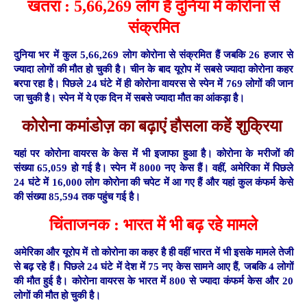
खतरा : 5,66,269 लोग हैं
दुनिया में
कोरोना से
संक्रमित
दुनिया भर में कुल 5,66,269 लोग कोरोना से संक्रमित हैं जबकि 26 हजार से
ज्यादा लोगों की मौत हो चुकी है। चीन के बाद यूरोप में सबसे ज्यादा कोरोना कहर
बरपा रहा है। पिछले 24 घंटे में ही कोरोना वायरस से स्पेन में 769 लोगों की जान
जा चुकी है। स्पेन में ये एक दिन में सबसे ज्यादा मौत का आंकड़ा है।
कोरोना कमांडोज़ का बढ़ाएं हौसला कहें शुक्रिया
यहां पर कोरोना वायरस के केस में भी इजाफा हुआ है। कोरोना के मरीजों की
संख्या 65,059 हो गई है। स्पेन में 8000 नए केस हैं। वहीं, अमेरिका में पिछले
24 घंटे में 16,000 लोग कोरोना की चपेट में आ गए हैं और यहां कुल कंफर्म केसे
की संख्या 85,594 तक पहुंच गई है।
चिंताजनक : भारत में भी बढ़ रहे मामले
अमेरिका और यूरोप में तो कोरोना का कहर है ही वहीं भारत में भी इसके मामले तेजी
से बढ़ रहे हैं। पिछले 24 घंटे में देश में 75 नए केस सामने आए हैं, जबकि 4 लोगों
की मौत हुई है। कोरोना वायरस के भारत में 800 से ज्यादा कंफर्म केस और 20
लोगों की मौत हो चुकी है।