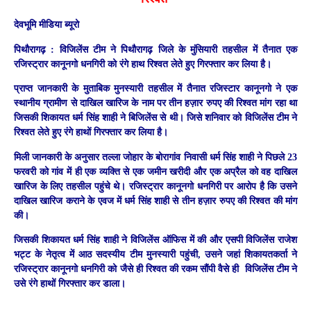
देवभूमि मीडिया ब्यूरो
पिथौरागढ़ :
विजिलेंस टीम ने पिथौरागढ़ जिले के मुंसियारी तहसील में तैनात एक
रजिस्ट्रार कानूनगो धनगिरी को रंगे हाथ रिश्वत लेते हुए गिरफ्तार कर लिया है।
प्राप्त जानकारी के मुताबिक मुनस्यारी तहसील में तैनात रजिस्टार कानूनगो ने एक
स्थानीय ग्रामीण से दाखिल खारिज के नाम पर तीन हज़ार रुपए की रिश्वत मांग रहा था
जिसकी शिकायत धर्म सिंह शाही ने बिजिलेंस से थी। जिसे शनिवार को विजिलेंस टीम ने
रिश्वत लेते हुए रंगे हाथों गिरफ्तार कर लिया है।
मिली जानकारी के अनुसार तल्ला जोहार के बोरागांव निवासी धर्म सिंह शाही ने पिछले 23
फरवरी को गांव में ही एक व्यक्ति से एक जमीन खरीदी और एक अप्रैल को वह दाखिल
खारिज के लिए तहसील पहुंचे थे। रजिस्ट्रार कानूनगो धनगिरी पर आरोप है कि उसने
दाखिल खारिज कराने के एवज में धर्म सिंह शाही से तीन हज़ार रुपए की रिश्वत की मांग
की।
जिसकी शिकायत धर्म सिंह शाही ने विजिलेंस ऑफिस में की और एसपी विजिलेंस राजेश
भट्ट के नेतृत्व में आठ सदस्यीय टीम मुनस्यारी पहुंची, उसने जहां शिकायतकर्ता ने
रजिस्ट्रार कानूनगो धनगिरी को जैसे ही रिश्वत की रकम सौंपी वैसे ही विजिलेंस टीम ने
उसे रंगे हाथों गिरफ्तार कर डाला।