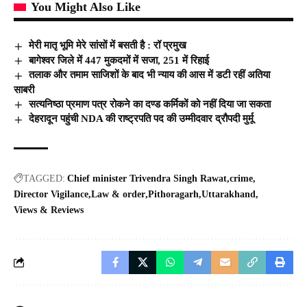
You Might Also Like
मेरी मातृ भूमि मेरे सांसों में बसती है : रॉ प्रमुख
बागेश्वर जिले में 447 मुकदमों में सजा, 251 में रिहाई
तलाक और तमाम साजिशों के बाद भी न्याय की आस में डटी रहीं अतिया
साबरी
सत्यनिष्ठा प्रमाण पत्र रोकने का दण्ड कर्मिकों को नहीं दिया जा सकता
देहरादून पहुंची NDA की राष्ट्रपति पद की उम्मीदवार द्रौपदी मुर्मू
TAGGED:
Chief minister Trivendra Singh Rawat
crime
Director Vigilance
Law & order
Pithoragarh
Uttarakhand
Views & Reviews